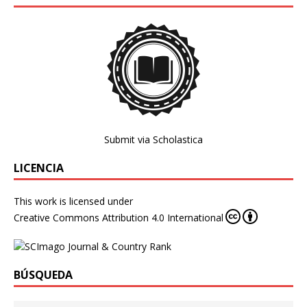
Submit via Scholastica
LICENCIA
This work is licensed under
Creative Commons Attribution 4.0 International
BÚSQUEDA