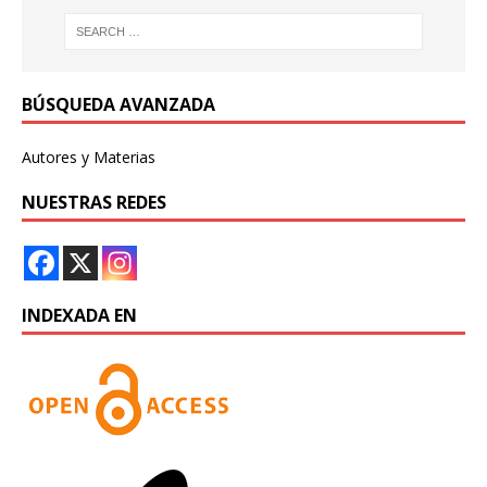
BÚSQUEDA AVANZADA
Autores y Materias
NUESTRAS REDES
INDEXADA EN