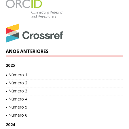
AÑOS ANTERIORES
2025
▪ Número 1
▪ Número 2
▪ Número 3
▪ Número 4
▪ Número 5
▪ Número 6
2024