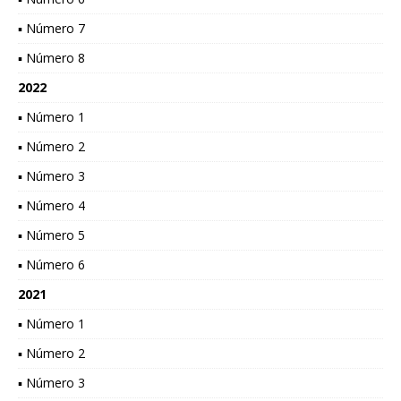
▪ Número 7
▪ Número 8
2022
▪ Número 1
▪ Número 2
▪ Número 3
▪ Número 4
▪ Número 5
▪ Número 6
2021
▪ Número 1
▪ Número 2
▪ Número 3