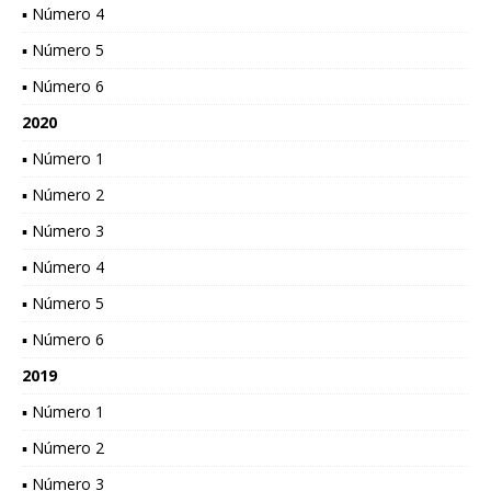
▪ Número 4
▪ Número 5
▪ Número 6
2020
▪ Número 1
▪ Número 2
▪ Número 3
▪ Número 4
▪ Número 5
▪ Número 6
2019
▪ Número 1
▪ Número 2
▪ Número 3