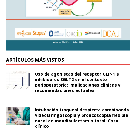
ARTÍCULOS MÁS VISTOS
Uso de agonistas del receptor GLP-1 e
inhibidores SGLT2 en el contexto
perioperatorio: Implicaciones clínicas y
recomendaciones actuales
Intubación traqueal despierta combinando
videolaringoscopia y broncoscopia flexible
nasal en mandibulectomía total: Caso
clínico