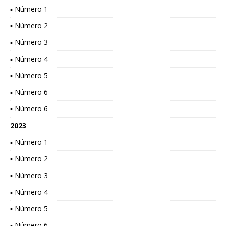
▪ Número 1
▪ Número 2
▪ Número 3
▪ Número 4
▪ Número 5
▪ Número 6
▪ Número 6
2023
▪ Número 1
▪ Número 2
▪ Número 3
▪ Número 4
▪ Número 5
▪ Número 6