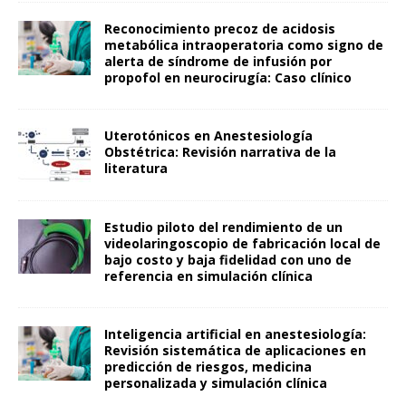
Reconocimiento precoz de acidosis
metabólica intraoperatoria como signo de
alerta de síndrome de infusión por
propofol en neurocirugía: Caso clínico
Uterotónicos en Anestesiología
Obstétrica: Revisión narrativa de la
literatura
Estudio piloto del rendimiento de un
videolaringoscopio de fabricación local de
bajo costo y baja fidelidad con uno de
referencia en simulación clínica
Inteligencia artificial en anestesiología:
Revisión sistemática de aplicaciones en
predicción de riesgos, medicina
personalizada y simulación clínica