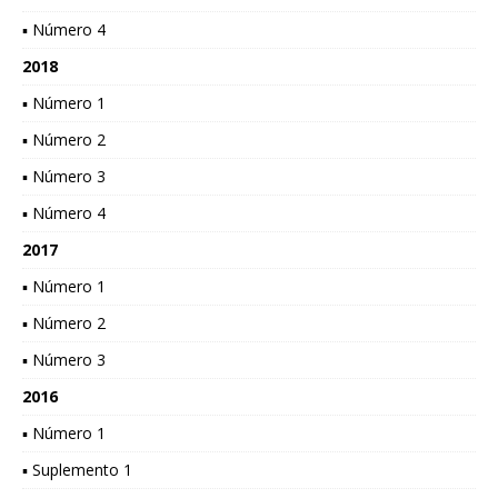
▪ Número 4
2018
▪ Número 1
▪ Número 2
▪ Número 3
▪ Número 4
2017
▪ Número 1
▪ Número 2
▪ Número 3
2016
▪ Número 1
▪ Suplemento 1