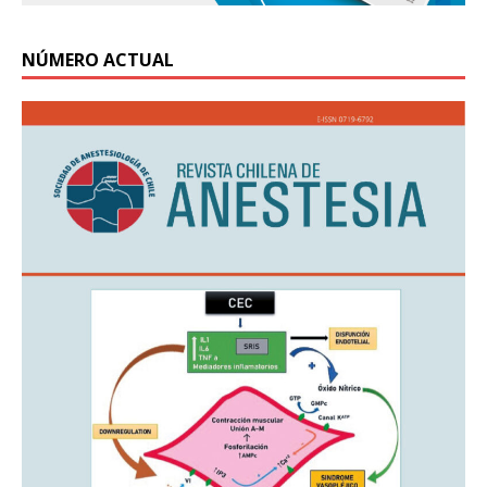
NÚMERO ACTUAL