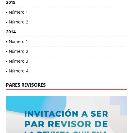
2015
▪ Número 1
▪ Número 2
2014
▪ Número 1
▪ Número 2
▪ Número 3
▪ Número 4
PARES REVISORES