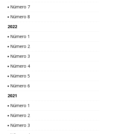
▪ Número 7
▪ Número 8
2022
▪ Número 1
▪ Número 2
▪ Número 3
▪ Número 4
▪ Número 5
▪ Número 6
2021
▪ Número 1
▪ Número 2
▪ Número 3