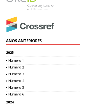
AÑOS ANTERIORES
2025
▪ Número 1
▪ Número 2
▪ Número 3
▪ Número 4
▪ Número 5
▪ Número 6
2024