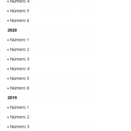
▪ Número 4
▪ Número 5
▪ Número 6
2020
▪ Número 1
▪ Número 2
▪ Número 3
▪ Número 4
▪ Número 5
▪ Número 6
2019
▪ Número 1
▪ Número 2
▪ Número 3