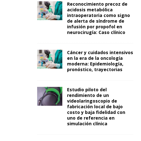
Reconocimiento precoz de
acidosis metabólica
intraoperatoria como signo
de alerta de síndrome de
infusión por propofol en
neurocirugía: Caso clínico
Cáncer y cuidados intensivos
en la era de la oncología
moderna: Epidemiología,
pronóstico, trayectorias
Estudio piloto del
rendimiento de un
videolaringoscopio de
fabricación local de bajo
costo y baja fidelidad con
uno de referencia en
simulación clínica