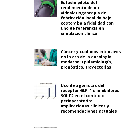
Estudio piloto del
rendimiento de un
videolaringoscopio de
fabricación local de bajo
costo y baja fidelidad con
uno de referencia en
simulación clínica
Cáncer y cuidados intensivos
en la era de la oncología
moderna: Epidemiología,
pronóstico, trayectorias
Uso de agonistas del
receptor GLP-1 e inhibidores
SGLT2 en el contexto
perioperatorio:
Implicaciones clínicas y
recomendaciones actuales