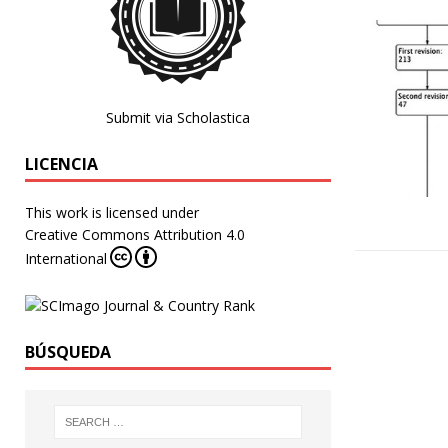
Submit via Scholastica
LICENCIA
This work is licensed under
Creative Commons Attribution 4.0
International
BÚSQUEDA