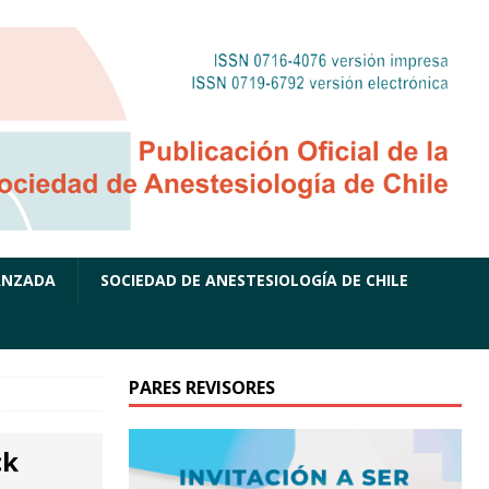
ANZADA
SOCIEDAD DE ANESTESIOLOGÍA DE CHILE
PARES REVISORES
ck