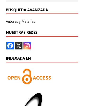
BÚSQUEDA AVANZADA
Autores y Materias
NUESTRAS REDES
INDEXADA EN