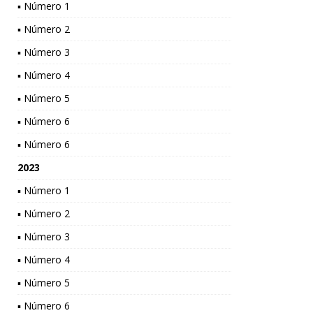
▪ Número 1
▪ Número 2
▪ Número 3
▪ Número 4
▪ Número 5
▪ Número 6
▪ Número 6
2023
▪ Número 1
▪ Número 2
▪ Número 3
▪ Número 4
▪ Número 5
▪ Número 6