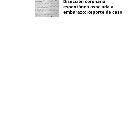
Disección coronaria
espontánea asociada al
embarazo: Reporte de caso