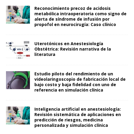
Reconocimiento precoz de acidosis
metabólica intraoperatoria como signo de
alerta de síndrome de infusión por
propofol en neurocirugía: Caso clínico
Uterotónicos en Anestesiología
Obstétrica: Revisión narrativa de la
literatura
Estudio piloto del rendimiento de un
videolaringoscopio de fabricación local de
bajo costo y baja fidelidad con uno de
referencia en simulación clínica
Inteligencia artificial en anestesiología:
Revisión sistemática de aplicaciones en
predicción de riesgos, medicina
personalizada y simulación clínica