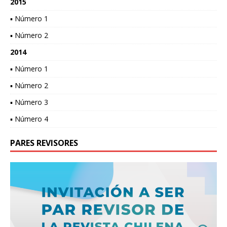
2015
▪ Número 1
▪ Número 2
2014
▪ Número 1
▪ Número 2
▪ Número 3
▪ Número 4
PARES REVISORES