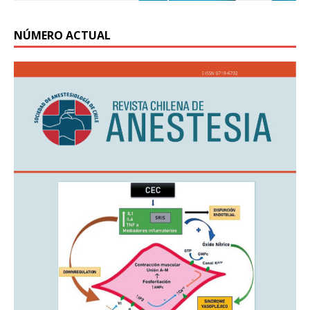
NÚMERO ACTUAL