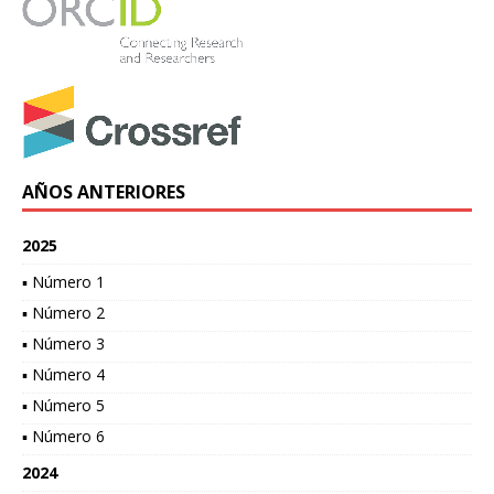
AÑOS ANTERIORES
2025
▪ Número 1
▪ Número 2
▪ Número 3
▪ Número 4
▪ Número 5
▪ Número 6
2024