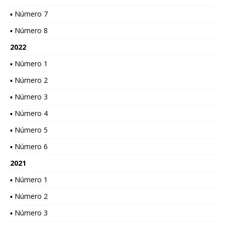
▪ Número 7
▪ Número 8
2022
▪ Número 1
▪ Número 2
▪ Número 3
▪ Número 4
▪ Número 5
▪ Número 6
2021
▪ Número 1
▪ Número 2
▪ Número 3