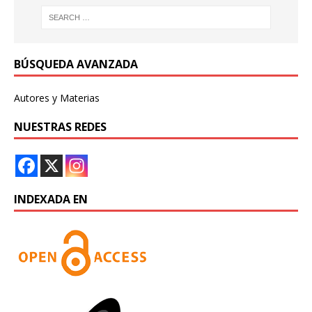
BÚSQUEDA AVANZADA
Autores y Materias
NUESTRAS REDES
INDEXADA EN