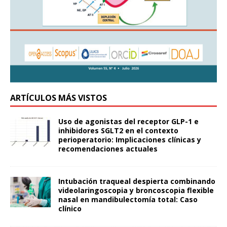
ARTÍCULOS MÁS VISTOS
Uso de agonistas del receptor GLP-1 e
inhibidores SGLT2 en el contexto
perioperatorio: Implicaciones clínicas y
recomendaciones actuales
Intubación traqueal despierta combinando
videolaringoscopia y broncoscopia flexible
nasal en mandibulectomía total: Caso
clínico