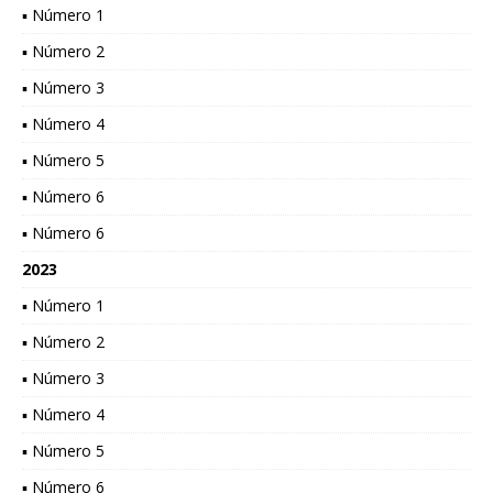
▪ Número 1
▪ Número 2
▪ Número 3
▪ Número 4
▪ Número 5
▪ Número 6
▪ Número 6
2023
▪ Número 1
▪ Número 2
▪ Número 3
▪ Número 4
▪ Número 5
▪ Número 6