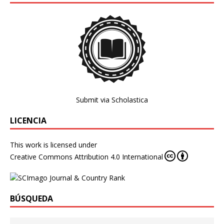
Submit via Scholastica
LICENCIA
This work is licensed under
Creative Commons Attribution 4.0 International
BÚSQUEDA