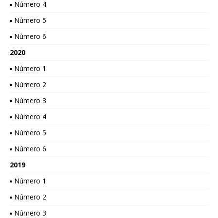
▪ Número 4
▪ Número 5
▪ Número 6
2020
▪ Número 1
▪ Número 2
▪ Número 3
▪ Número 4
▪ Número 5
▪ Número 6
2019
▪ Número 1
▪ Número 2
▪ Número 3