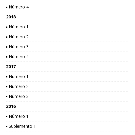
▪ Número 4
2018
▪ Número 1
▪ Número 2
▪ Número 3
▪ Número 4
2017
▪ Número 1
▪ Número 2
▪ Número 3
2016
▪ Número 1
▪ Suplemento 1