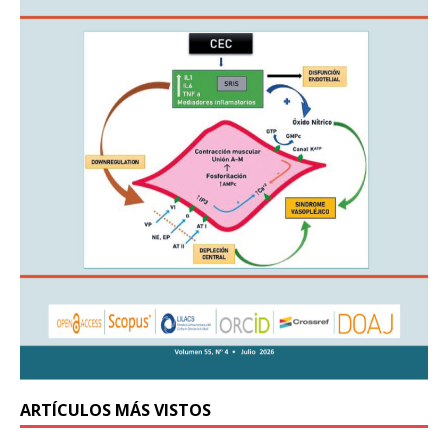
ARTÍCULOS MÁS VISTOS