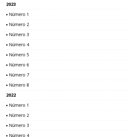
2023
▪ Número 1
▪ Número 2
▪ Número 3
▪ Número 4
▪ Número 5
▪ Número 6
▪ Número 7
▪ Número 8
2022
▪ Número 1
▪ Número 2
▪ Número 3
▪ Número 4