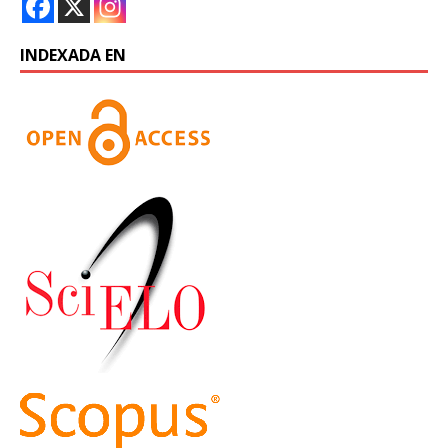
INDEXADA EN