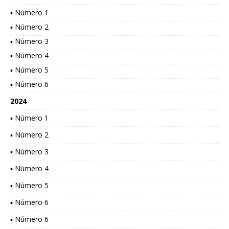
▪ Número 1
▪ Número 2
▪ Número 3
▪ Número 4
▪ Número 5
▪ Número 6
2024
▪ Número 1
▪ Número 2
▪ Número 3
▪ Número 4
▪ Número 5
▪ Número 6
▪ Número 6