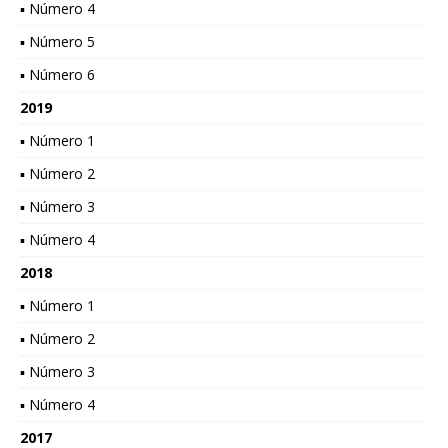
▪ Número 4
▪ Número 5
▪ Número 6
2019
▪ Número 1
▪ Número 2
▪ Número 3
▪ Número 4
2018
▪ Número 1
▪ Número 2
▪ Número 3
▪ Número 4
2017