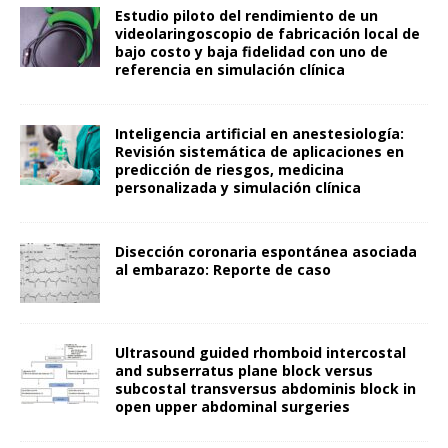
Estudio piloto del rendimiento de un
videolaringoscopio de fabricación local de
bajo costo y baja fidelidad con uno de
referencia en simulación clínica
Inteligencia artificial en anestesiología:
Revisión sistemática de aplicaciones en
predicción de riesgos, medicina
personalizada y simulación clínica
Disección coronaria espontánea asociada
al embarazo: Reporte de caso
Ultrasound guided rhomboid intercostal
and subserratus plane block versus
subcostal transversus abdominis block in
open upper abdominal surgeries