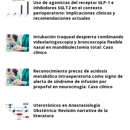
Uso de agonistas del receptor GLP-1 e
inhibidores SGLT2 en el contexto
perioperatorio: Implicaciones clínicas y
recomendaciones actuales
Intubación traqueal despierta combinando
videolaringoscopia y broncoscopia flexible
nasal en mandibulectomía total: Caso
clínico
Reconocimiento precoz de acidosis
metabólica intraoperatoria como signo de
alerta de síndrome de infusión por
propofol en neurocirugía: Caso clínico
Uterotónicos en Anestesiología
Obstétrica: Revisión narrativa de la
literatura