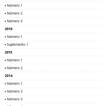
▪ Número 1
▪ Número 2
▪ Número 3
2016
▪ Número 1
▪ Suplemento 1
2015
▪ Número 1
▪ Número 2
2014
▪ Número 1
▪ Número 2
▪ Número 3