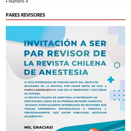
▪ Número 4
PARES REVISORES