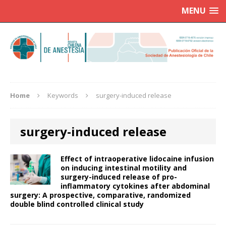
MENU
Home
Keywords
surgery-induced release
surgery-induced release
Effect of intraoperative lidocaine infusion
on inducing intestinal motility and
surgery-induced release of pro-
inflammatory cytokines after abdominal
surgery: A prospective, comparative, randomized
double blind controlled clinical study