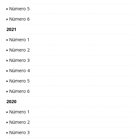
▪ Número 5
▪ Número 6
2021
▪ Número 1
▪ Número 2
▪ Número 3
▪ Número 4
▪ Número 5
▪ Número 6
2020
▪ Número 1
▪ Número 2
▪ Número 3