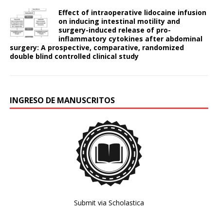
Effect of intraoperative lidocaine infusion
on inducing intestinal motility and
surgery-induced release of pro-
inflammatory cytokines after abdominal
surgery: A prospective, comparative, randomized
double blind controlled clinical study
INGRESO DE MANUSCRITOS
Submit via Scholastica