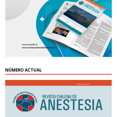
NÚMERO ACTUAL