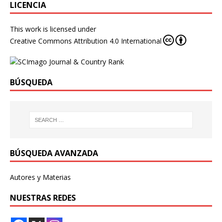
LICENCIA
This work is licensed under
Creative Commons Attribution 4.0 International
BÚSQUEDA
BÚSQUEDA AVANZADA
Autores y Materias
NUESTRAS REDES