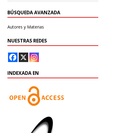
BÚSQUEDA AVANZADA
Autores y Materias
NUESTRAS REDES
INDEXADA EN