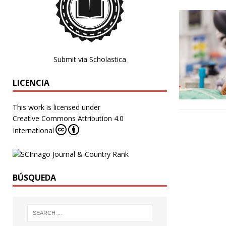
Submit via Scholastica
LICENCIA
This work is licensed under
Creative Commons Attribution 4.0
International
BÚSQUEDA