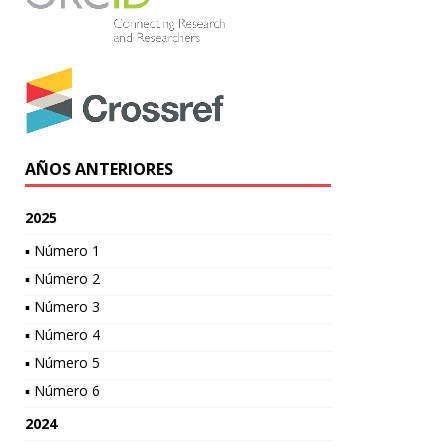
AÑOS ANTERIORES
2025
▪ Número 1
▪ Número 2
▪ Número 3
▪ Número 4
▪ Número 5
▪ Número 6
2024