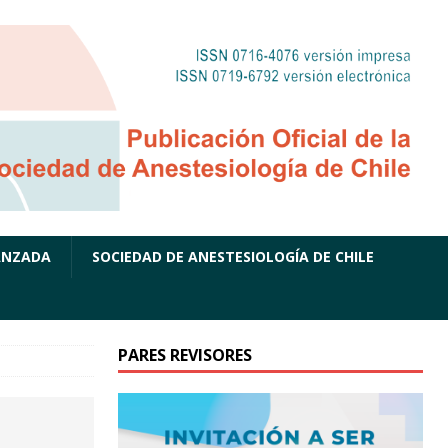
ANZADA
SOCIEDAD DE ANESTESIOLOGÍA DE CHILE
PARES REVISORES