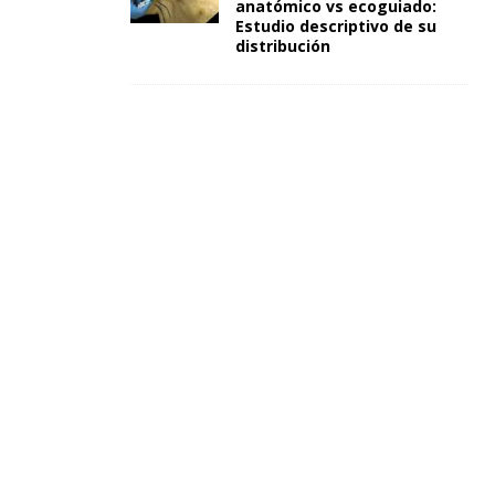
anatómico vs ecoguiado:
Estudio descriptivo de su
distribución