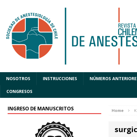
NOSOTROS
INSTRUCCIONES
NÚMEROS ANTERIORE
CONGRESOS
INGRESO DE MANUSCRITOS
Home
K
surgic