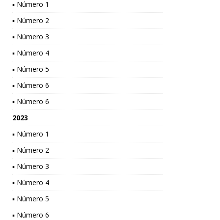
▪ Número 1
▪ Número 2
▪ Número 3
▪ Número 4
▪ Número 5
▪ Número 6
▪ Número 6
2023
▪ Número 1
▪ Número 2
▪ Número 3
▪ Número 4
▪ Número 5
▪ Número 6