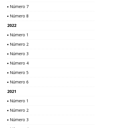
▪ Número 7
▪ Número 8
2022
▪ Número 1
▪ Número 2
▪ Número 3
▪ Número 4
▪ Número 5
▪ Número 6
2021
▪ Número 1
▪ Número 2
▪ Número 3