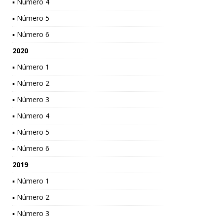
▪ Número 4
▪ Número 5
▪ Número 6
2020
▪ Número 1
▪ Número 2
▪ Número 3
▪ Número 4
▪ Número 5
▪ Número 6
2019
▪ Número 1
▪ Número 2
▪ Número 3