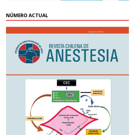
NÚMERO ACTUAL