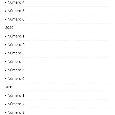
▪ Número 4
▪ Número 5
▪ Número 6
2020
▪ Número 1
▪ Número 2
▪ Número 3
▪ Número 4
▪ Número 5
▪ Número 6
2019
▪ Número 1
▪ Número 2
▪ Número 3