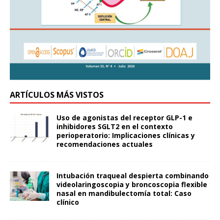
ARTÍCULOS MÁS VISTOS
Uso de agonistas del receptor GLP-1 e
inhibidores SGLT2 en el contexto
perioperatorio: Implicaciones clínicas y
recomendaciones actuales
Intubación traqueal despierta combinando
videolaringoscopia y broncoscopia flexible
nasal en mandibulectomía total: Caso
clínico