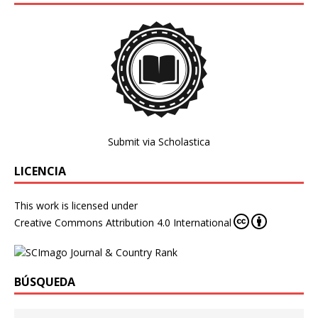
Submit via Scholastica
LICENCIA
This work is licensed under
Creative Commons Attribution 4.0 International
BÚSQUEDA