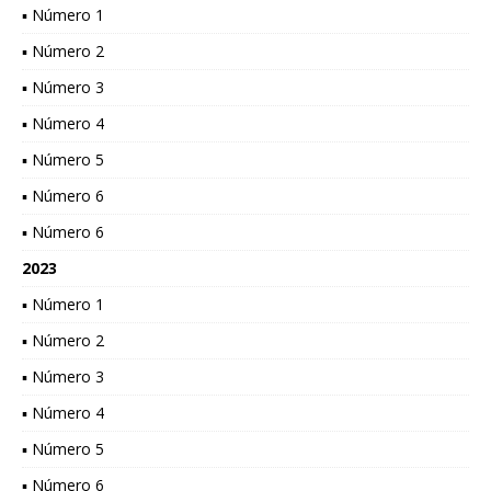
▪ Número 1
▪ Número 2
▪ Número 3
▪ Número 4
▪ Número 5
▪ Número 6
▪ Número 6
2023
▪ Número 1
▪ Número 2
▪ Número 3
▪ Número 4
▪ Número 5
▪ Número 6