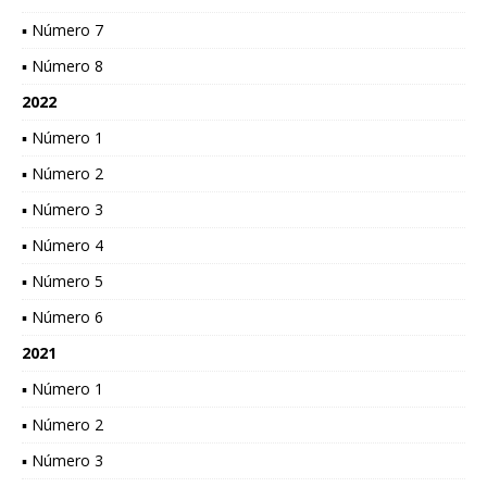
▪ Número 7
▪ Número 8
2022
▪ Número 1
▪ Número 2
▪ Número 3
▪ Número 4
▪ Número 5
▪ Número 6
2021
▪ Número 1
▪ Número 2
▪ Número 3