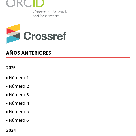
AÑOS ANTERIORES
2025
▪ Número 1
▪ Número 2
▪ Número 3
▪ Número 4
▪ Número 5
▪ Número 6
2024