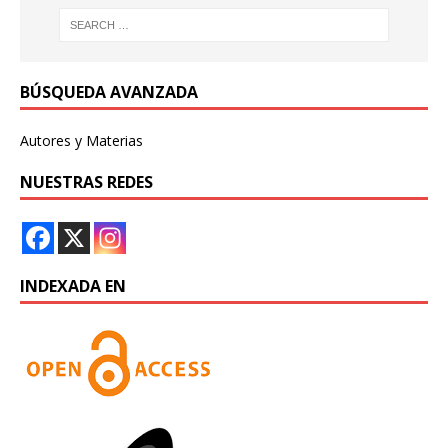
BÚSQUEDA AVANZADA
Autores y Materias
NUESTRAS REDES
INDEXADA EN