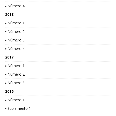
▪ Número 4
2018
▪ Número 1
▪ Número 2
▪ Número 3
▪ Número 4
2017
▪ Número 1
▪ Número 2
▪ Número 3
2016
▪ Número 1
▪ Suplemento 1