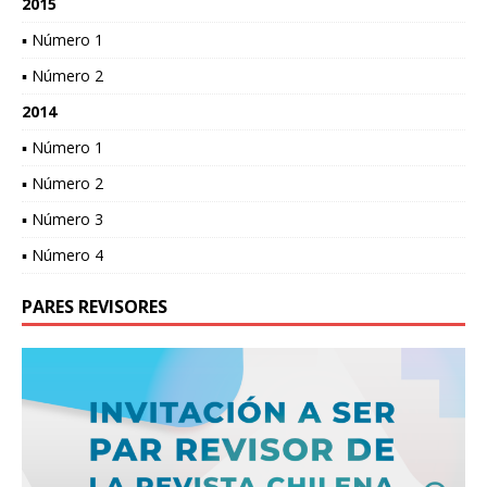
2015
▪ Número 1
▪ Número 2
2014
▪ Número 1
▪ Número 2
▪ Número 3
▪ Número 4
PARES REVISORES