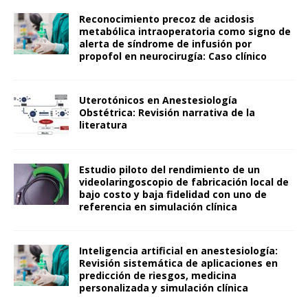
Reconocimiento precoz de acidosis
metabólica intraoperatoria como signo de
alerta de síndrome de infusión por
propofol en neurocirugía: Caso clínico
Uterotónicos en Anestesiología
Obstétrica: Revisión narrativa de la
literatura
Estudio piloto del rendimiento de un
videolaringoscopio de fabricación local de
bajo costo y baja fidelidad con uno de
referencia en simulación clínica
Inteligencia artificial en anestesiología:
Revisión sistemática de aplicaciones en
predicción de riesgos, medicina
personalizada y simulación clínica