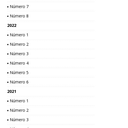
▪ Número 7
▪ Número 8
2022
▪ Número 1
▪ Número 2
▪ Número 3
▪ Número 4
▪ Número 5
▪ Número 6
2021
▪ Número 1
▪ Número 2
▪ Número 3