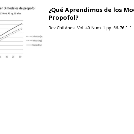
¿Qué Aprendimos de los Mo
Propofol?
Rev Chil Anest Vol. 40 Num. 1 pp. 66-76
[…]