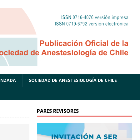
ANZADA
SOCIEDAD DE ANESTESIOLOGÍA DE CHILE
PARES REVISORES