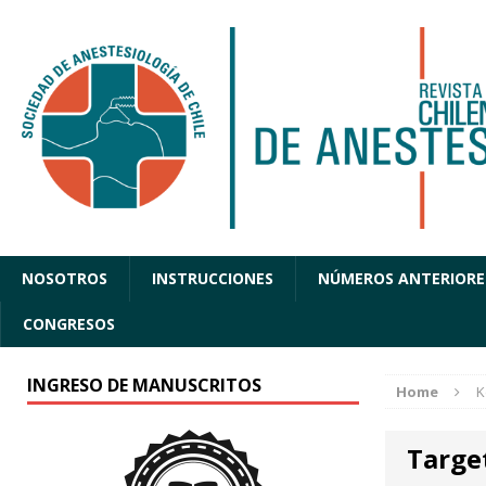
NOSOTROS
INSTRUCCIONES
NÚMEROS ANTERIORE
CONGRESOS
INGRESO DE MANUSCRITOS
Home
K
Targe