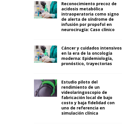
Reconocimiento precoz de
acidosis metabólica
intraoperatoria como signo
de alerta de síndrome de
infusión por propofol en
neurocirugía: Caso clínico
Cáncer y cuidados intensivos
en la era de la oncología
moderna: Epidemiología,
pronóstico, trayectorias
Estudio piloto del
rendimiento de un
videolaringoscopio de
fabricación local de bajo
costo y baja fidelidad con
uno de referencia en
simulación clínica