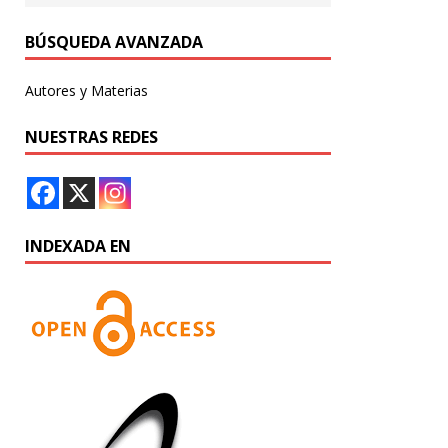
BÚSQUEDA AVANZADA
Autores y Materias
NUESTRAS REDES
INDEXADA EN