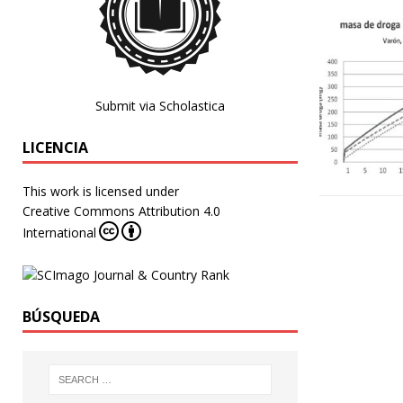
Submit via Scholastica
LICENCIA
This work is licensed under
Creative Commons Attribution 4.0
International
BÚSQUEDA