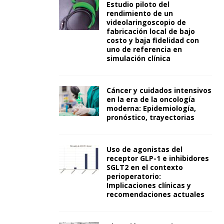
Estudio piloto del
rendimiento de un
videolaringoscopio de
fabricación local de bajo
costo y baja fidelidad con
uno de referencia en
simulación clínica
Cáncer y cuidados intensivos
en la era de la oncología
moderna: Epidemiología,
pronóstico, trayectorias
Uso de agonistas del
receptor GLP-1 e inhibidores
SGLT2 en el contexto
perioperatorio:
Implicaciones clínicas y
recomendaciones actuales