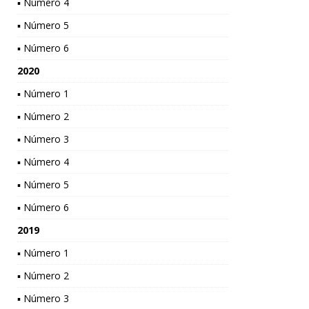
▪ Número 4
▪ Número 5
▪ Número 6
2020
▪ Número 1
▪ Número 2
▪ Número 3
▪ Número 4
▪ Número 5
▪ Número 6
2019
▪ Número 1
▪ Número 2
▪ Número 3