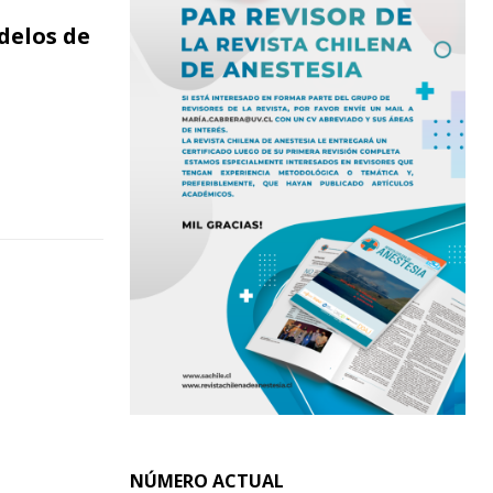
delos de
NÚMERO ACTUAL