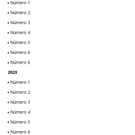
▪ Número 1
▪ Número 2
▪ Número 3
▪ Número 4
▪ Número 5
▪ Número 6
▪ Número 6
2023
▪ Número 1
▪ Número 2
▪ Número 3
▪ Número 4
▪ Número 5
▪ Número 6