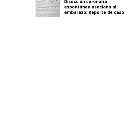
Disección coronaria
espontánea asociada al
embarazo: Reporte de caso