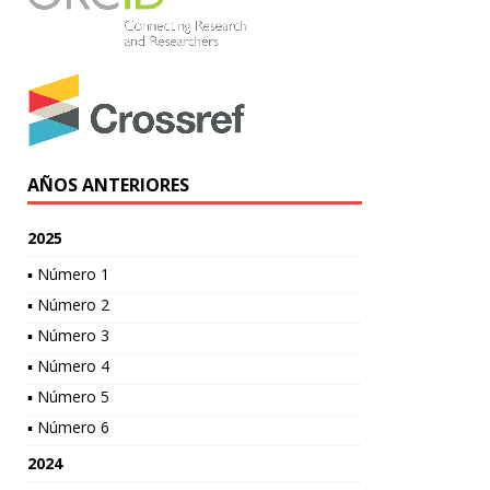
AÑOS ANTERIORES
2025
▪ Número 1
▪ Número 2
▪ Número 3
▪ Número 4
▪ Número 5
▪ Número 6
2024