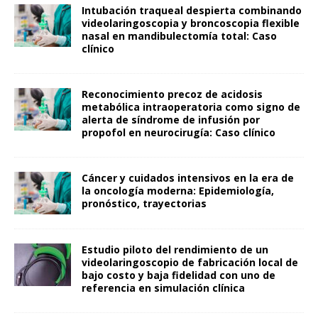
Intubación traqueal despierta combinando
videolaringoscopia y broncoscopia flexible
nasal en mandibulectomía total: Caso
clínico
Reconocimiento precoz de acidosis
metabólica intraoperatoria como signo de
alerta de síndrome de infusión por
propofol en neurocirugía: Caso clínico
Cáncer y cuidados intensivos en la era de
la oncología moderna: Epidemiología,
pronóstico, trayectorias
Estudio piloto del rendimiento de un
videolaringoscopio de fabricación local de
bajo costo y baja fidelidad con uno de
referencia en simulación clínica