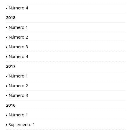
▪ Número 4
2018
▪ Número 1
▪ Número 2
▪ Número 3
▪ Número 4
2017
▪ Número 1
▪ Número 2
▪ Número 3
2016
▪ Número 1
▪ Suplemento 1