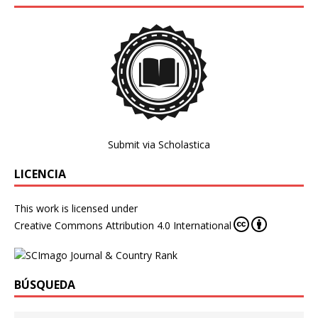
Submit via Scholastica
LICENCIA
This work is licensed under
Creative Commons Attribution 4.0 International
BÚSQUEDA