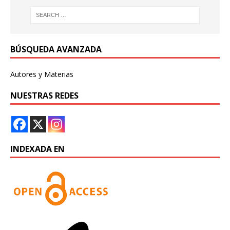
BÚSQUEDA AVANZADA
Autores y Materias
NUESTRAS REDES
INDEXADA EN