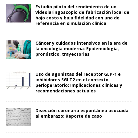
Estudio piloto del rendimiento de un
videolaringoscopio de fabricación local de
bajo costo y baja fidelidad con uno de
referencia en simulación clínica
Cáncer y cuidados intensivos en la era de
la oncología moderna: Epidemiología,
pronóstico, trayectorias
Uso de agonistas del receptor GLP-1 e
inhibidores SGLT2 en el contexto
perioperatorio: Implicaciones clínicas y
recomendaciones actuales
Disección coronaria espontánea asociada
al embarazo: Reporte de caso