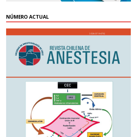
NÚMERO ACTUAL