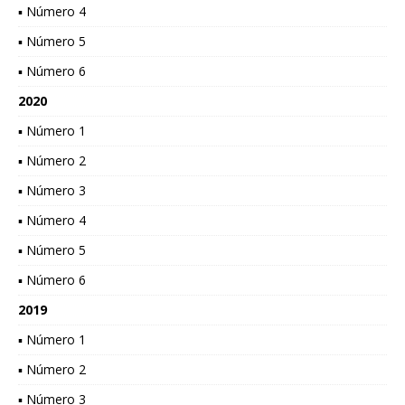
▪ Número 4
▪ Número 5
▪ Número 6
2020
▪ Número 1
▪ Número 2
▪ Número 3
▪ Número 4
▪ Número 5
▪ Número 6
2019
▪ Número 1
▪ Número 2
▪ Número 3