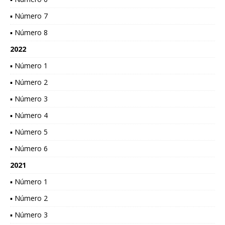
▪ Número 7
▪ Número 8
2022
▪ Número 1
▪ Número 2
▪ Número 3
▪ Número 4
▪ Número 5
▪ Número 6
2021
▪ Número 1
▪ Número 2
▪ Número 3