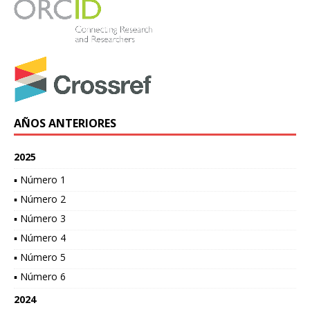
AÑOS ANTERIORES
2025
▪ Número 1
▪ Número 2
▪ Número 3
▪ Número 4
▪ Número 5
▪ Número 6
2024