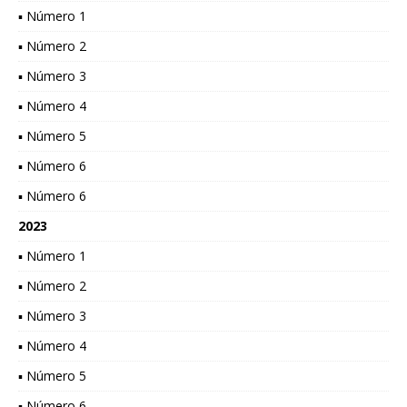
▪ Número 1
▪ Número 2
▪ Número 3
▪ Número 4
▪ Número 5
▪ Número 6
▪ Número 6
2023
▪ Número 1
▪ Número 2
▪ Número 3
▪ Número 4
▪ Número 5
▪ Número 6