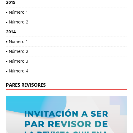
2015
▪ Número 1
▪ Número 2
2014
▪ Número 1
▪ Número 2
▪ Número 3
▪ Número 4
PARES REVISORES