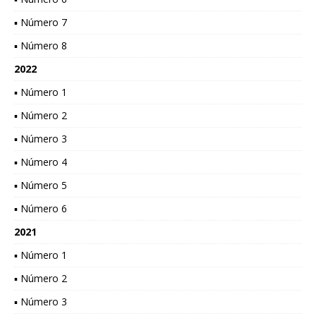
▪ Número 7
▪ Número 8
2022
▪ Número 1
▪ Número 2
▪ Número 3
▪ Número 4
▪ Número 5
▪ Número 6
2021
▪ Número 1
▪ Número 2
▪ Número 3