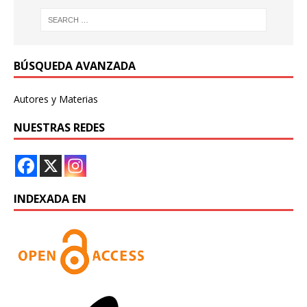
BÚSQUEDA AVANZADA
Autores y Materias
NUESTRAS REDES
INDEXADA EN