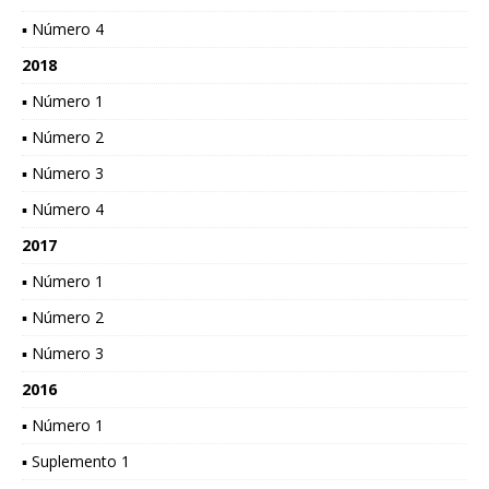
▪ Número 4
2018
▪ Número 1
▪ Número 2
▪ Número 3
▪ Número 4
2017
▪ Número 1
▪ Número 2
▪ Número 3
2016
▪ Número 1
▪ Suplemento 1