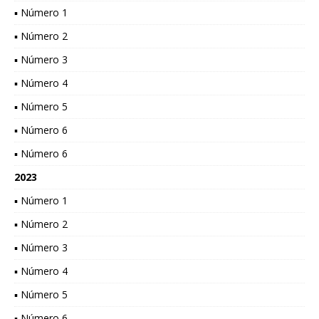
▪ Número 1
▪ Número 2
▪ Número 3
▪ Número 4
▪ Número 5
▪ Número 6
▪ Número 6
2023
▪ Número 1
▪ Número 2
▪ Número 3
▪ Número 4
▪ Número 5
▪ Número 6