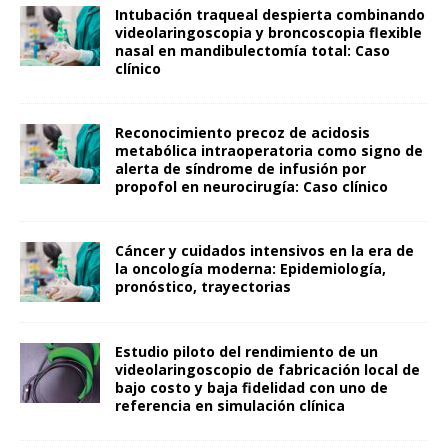
Intubación traqueal despierta combinando
videolaringoscopia y broncoscopia flexible
nasal en mandibulectomía total: Caso
clínico
Reconocimiento precoz de acidosis
metabólica intraoperatoria como signo de
alerta de síndrome de infusión por
propofol en neurocirugía: Caso clínico
Cáncer y cuidados intensivos en la era de
la oncología moderna: Epidemiología,
pronóstico, trayectorias
Estudio piloto del rendimiento de un
videolaringoscopio de fabricación local de
bajo costo y baja fidelidad con uno de
referencia en simulación clínica