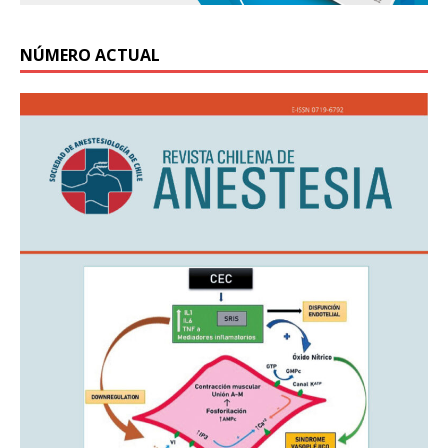
NÚMERO ACTUAL