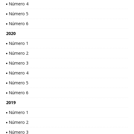
▪ Número 4
▪ Número 5
▪ Número 6
2020
▪ Número 1
▪ Número 2
▪ Número 3
▪ Número 4
▪ Número 5
▪ Número 6
2019
▪ Número 1
▪ Número 2
▪ Número 3