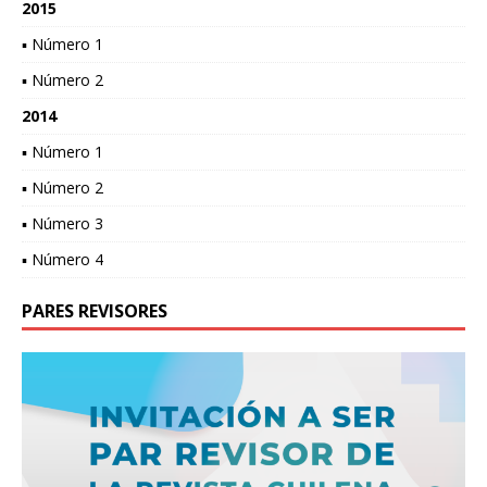
2015
▪ Número 1
▪ Número 2
2014
▪ Número 1
▪ Número 2
▪ Número 3
▪ Número 4
PARES REVISORES