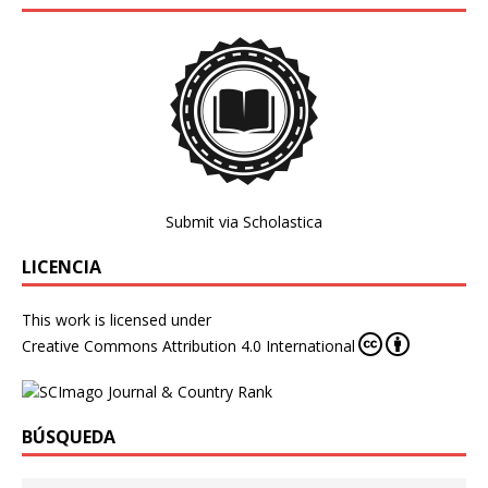
Submit via Scholastica
LICENCIA
This work is licensed under
Creative Commons Attribution 4.0 International
BÚSQUEDA