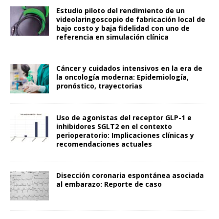
Estudio piloto del rendimiento de un
videolaringoscopio de fabricación local de
bajo costo y baja fidelidad con uno de
referencia en simulación clínica
Cáncer y cuidados intensivos en la era de
la oncología moderna: Epidemiología,
pronóstico, trayectorias
Uso de agonistas del receptor GLP-1 e
inhibidores SGLT2 en el contexto
perioperatorio: Implicaciones clínicas y
recomendaciones actuales
Disección coronaria espontánea asociada
al embarazo: Reporte de caso