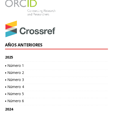
AÑOS ANTERIORES
2025
▪ Número 1
▪ Número 2
▪ Número 3
▪ Número 4
▪ Número 5
▪ Número 6
2024