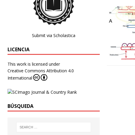
Submit via Scholastica
LICENCIA
This work is licensed under
Creative Commons Attribution 4.0
International
BÚSQUEDA