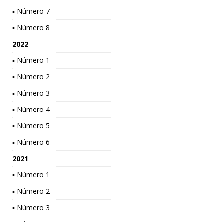
▪ Número 7
▪ Número 8
2022
▪ Número 1
▪ Número 2
▪ Número 3
▪ Número 4
▪ Número 5
▪ Número 6
2021
▪ Número 1
▪ Número 2
▪ Número 3