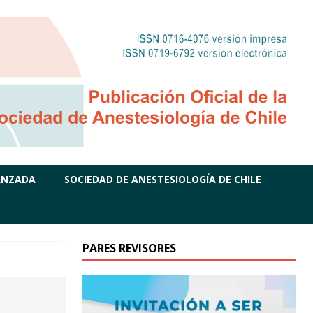
ANZADA
SOCIEDAD DE ANESTESIOLOGÍA DE CHILE
PARES REVISORES