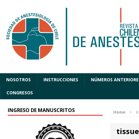
NOSOTROS
INSTRUCCIONES
NÚMEROS ANTERIORE
CONGRESOS
INGRESO DE MANUSCRITOS
Home
K
tissu