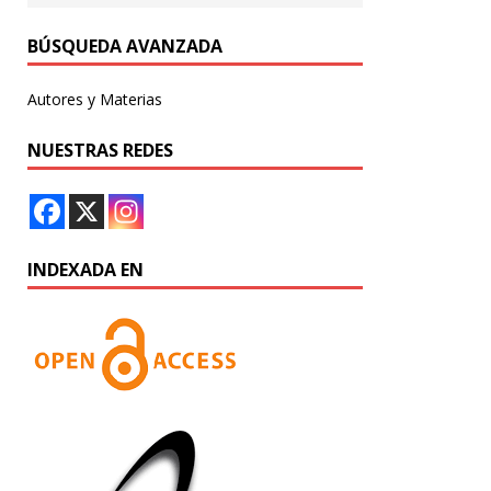
BÚSQUEDA AVANZADA
Autores y Materias
NUESTRAS REDES
INDEXADA EN