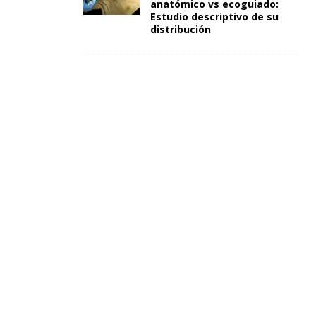
anatómico vs ecoguiado:
Estudio descriptivo de su
distribución