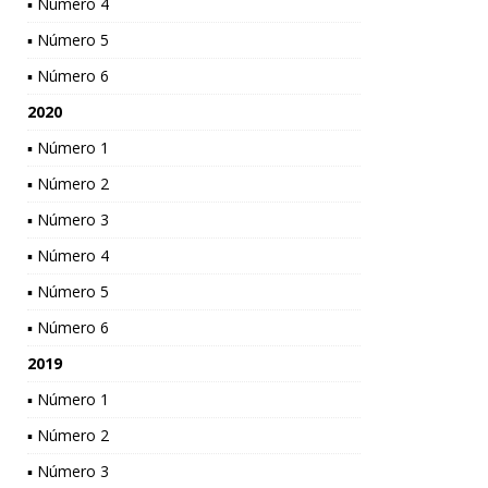
▪ Número 4
▪ Número 5
▪ Número 6
2020
▪ Número 1
▪ Número 2
▪ Número 3
▪ Número 4
▪ Número 5
▪ Número 6
2019
▪ Número 1
▪ Número 2
▪ Número 3