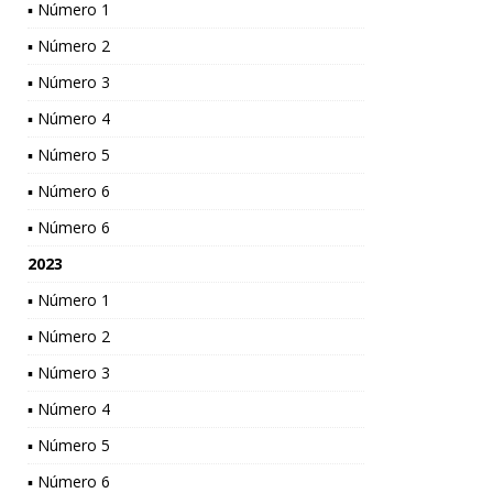
▪ Número 1
▪ Número 2
▪ Número 3
▪ Número 4
▪ Número 5
▪ Número 6
▪ Número 6
2023
▪ Número 1
▪ Número 2
▪ Número 3
▪ Número 4
▪ Número 5
▪ Número 6