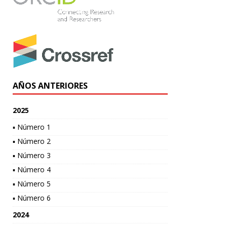
AÑOS ANTERIORES
2025
▪ Número 1
▪ Número 2
▪ Número 3
▪ Número 4
▪ Número 5
▪ Número 6
2024