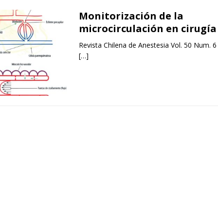
Monitorización de la
microcirculación en cirugía
Revista Chilena de Anestesia Vol. 50 Num. 6
[…]