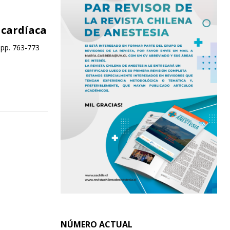
 cardíaca
 pp. 763-773
NÚMERO ACTUAL