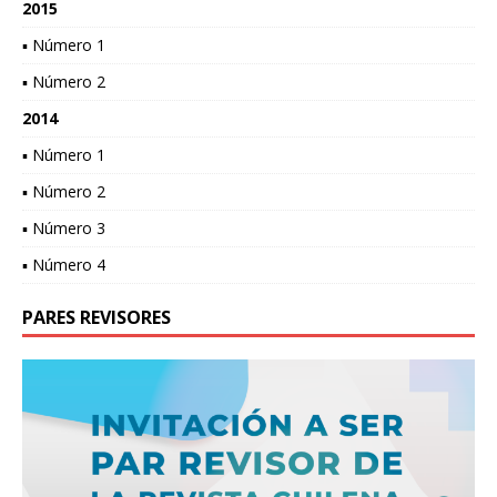
2015
▪ Número 1
▪ Número 2
2014
▪ Número 1
▪ Número 2
▪ Número 3
▪ Número 4
PARES REVISORES