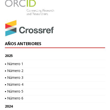
AÑOS ANTERIORES
2025
▪ Número 1
▪ Número 2
▪ Número 3
▪ Número 4
▪ Número 5
▪ Número 6
2024