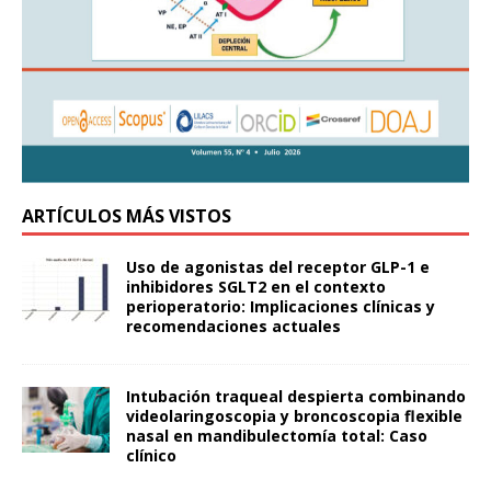
ARTÍCULOS MÁS VISTOS
Uso de agonistas del receptor GLP-1 e
inhibidores SGLT2 en el contexto
perioperatorio: Implicaciones clínicas y
recomendaciones actuales
Intubación traqueal despierta combinando
videolaringoscopia y broncoscopia flexible
nasal en mandibulectomía total: Caso
clínico