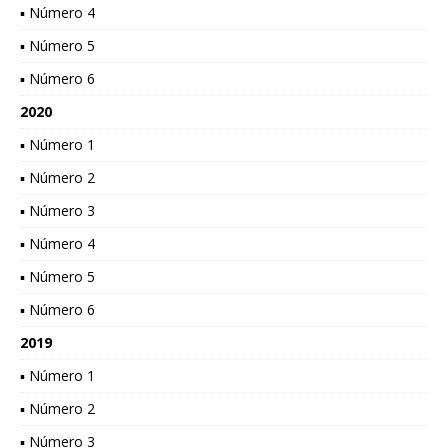
▪ Número 4
▪ Número 5
▪ Número 6
2020
▪ Número 1
▪ Número 2
▪ Número 3
▪ Número 4
▪ Número 5
▪ Número 6
2019
▪ Número 1
▪ Número 2
▪ Número 3