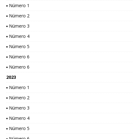
▪ Número 1
▪ Número 2
▪ Número 3
▪ Número 4
▪ Número 5
▪ Número 6
▪ Número 6
2023
▪ Número 1
▪ Número 2
▪ Número 3
▪ Número 4
▪ Número 5
▪ Número 6