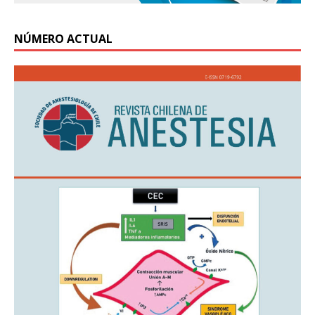
NÚMERO ACTUAL