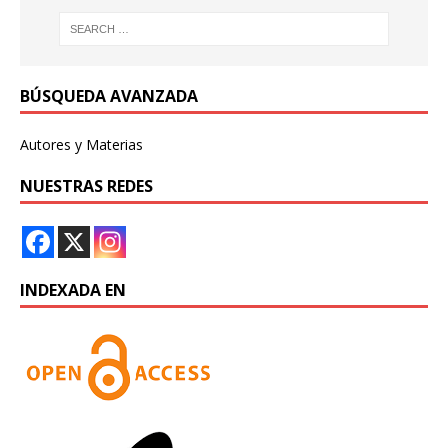
BÚSQUEDA AVANZADA
Autores y Materias
NUESTRAS REDES
INDEXADA EN