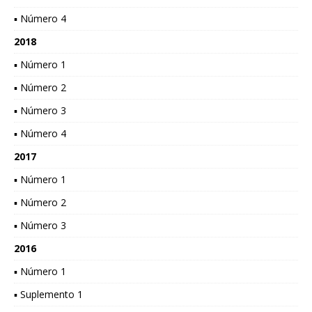
▪ Número 4
2018
▪ Número 1
▪ Número 2
▪ Número 3
▪ Número 4
2017
▪ Número 1
▪ Número 2
▪ Número 3
2016
▪ Número 1
▪ Suplemento 1