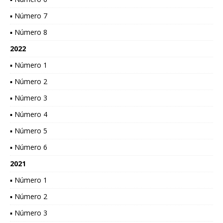
▪ Número 7
▪ Número 8
2022
▪ Número 1
▪ Número 2
▪ Número 3
▪ Número 4
▪ Número 5
▪ Número 6
2021
▪ Número 1
▪ Número 2
▪ Número 3