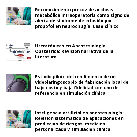
Reconocimiento precoz de acidosis
metabólica intraoperatoria como signo de
alerta de síndrome de infusión por
propofol en neurocirugía: Caso clínico
Uterotónicos en Anestesiología
Obstétrica: Revisión narrativa de la
literatura
Estudio piloto del rendimiento de un
videolaringoscopio de fabricación local de
bajo costo y baja fidelidad con uno de
referencia en simulación clínica
Inteligencia artificial en anestesiología:
Revisión sistemática de aplicaciones en
predicción de riesgos, medicina
personalizada y simulación clínica