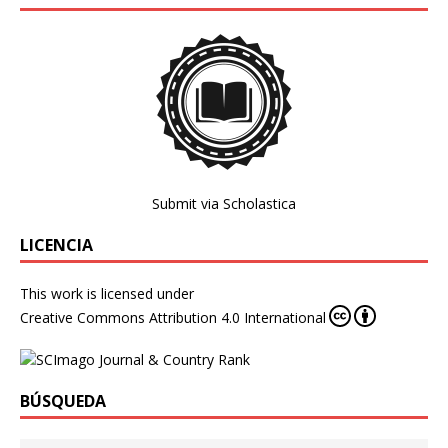
Submit via Scholastica
LICENCIA
This work is licensed under
Creative Commons Attribution 4.0 International
BÚSQUEDA