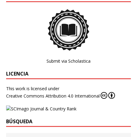
Submit via Scholastica
LICENCIA
This work is licensed under
Creative Commons Attribution 4.0 International
BÚSQUEDA