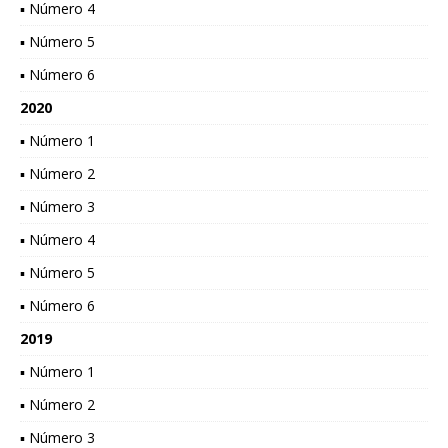
▪ Número 4
▪ Número 5
▪ Número 6
2020
▪ Número 1
▪ Número 2
▪ Número 3
▪ Número 4
▪ Número 5
▪ Número 6
2019
▪ Número 1
▪ Número 2
▪ Número 3