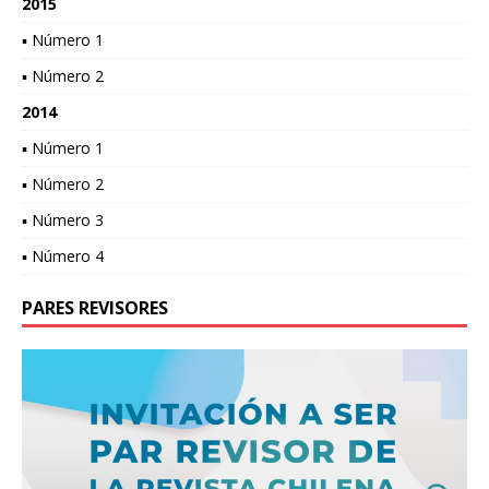
2015
▪ Número 1
▪ Número 2
2014
▪ Número 1
▪ Número 2
▪ Número 3
▪ Número 4
PARES REVISORES