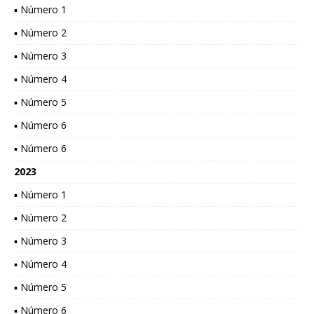
▪ Número 1
▪ Número 2
▪ Número 3
▪ Número 4
▪ Número 5
▪ Número 6
▪ Número 6
2023
▪ Número 1
▪ Número 2
▪ Número 3
▪ Número 4
▪ Número 5
▪ Número 6