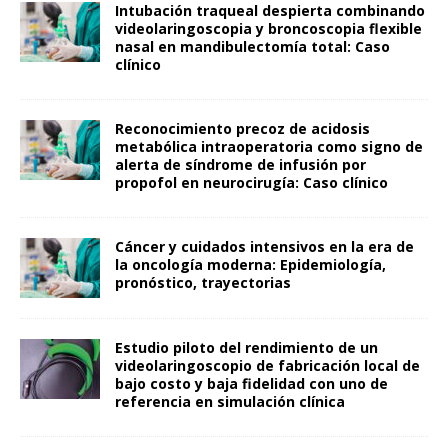
Intubación traqueal despierta combinando
videolaringoscopia y broncoscopia flexible
nasal en mandibulectomía total: Caso
clínico
Reconocimiento precoz de acidosis
metabólica intraoperatoria como signo de
alerta de síndrome de infusión por
propofol en neurocirugía: Caso clínico
Cáncer y cuidados intensivos en la era de
la oncología moderna: Epidemiología,
pronóstico, trayectorias
Estudio piloto del rendimiento de un
videolaringoscopio de fabricación local de
bajo costo y baja fidelidad con uno de
referencia en simulación clínica