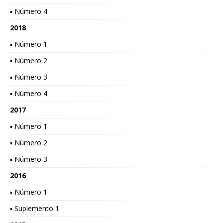
▪ Número 4
2018
▪ Número 1
▪ Número 2
▪ Número 3
▪ Número 4
2017
▪ Número 1
▪ Número 2
▪ Número 3
2016
▪ Número 1
▪ Suplemento 1