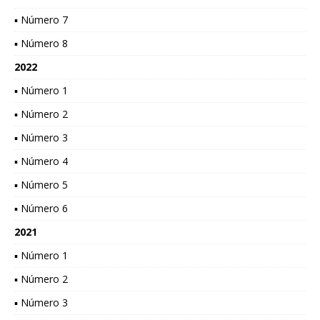
▪ Número 7
▪ Número 8
2022
▪ Número 1
▪ Número 2
▪ Número 3
▪ Número 4
▪ Número 5
▪ Número 6
2021
▪ Número 1
▪ Número 2
▪ Número 3