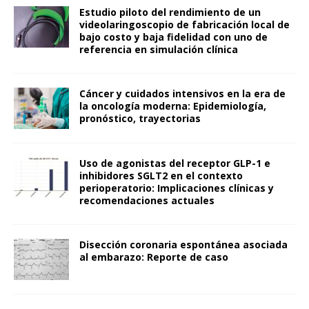
Estudio piloto del rendimiento de un
videolaringoscopio de fabricación local de
bajo costo y baja fidelidad con uno de
referencia en simulación clínica
Cáncer y cuidados intensivos en la era de
la oncología moderna: Epidemiología,
pronóstico, trayectorias
Uso de agonistas del receptor GLP-1 e
inhibidores SGLT2 en el contexto
perioperatorio: Implicaciones clínicas y
recomendaciones actuales
Disección coronaria espontánea asociada
al embarazo: Reporte de caso