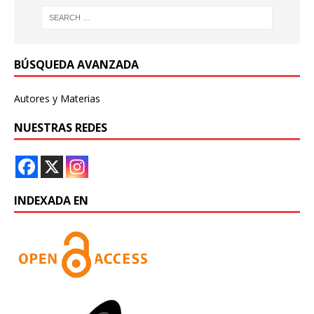
BÚSQUEDA AVANZADA
Autores y Materias
NUESTRAS REDES
INDEXADA EN