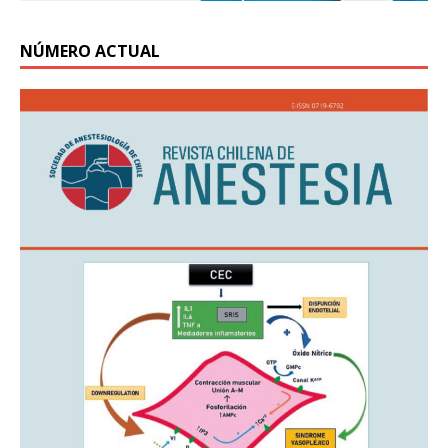
NÚMERO ACTUAL