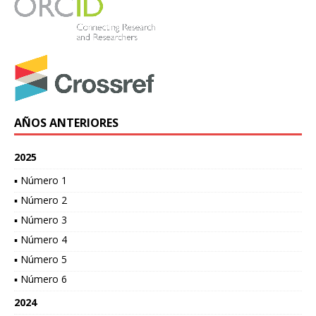
AÑOS ANTERIORES
2025
▪ Número 1
▪ Número 2
▪ Número 3
▪ Número 4
▪ Número 5
▪ Número 6
2024