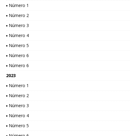
▪ Número 1
▪ Número 2
▪ Número 3
▪ Número 4
▪ Número 5
▪ Número 6
▪ Número 6
2023
▪ Número 1
▪ Número 2
▪ Número 3
▪ Número 4
▪ Número 5
▪ Número 6