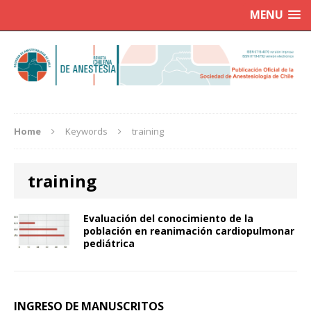
MENU
Home
Keywords
training
training
Evaluación del conocimiento de la
población en reanimación cardiopulmonar
pediátrica
INGRESO DE MANUSCRITOS