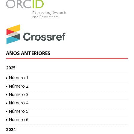
AÑOS ANTERIORES
2025
▪ Número 1
▪ Número 2
▪ Número 3
▪ Número 4
▪ Número 5
▪ Número 6
2024