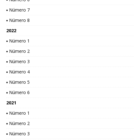
▪ Número 7
▪ Número 8
2022
▪ Número 1
▪ Número 2
▪ Número 3
▪ Número 4
▪ Número 5
▪ Número 6
2021
▪ Número 1
▪ Número 2
▪ Número 3