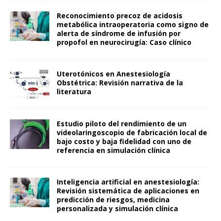
Reconocimiento precoz de acidosis
metabólica intraoperatoria como signo de
alerta de síndrome de infusión por
propofol en neurocirugía: Caso clínico
Uterotónicos en Anestesiología
Obstétrica: Revisión narrativa de la
literatura
Estudio piloto del rendimiento de un
videolaringoscopio de fabricación local de
bajo costo y baja fidelidad con uno de
referencia en simulación clínica
Inteligencia artificial en anestesiología:
Revisión sistemática de aplicaciones en
predicción de riesgos, medicina
personalizada y simulación clínica