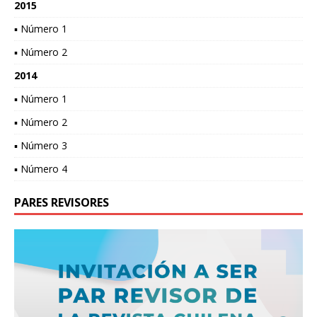
2015
▪ Número 1
▪ Número 2
2014
▪ Número 1
▪ Número 2
▪ Número 3
▪ Número 4
PARES REVISORES