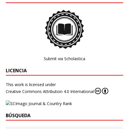
Submit via Scholastica
LICENCIA
This work is licensed under
Creative Commons Attribution 4.0 International
BÚSQUEDA