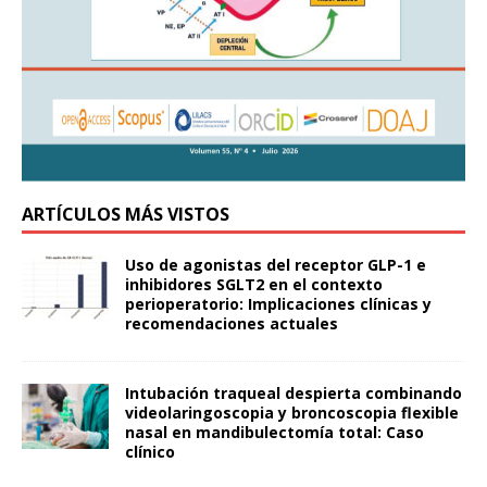
ARTÍCULOS MÁS VISTOS
Uso de agonistas del receptor GLP-1 e
inhibidores SGLT2 en el contexto
perioperatorio: Implicaciones clínicas y
recomendaciones actuales
Intubación traqueal despierta combinando
videolaringoscopia y broncoscopia flexible
nasal en mandibulectomía total: Caso
clínico