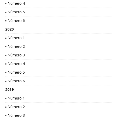
▪ Número 4
▪ Número 5
▪ Número 6
2020
▪ Número 1
▪ Número 2
▪ Número 3
▪ Número 4
▪ Número 5
▪ Número 6
2019
▪ Número 1
▪ Número 2
▪ Número 3