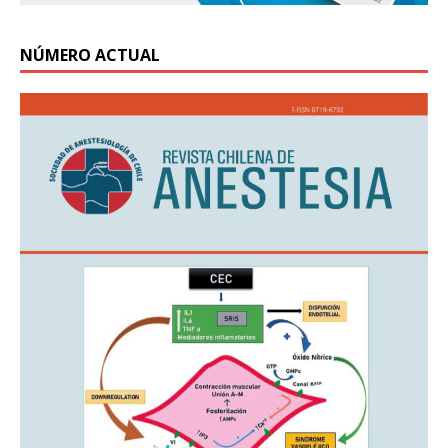
NÚMERO ACTUAL