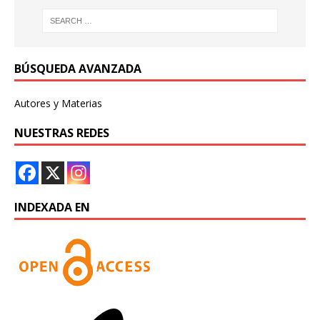
BÚSQUEDA AVANZADA
Autores y Materias
NUESTRAS REDES
INDEXADA EN