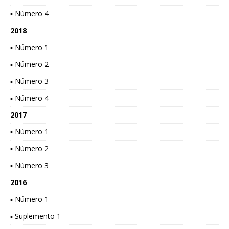
▪ Número 4
2018
▪ Número 1
▪ Número 2
▪ Número 3
▪ Número 4
2017
▪ Número 1
▪ Número 2
▪ Número 3
2016
▪ Número 1
▪ Suplemento 1