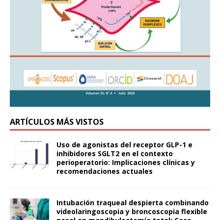
ARTÍCULOS MÁS VISTOS
Uso de agonistas del receptor GLP-1 e
inhibidores SGLT2 en el contexto
perioperatorio: Implicaciones clínicas y
recomendaciones actuales
Intubación traqueal despierta combinando
videolaringoscopia y broncoscopia flexible