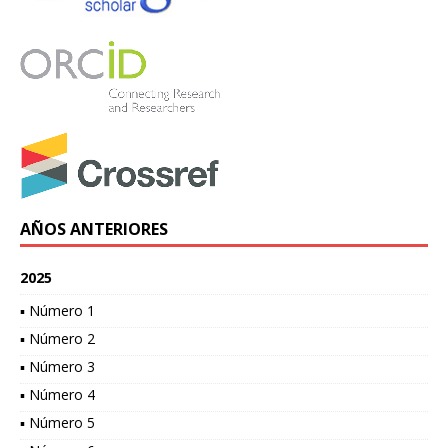
AÑOS ANTERIORES
2025
▪ Número 1
▪ Número 2
▪ Número 3
▪ Número 4
▪ Número 5