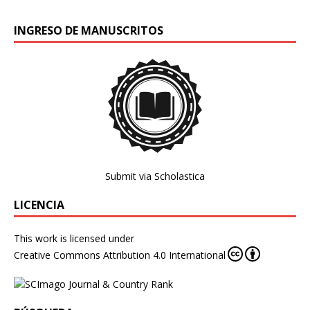
INGRESO DE MANUSCRITOS
Submit via Scholastica
LICENCIA
This work is licensed under
Creative Commons Attribution 4.0 International