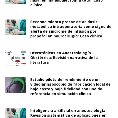
nasal en mandibulectomía total: Caso
clínico
Reconocimiento precoz de acidosis
metabólica intraoperatoria como signo de
alerta de síndrome de infusión por
propofol en neurocirugía: Caso clínico
Uterotónicos en Anestesiología
Obstétrica: Revisión narrativa de la
literatura
Estudio piloto del rendimiento de un
videolaringoscopio de fabricación local de
bajo costo y baja fidelidad con uno de
referencia en simulación clínica
Inteligencia artificial en anestesiología:
Revisión sistemática de aplicaciones en