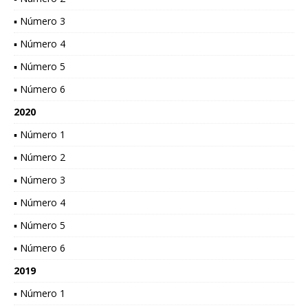
▪ Número 3
▪ Número 4
▪ Número 5
▪ Número 6
2020
▪ Número 1
▪ Número 2
▪ Número 3
▪ Número 4
▪ Número 5
▪ Número 6
2019
▪ Número 1