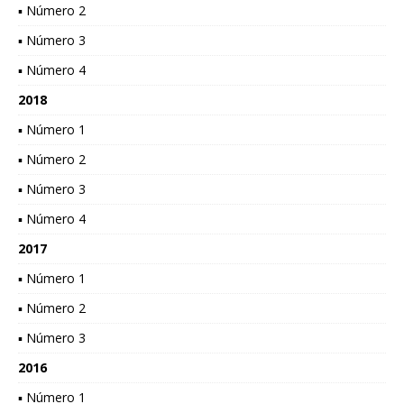
▪ Número 2
▪ Número 3
▪ Número 4
2018
▪ Número 1
▪ Número 2
▪ Número 3
▪ Número 4
2017
▪ Número 1
▪ Número 2
▪ Número 3
2016
▪ Número 1