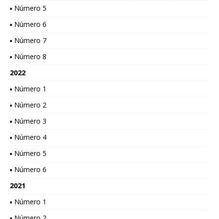
▪ Número 5
▪ Número 6
▪ Número 7
▪ Número 8
2022
▪ Número 1
▪ Número 2
▪ Número 3
▪ Número 4
▪ Número 5
▪ Número 6
2021
▪ Número 1
▪ Número 2