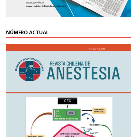
NÚMERO ACTUAL