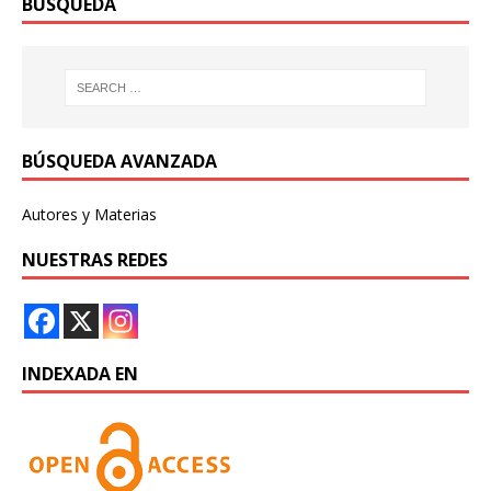
BÚSQUEDA
BÚSQUEDA AVANZADA
Autores y Materias
NUESTRAS REDES
INDEXADA EN