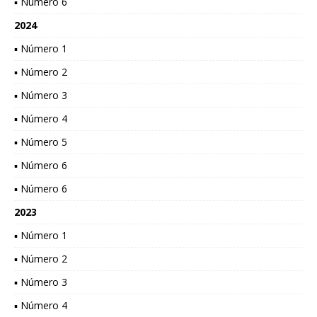
▪ Número 6
2024
▪ Número 1
▪ Número 2
▪ Número 3
▪ Número 4
▪ Número 5
▪ Número 6
▪ Número 6
2023
▪ Número 1
▪ Número 2
▪ Número 3
▪ Número 4