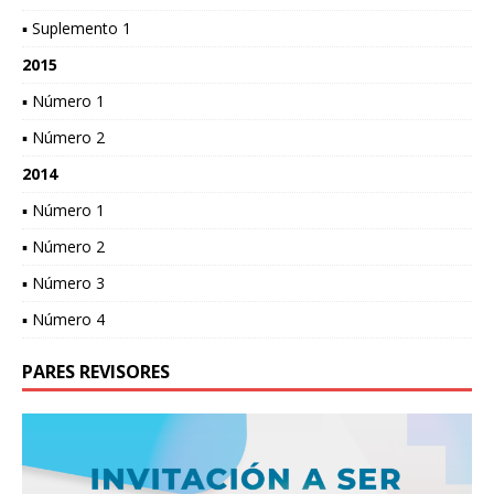
▪ Suplemento 1
2015
▪ Número 1
▪ Número 2
2014
▪ Número 1
▪ Número 2
▪ Número 3
▪ Número 4
PARES REVISORES