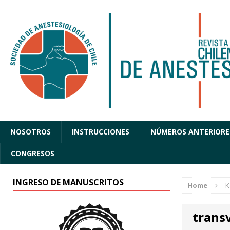
NOSOTROS
INSTRUCCIONES
NÚMEROS ANTERIORE
CONGRESOS
INGRESO DE MANUSCRITOS
Home
K
trans