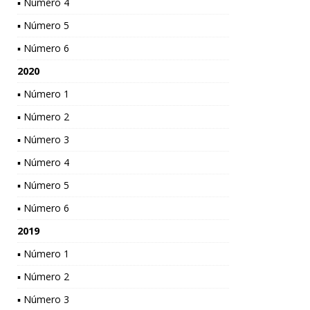
▪ Número 4
▪ Número 5
▪ Número 6
2020
▪ Número 1
▪ Número 2
▪ Número 3
▪ Número 4
▪ Número 5
▪ Número 6
2019
▪ Número 1
▪ Número 2
▪ Número 3