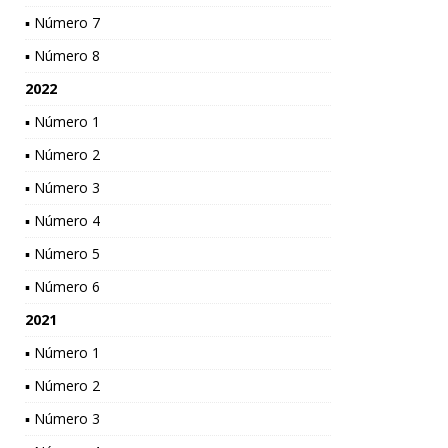
▪ Número 7
▪ Número 8
2022
▪ Número 1
▪ Número 2
▪ Número 3
▪ Número 4
▪ Número 5
▪ Número 6
2021
▪ Número 1
▪ Número 2
▪ Número 3