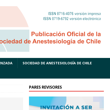
ANZADA
SOCIEDAD DE ANESTESIOLOGÍA DE CHILE
PARES REVISORES