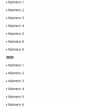
▪ Número 1
▪ Número 2
▪ Número 3
▪ Número 4
▪ Número 5
▪ Número 6
▪ Número 6
2023
▪ Número 1
▪ Número 2
▪ Número 3
▪ Número 4
▪ Número 5
▪ Número 6