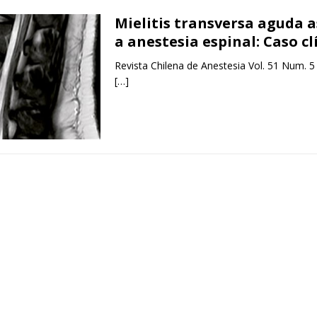
Mielitis transversa aguda 
a anestesia espinal: Caso cl
Revista Chilena de Anestesia Vol. 51 Num. 5
[…]