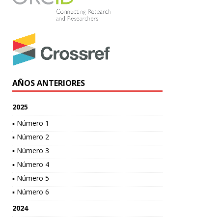
AÑOS ANTERIORES
2025
▪ Número 1
▪ Número 2
▪ Número 3
▪ Número 4
▪ Número 5
▪ Número 6
2024