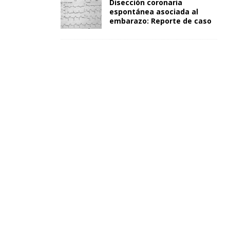
Disección coronaria
espontánea asociada al
embarazo: Reporte de caso