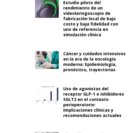
Estudio piloto del
rendimiento de un
videolaringoscopio de
fabricación local de bajo
costo y baja fidelidad con
uno de referencia en
simulación clínica
Cáncer y cuidados intensivos
en la era de la oncología
moderna: Epidemiología,
pronóstico, trayectorias
Uso de agonistas del
receptor GLP-1 e inhibidores
SGLT2 en el contexto
perioperatorio:
Implicaciones clínicas y
recomendaciones actuales