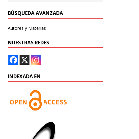
BÚSQUEDA AVANZADA
Autores y Materias
NUESTRAS REDES
INDEXADA EN