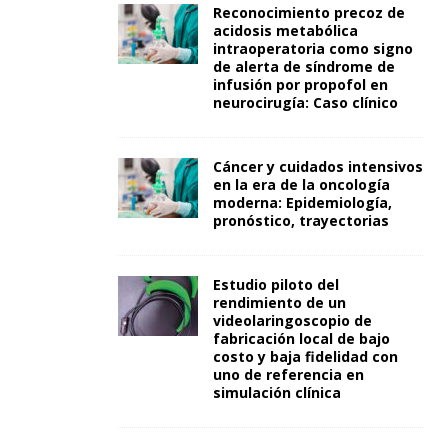
Reconocimiento precoz de
acidosis metabólica
intraoperatoria como signo
de alerta de síndrome de
infusión por propofol en
neurocirugía: Caso clínico
Cáncer y cuidados intensivos
en la era de la oncología
moderna: Epidemiología,
pronóstico, trayectorias
Estudio piloto del
rendimiento de un
videolaringoscopio de
fabricación local de bajo
costo y baja fidelidad con
uno de referencia en
simulación clínica