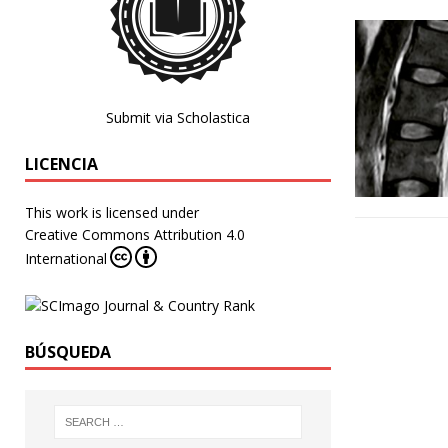
Submit via Scholastica
LICENCIA
This work is licensed under
Creative Commons Attribution 4.0
International
BÚSQUEDA