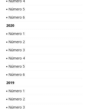
▪ Número 4
▪ Número 5
▪ Número 6
2020
▪ Número 1
▪ Número 2
▪ Número 3
▪ Número 4
▪ Número 5
▪ Número 6
2019
▪ Número 1
▪ Número 2
▪ Número 3