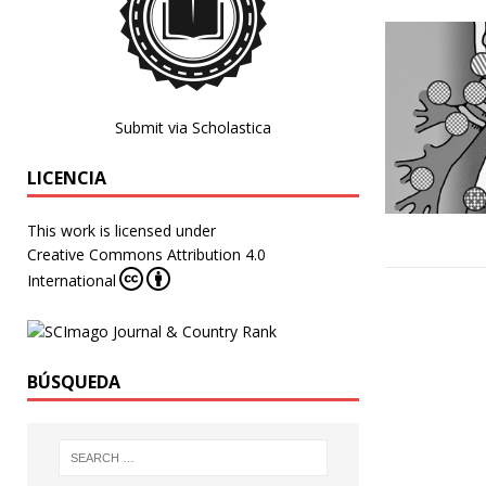
Submit via Scholastica
LICENCIA
This work is licensed under
Creative Commons Attribution 4.0
International
BÚSQUEDA