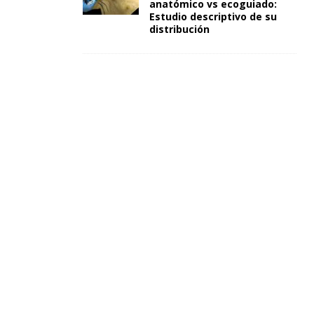
anatómico vs ecoguiado:
Estudio descriptivo de su
distribución