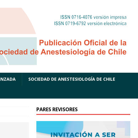
ANZADA
SOCIEDAD DE ANESTESIOLOGÍA DE CHILE
PARES REVISORES