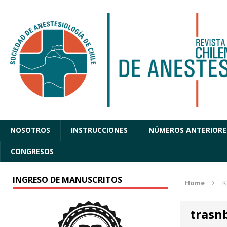
NOSOTROS
INSTRUCCIONES
NÚMEROS ANTERIORE
CONGRESOS
INGRESO DE MANUSCRITOS
Home
K
trasn