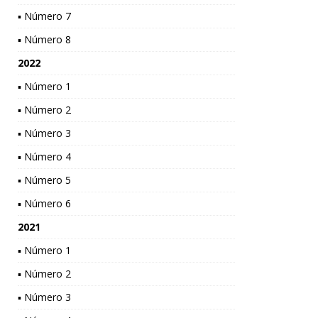
▪ Número 7
▪ Número 8
2022
▪ Número 1
▪ Número 2
▪ Número 3
▪ Número 4
▪ Número 5
▪ Número 6
2021
▪ Número 1
▪ Número 2
▪ Número 3