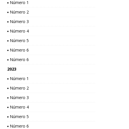
▪ Número 1
▪ Número 2
▪ Número 3
▪ Número 4
▪ Número 5
▪ Número 6
▪ Número 6
2023
▪ Número 1
▪ Número 2
▪ Número 3
▪ Número 4
▪ Número 5
▪ Número 6