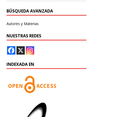
BÚSQUEDA AVANZADA
Autores y Materias
NUESTRAS REDES
INDEXADA EN