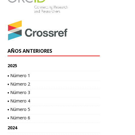
AÑOS ANTERIORES
2025
▪ Número 1
▪ Número 2
▪ Número 3
▪ Número 4
▪ Número 5
▪ Número 6
2024