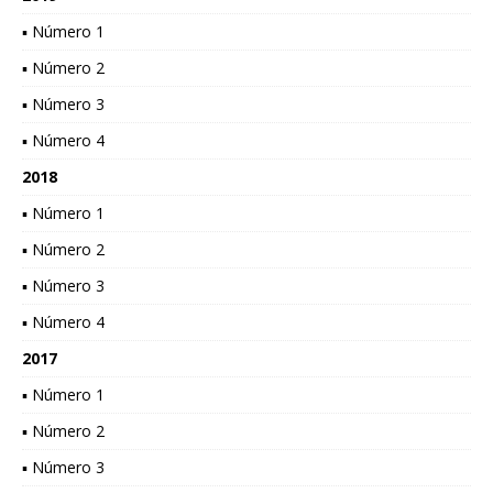
▪ Número 1
▪ Número 2
▪ Número 3
▪ Número 4
2018
▪ Número 1
▪ Número 2
▪ Número 3
▪ Número 4
2017
▪ Número 1
▪ Número 2
▪ Número 3