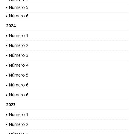
▪ Número 5
▪ Número 6
2024
▪ Número 1
▪ Número 2
▪ Número 3
▪ Número 4
▪ Número 5
▪ Número 6
▪ Número 6
2023
▪ Número 1
▪ Número 2