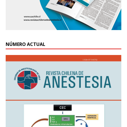
NÚMERO ACTUAL