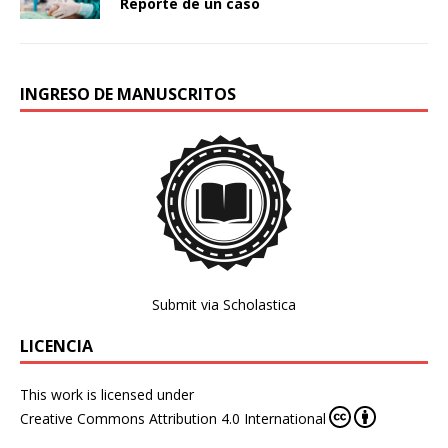
Reporte de un caso
INGRESO DE MANUSCRITOS
Submit via Scholastica
LICENCIA
This work is licensed under
Creative Commons Attribution 4.0 International