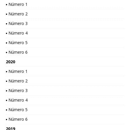
▪ Número 1
▪ Número 2
▪ Número 3
▪ Número 4
▪ Número 5
▪ Número 6
2020
▪ Número 1
▪ Número 2
▪ Número 3
▪ Número 4
▪ Número 5
▪ Número 6
2019