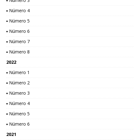
▪ Número 3
▪ Número 4
▪ Número 5
▪ Número 6
▪ Número 7
▪ Número 8
2022
▪ Número 1
▪ Número 2
▪ Número 3
▪ Número 4
▪ Número 5
▪ Número 6
2021