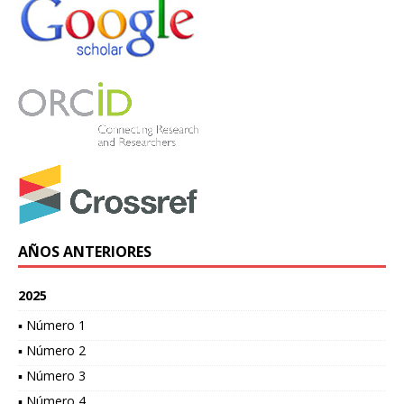
AÑOS ANTERIORES
2025
▪ Número 1
▪ Número 2
▪ Número 3
▪ Número 4