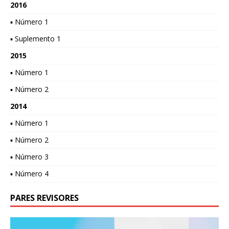
2016
▪ Número 1
▪ Suplemento 1
2015
▪ Número 1
▪ Número 2
2014
▪ Número 1
▪ Número 2
▪ Número 3
▪ Número 4
PARES REVISORES