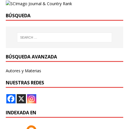
BÚSQUEDA
BÚSQUEDA AVANZADA
Autores y Materias
NUESTRAS REDES
INDEXADA EN