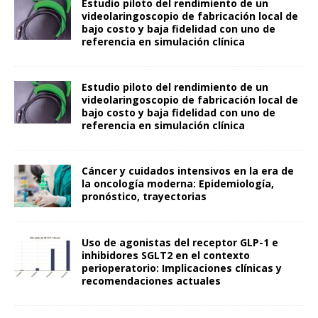
Estudio piloto del rendimiento de un
videolaringoscopio de fabricación local de
bajo costo y baja fidelidad con uno de
referencia en simulación clínica
Estudio piloto del rendimiento de un
videolaringoscopio de fabricación local de
bajo costo y baja fidelidad con uno de
referencia en simulación clínica
Cáncer y cuidados intensivos en la era de
la oncología moderna: Epidemiología,
pronóstico, trayectorias
Uso de agonistas del receptor GLP-1 e
inhibidores SGLT2 en el contexto
perioperatorio: Implicaciones clínicas y
recomendaciones actuales