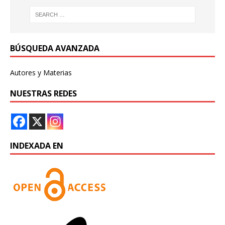
BÚSQUEDA AVANZADA
Autores y Materias
NUESTRAS REDES
INDEXADA EN