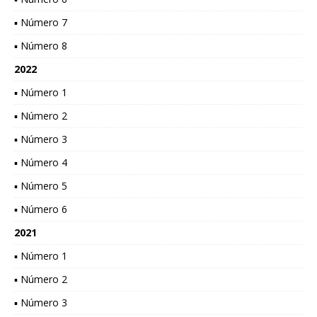
▪ Número 7
▪ Número 8
2022
▪ Número 1
▪ Número 2
▪ Número 3
▪ Número 4
▪ Número 5
▪ Número 6
2021
▪ Número 1
▪ Número 2
▪ Número 3