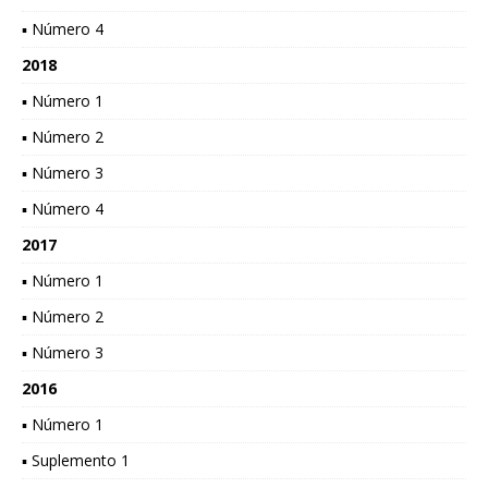
▪ Número 4
2018
▪ Número 1
▪ Número 2
▪ Número 3
▪ Número 4
2017
▪ Número 1
▪ Número 2
▪ Número 3
2016
▪ Número 1
▪ Suplemento 1