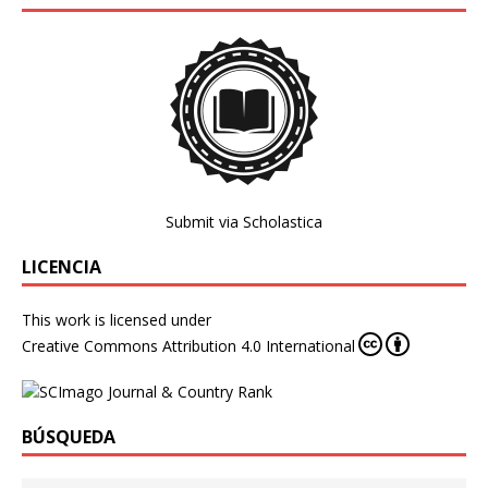
Submit via Scholastica
LICENCIA
This work is licensed under
Creative Commons Attribution 4.0 International
BÚSQUEDA