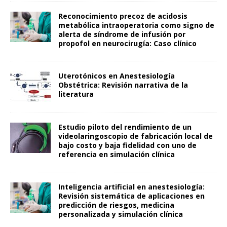
Reconocimiento precoz de acidosis
metabólica intraoperatoria como signo de
alerta de síndrome de infusión por
propofol en neurocirugía: Caso clínico
Uterotónicos en Anestesiología
Obstétrica: Revisión narrativa de la
literatura
Estudio piloto del rendimiento de un
videolaringoscopio de fabricación local de
bajo costo y baja fidelidad con uno de
referencia en simulación clínica
Inteligencia artificial en anestesiología:
Revisión sistemática de aplicaciones en
predicción de riesgos, medicina
personalizada y simulación clínica