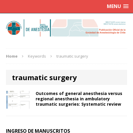
MENU
Home
Keywords
traumatic surgery
traumatic surgery
Outcomes of general anesthesia versus
regional anesthesia in ambulatory
traumatic surgeries: Systematic review
INGRESO DE MANUSCRITOS