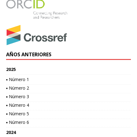
AÑOS ANTERIORES
2025
▪ Número 1
▪ Número 2
▪ Número 3
▪ Número 4
▪ Número 5
▪ Número 6
2024