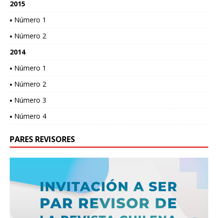
2015
▪ Número 1
▪ Número 2
2014
▪ Número 1
▪ Número 2
▪ Número 3
▪ Número 4
PARES REVISORES