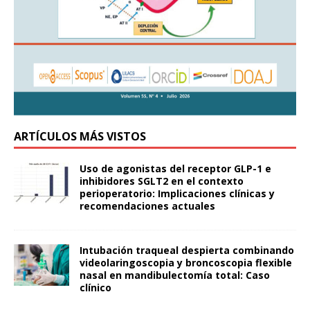
ARTÍCULOS MÁS VISTOS
Uso de agonistas del receptor GLP-1 e
inhibidores SGLT2 en el contexto
perioperatorio: Implicaciones clínicas y
recomendaciones actuales
Intubación traqueal despierta combinando
videolaringoscopia y broncoscopia flexible
nasal en mandibulectomía total: Caso
clínico