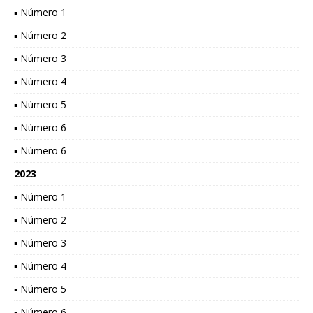
▪ Número 1
▪ Número 2
▪ Número 3
▪ Número 4
▪ Número 5
▪ Número 6
▪ Número 6
2023
▪ Número 1
▪ Número 2
▪ Número 3
▪ Número 4
▪ Número 5
▪ Número 6