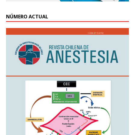
NÚMERO ACTUAL