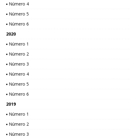
▪ Número 4
▪ Número 5
▪ Número 6
2020
▪ Número 1
▪ Número 2
▪ Número 3
▪ Número 4
▪ Número 5
▪ Número 6
2019
▪ Número 1
▪ Número 2
▪ Número 3