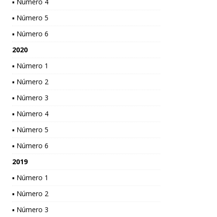
▪ Número 4
▪ Número 5
▪ Número 6
2020
▪ Número 1
▪ Número 2
▪ Número 3
▪ Número 4
▪ Número 5
▪ Número 6
2019
▪ Número 1
▪ Número 2
▪ Número 3