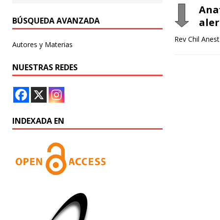
Ana
BÚSQUEDA AVANZADA
ale
Rev Chil Anest
Autores y Materias
NUESTRAS REDES
INDEXADA EN