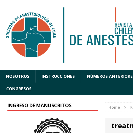
NOSOTROS
INSTRUCCIONES
NÚMEROS ANTERIORE
CONGRESOS
INGRESO DE MANUSCRITOS
Home
K
treat