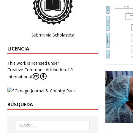
Submit via Scholastica
LICENCIA
This work is licensed under
Creative Commons Attribution 4.0
International
BÚSQUEDA