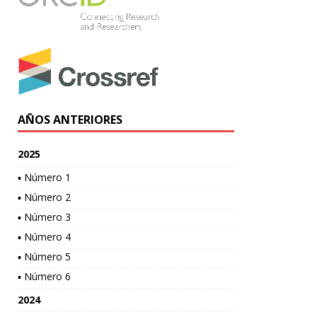
AÑOS ANTERIORES
2025
▪ Número 1
▪ Número 2
▪ Número 3
▪ Número 4
▪ Número 5
▪ Número 6
2024