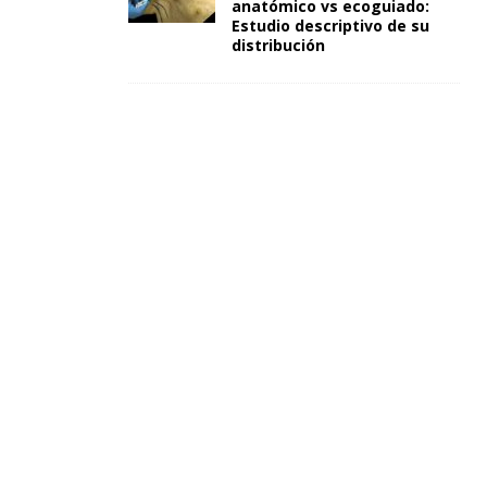
anatómico vs ecoguiado:
Estudio descriptivo de su
distribución