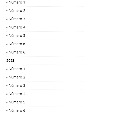
▪ Número 1
▪ Número 2
▪ Número 3
▪ Número 4
▪ Número 5
▪ Número 6
▪ Número 6
2023
▪ Número 1
▪ Número 2
▪ Número 3
▪ Número 4
▪ Número 5
▪ Número 6