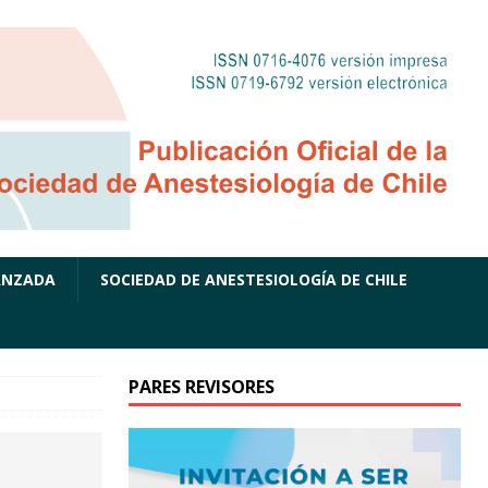
ANZADA
SOCIEDAD DE ANESTESIOLOGÍA DE CHILE
PARES REVISORES