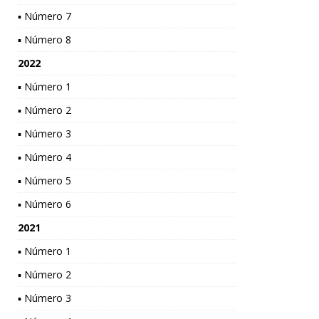
▪ Número 7
▪ Número 8
2022
▪ Número 1
▪ Número 2
▪ Número 3
▪ Número 4
▪ Número 5
▪ Número 6
2021
▪ Número 1
▪ Número 2
▪ Número 3