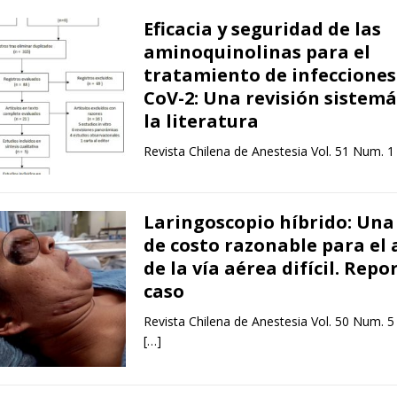
Eficacia y seguridad de las
aminoquinolinas para el
tratamiento de infecciones
CoV-2: Una revisión sistemá
la literatura
Revista Chilena de Anestesia Vol. 51 Num. 1
Laringoscopio híbrido: Una
de costo razonable para el
de la vía aérea difícil. Repo
caso
Revista Chilena de Anestesia Vol. 50 Num. 5
[…]