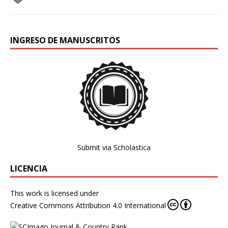
INGRESO DE MANUSCRITOS
Submit via Scholastica
LICENCIA
This work is licensed under
Creative Commons Attribution 4.0 International