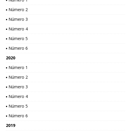
▪ Número 2
▪ Número 3
▪ Número 4
▪ Número 5
▪ Número 6
2020
▪ Número 1
▪ Número 2
▪ Número 3
▪ Número 4
▪ Número 5
▪ Número 6
2019