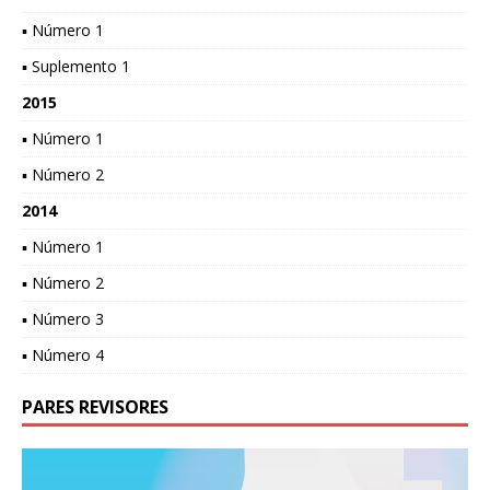
▪ Número 1
▪ Suplemento 1
2015
▪ Número 1
▪ Número 2
2014
▪ Número 1
▪ Número 2
▪ Número 3
▪ Número 4
PARES REVISORES