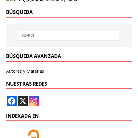
BÚSQUEDA
BÚSQUEDA AVANZADA
Autores y Materias
NUESTRAS REDES
INDEXADA EN