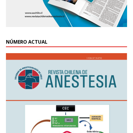
NÚMERO ACTUAL