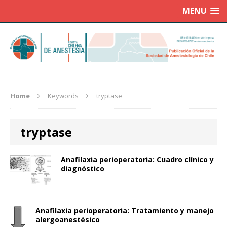
MENU
Home
Keywords
tryptase
tryptase
Anafilaxia perioperatoria: Cuadro clínico y
diagnóstico
Anafilaxia perioperatoria: Tratamiento y manejo
alergoanestésico