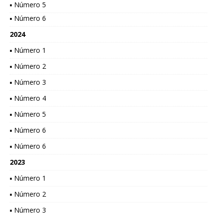
▪ Número 5
▪ Número 6
2024
▪ Número 1
▪ Número 2
▪ Número 3
▪ Número 4
▪ Número 5
▪ Número 6
▪ Número 6
2023
▪ Número 1
▪ Número 2
▪ Número 3