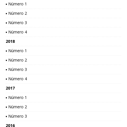
▪ Número 1
▪ Número 2
▪ Número 3
▪ Número 4
2018
▪ Número 1
▪ Número 2
▪ Número 3
▪ Número 4
2017
▪ Número 1
▪ Número 2
▪ Número 3
2016