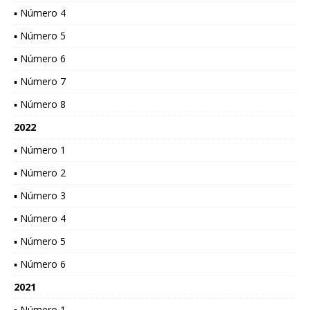
▪ Número 4
▪ Número 5
▪ Número 6
▪ Número 7
▪ Número 8
2022
▪ Número 1
▪ Número 2
▪ Número 3
▪ Número 4
▪ Número 5
▪ Número 6
2021
▪ Número 1