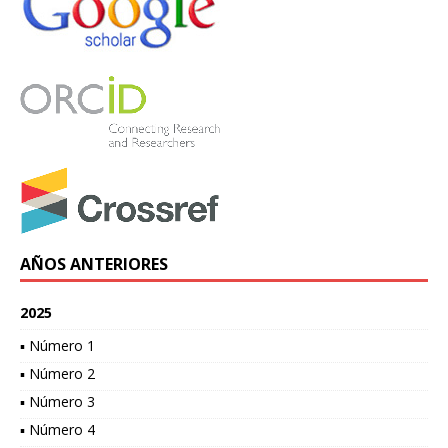
AÑOS ANTERIORES
2025
▪ Número 1
▪ Número 2
▪ Número 3
▪ Número 4