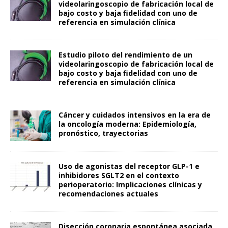
videolaringoscopio de fabricación local de
bajo costo y baja fidelidad con uno de
referencia en simulación clínica
Estudio piloto del rendimiento de un
videolaringoscopio de fabricación local de
bajo costo y baja fidelidad con uno de
referencia en simulación clínica
Cáncer y cuidados intensivos en la era de
la oncología moderna: Epidemiología,
pronóstico, trayectorias
Uso de agonistas del receptor GLP-1 e
inhibidores SGLT2 en el contexto
perioperatorio: Implicaciones clínicas y
recomendaciones actuales
Disección coronaria espontánea asociada