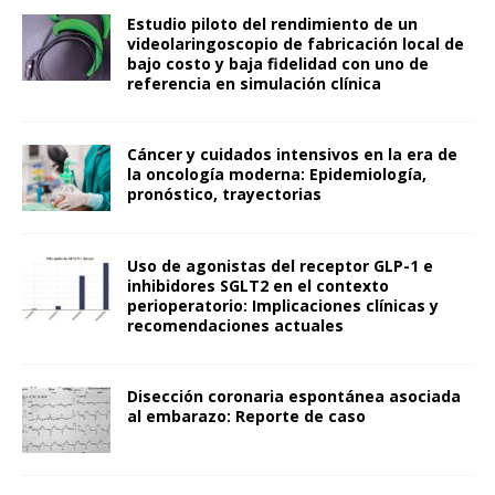
Estudio piloto del rendimiento de un
videolaringoscopio de fabricación local de
bajo costo y baja fidelidad con uno de
referencia en simulación clínica
Cáncer y cuidados intensivos en la era de
la oncología moderna: Epidemiología,
pronóstico, trayectorias
Uso de agonistas del receptor GLP-1 e
inhibidores SGLT2 en el contexto
perioperatorio: Implicaciones clínicas y
recomendaciones actuales
Disección coronaria espontánea asociada
al embarazo: Reporte de caso