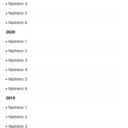
▪ Número 4
▪ Número 5
▪ Número 6
2020
▪ Número 1
▪ Número 2
▪ Número 3
▪ Número 4
▪ Número 5
▪ Número 6
2019
▪ Número 1
▪ Número 2
▪ Número 3