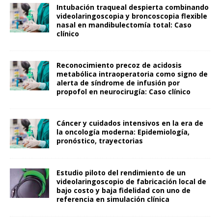
Intubación traqueal despierta combinando
videolaringoscopia y broncoscopia flexible
nasal en mandibulectomía total: Caso
clínico
Reconocimiento precoz de acidosis
metabólica intraoperatoria como signo de
alerta de síndrome de infusión por
propofol en neurocirugía: Caso clínico
Cáncer y cuidados intensivos en la era de
la oncología moderna: Epidemiología,
pronóstico, trayectorias
Estudio piloto del rendimiento de un
videolaringoscopio de fabricación local de
bajo costo y baja fidelidad con uno de
referencia en simulación clínica