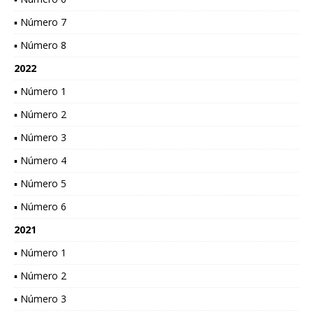
▪ Número 7
▪ Número 8
2022
▪ Número 1
▪ Número 2
▪ Número 3
▪ Número 4
▪ Número 5
▪ Número 6
2021
▪ Número 1
▪ Número 2
▪ Número 3