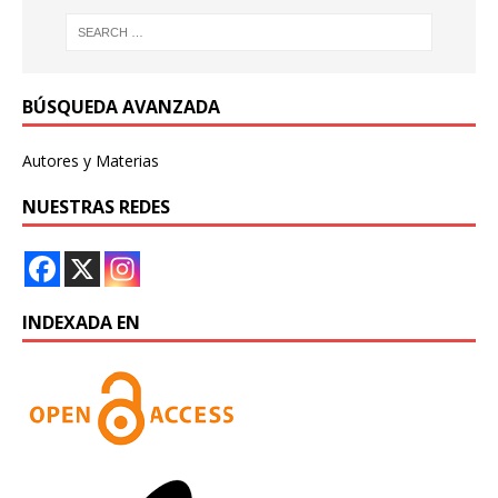
BÚSQUEDA AVANZADA
Autores y Materias
NUESTRAS REDES
INDEXADA EN