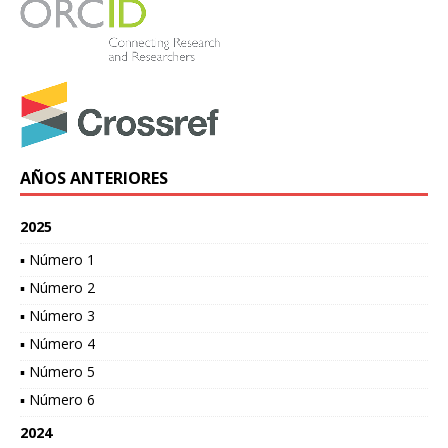
AÑOS ANTERIORES
2025
▪ Número 1
▪ Número 2
▪ Número 3
▪ Número 4
▪ Número 5
▪ Número 6
2024