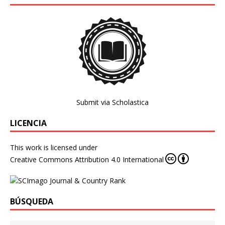
Submit via Scholastica
LICENCIA
This work is licensed under
Creative Commons Attribution 4.0 International
BÚSQUEDA