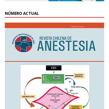
NÚMERO ACTUAL