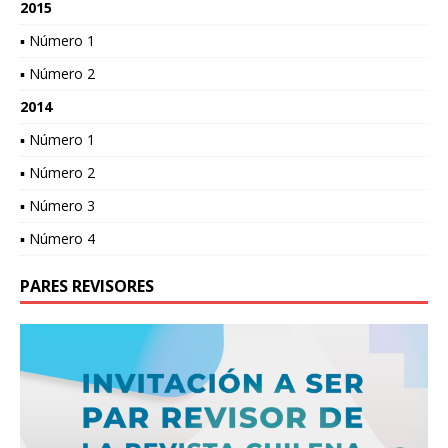
2015
▪ Número 1
▪ Número 2
2014
▪ Número 1
▪ Número 2
▪ Número 3
▪ Número 4
PARES REVISORES