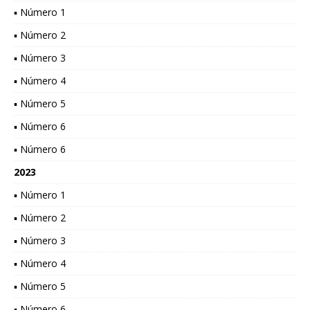
▪ Número 1
▪ Número 2
▪ Número 3
▪ Número 4
▪ Número 5
▪ Número 6
▪ Número 6
2023
▪ Número 1
▪ Número 2
▪ Número 3
▪ Número 4
▪ Número 5
▪ Número 6