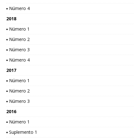
▪ Número 4
2018
▪ Número 1
▪ Número 2
▪ Número 3
▪ Número 4
2017
▪ Número 1
▪ Número 2
▪ Número 3
2016
▪ Número 1
▪ Suplemento 1