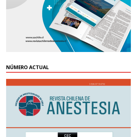
NÚMERO ACTUAL