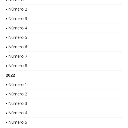
▪ Número 2
▪ Número 3
▪ Número 4
▪ Número 5
▪ Número 6
▪ Número 7
▪ Número 8
2022
▪ Número 1
▪ Número 2
▪ Número 3
▪ Número 4
▪ Número 5