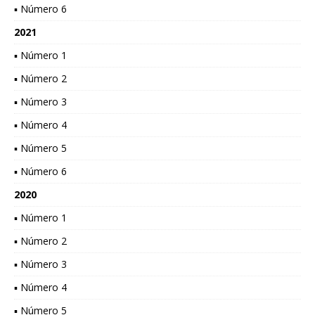
▪ Número 6
2021
▪ Número 1
▪ Número 2
▪ Número 3
▪ Número 4
▪ Número 5
▪ Número 6
2020
▪ Número 1
▪ Número 2
▪ Número 3
▪ Número 4
▪ Número 5