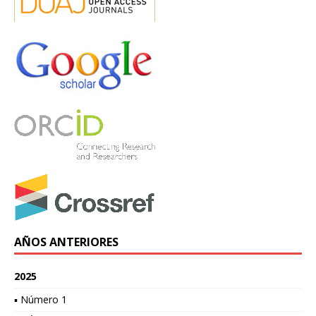
AÑOS ANTERIORES
2025
▪ Número 1