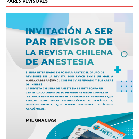
PARES REVISORES