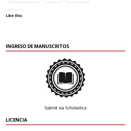
Like this:
INGRESO DE MANUSCRITOS
Submit via Scholastica
LICENCIA