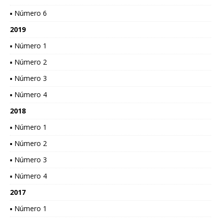
▪ Número 6
2019
▪ Número 1
▪ Número 2
▪ Número 3
▪ Número 4
2018
▪ Número 1
▪ Número 2
▪ Número 3
▪ Número 4
2017
▪ Número 1