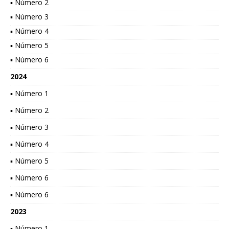
▪ Número 2
▪ Número 3
▪ Número 4
▪ Número 5
▪ Número 6
2024
▪ Número 1
▪ Número 2
▪ Número 3
▪ Número 4
▪ Número 5
▪ Número 6
▪ Número 6
2023
▪ Número 1