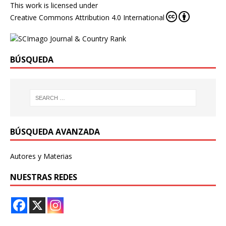
This work is licensed under
Creative Commons Attribution 4.0 International
BÚSQUEDA
BÚSQUEDA AVANZADA
Autores y Materias
NUESTRAS REDES