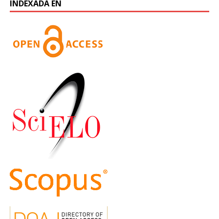
INDEXADA EN