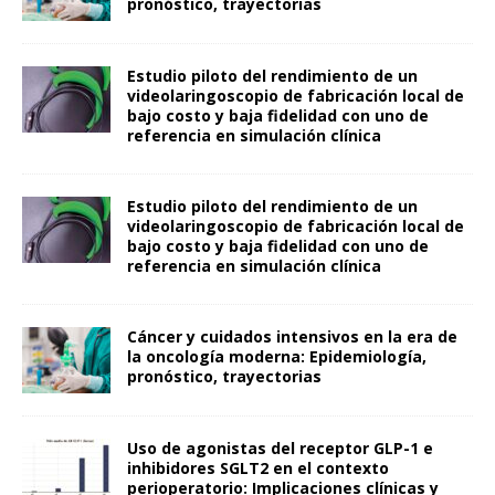
pronóstico, trayectorias
Estudio piloto del rendimiento de un
videolaringoscopio de fabricación local de
bajo costo y baja fidelidad con uno de
referencia en simulación clínica
Estudio piloto del rendimiento de un
videolaringoscopio de fabricación local de
bajo costo y baja fidelidad con uno de
referencia en simulación clínica
Cáncer y cuidados intensivos en la era de
la oncología moderna: Epidemiología,
pronóstico, trayectorias
Uso de agonistas del receptor GLP-1 e
inhibidores SGLT2 en el contexto
perioperatorio: Implicaciones clínicas y