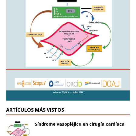
ARTÍCULOS MÁS VISTOS
Síndrome vasopléjico en cirugía cardíaca