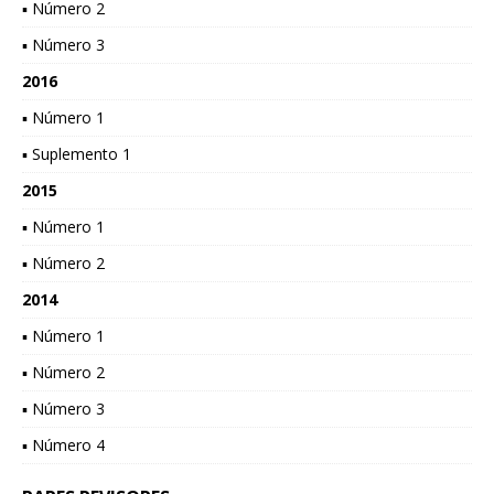
▪ Número 2
▪ Número 3
2016
▪ Número 1
▪ Suplemento 1
2015
▪ Número 1
▪ Número 2
2014
▪ Número 1
▪ Número 2
▪ Número 3
▪ Número 4