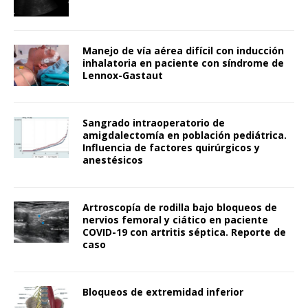
Manejo de vía aérea difícil con inducción
inhalatoria en paciente con síndrome de
Lennox-Gastaut
Sangrado intraoperatorio de
amigdalectomía en población pediátrica.
Influencia de factores quirúrgicos y
anestésicos
Artroscopía de rodilla bajo bloqueos de
nervios femoral y ciático en paciente
COVID-19 con artritis séptica. Reporte de
caso
Bloqueos de extremidad inferior