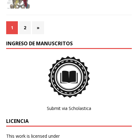
1
2
»
INGRESO DE MANUSCRITOS
Submit via Scholastica
LICENCIA
This work is licensed under