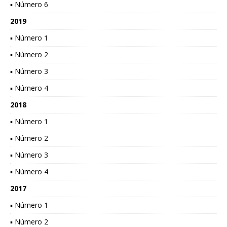
▪ Número 6
2019
▪ Número 1
▪ Número 2
▪ Número 3
▪ Número 4
2018
▪ Número 1
▪ Número 2
▪ Número 3
▪ Número 4
2017
▪ Número 1
▪ Número 2