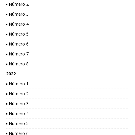
▪ Número 2
▪ Número 3
▪ Número 4
▪ Número 5
▪ Número 6
▪ Número 7
▪ Número 8
2022
▪ Número 1
▪ Número 2
▪ Número 3
▪ Número 4
▪ Número 5
▪ Número 6