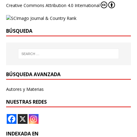
Creative Commons Attribution 4.0 International
BÚSQUEDA
BÚSQUEDA AVANZADA
Autores y Materias
NUESTRAS REDES
INDEXADA EN