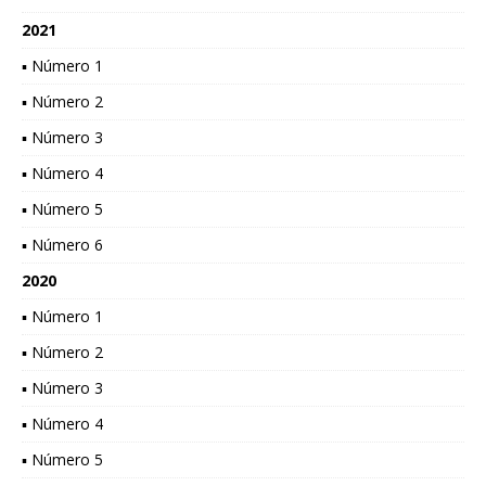
2021
▪ Número 1
▪ Número 2
▪ Número 3
▪ Número 4
▪ Número 5
▪ Número 6
2020
▪ Número 1
▪ Número 2
▪ Número 3
▪ Número 4
▪ Número 5