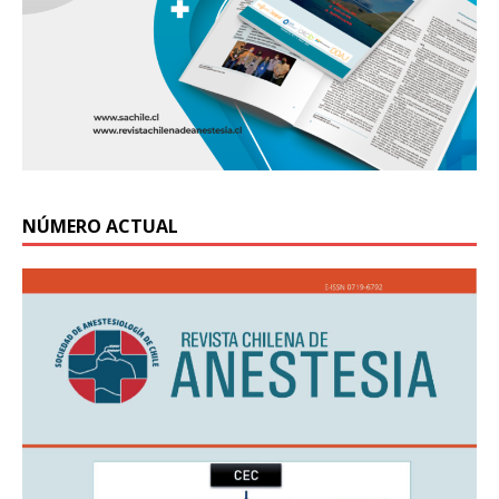
NÚMERO ACTUAL