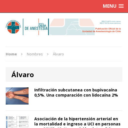
MENU
Home
Nombres
Álvaro
Álvaro
Infiltración subcutanea con bupivacaína
0,5%. Una comparación con lidocaína 2%
Asociación de la hipertensión arterial en
la mortalidad e ingreso a UCI en personas