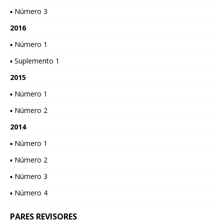
▪ Número 3
2016
▪ Número 1
▪ Suplemento 1
2015
▪ Número 1
▪ Número 2
2014
▪ Número 1
▪ Número 2
▪ Número 3
▪ Número 4
PARES REVISORES