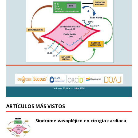
ARTÍCULOS MÁS VISTOS
Síndrome vasopléjico en cirugía cardíaca