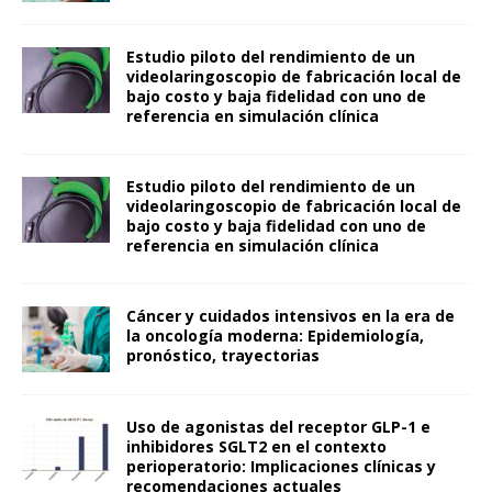
Estudio piloto del rendimiento de un
videolaringoscopio de fabricación local de
bajo costo y baja fidelidad con uno de
referencia en simulación clínica
Estudio piloto del rendimiento de un
videolaringoscopio de fabricación local de
bajo costo y baja fidelidad con uno de
referencia en simulación clínica
Cáncer y cuidados intensivos en la era de
la oncología moderna: Epidemiología,
pronóstico, trayectorias
Uso de agonistas del receptor GLP-1 e
inhibidores SGLT2 en el contexto
perioperatorio: Implicaciones clínicas y
recomendaciones actuales