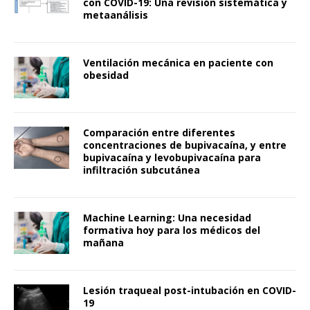
con COVID-19: Una revisión sistemática y
metaanálisis
Ventilación mecánica en paciente con
obesidad
Comparación entre diferentes
concentraciones de bupivacaína, y entre
bupivacaína y levobupivacaína para
infiltración subcutánea
Machine Learning: Una necesidad
formativa hoy para los médicos del
mañana
Lesión traqueal post-intubación en COVID-
19