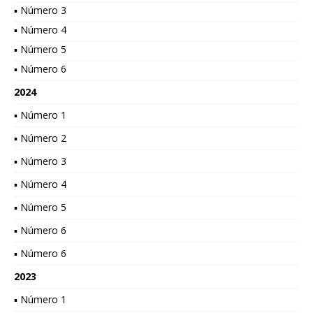
▪ Número 3
▪ Número 4
▪ Número 5
▪ Número 6
2024
▪ Número 1
▪ Número 2
▪ Número 3
▪ Número 4
▪ Número 5
▪ Número 6
▪ Número 6
2023
▪ Número 1