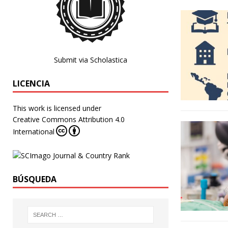
Submit via Scholastica
LICENCIA
This work is licensed under
Creative Commons Attribution 4.0
International
BÚSQUEDA