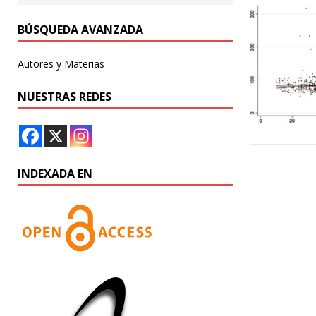
BÚSQUEDA AVANZADA
Autores y Materias
NUESTRAS REDES
INDEXADA EN