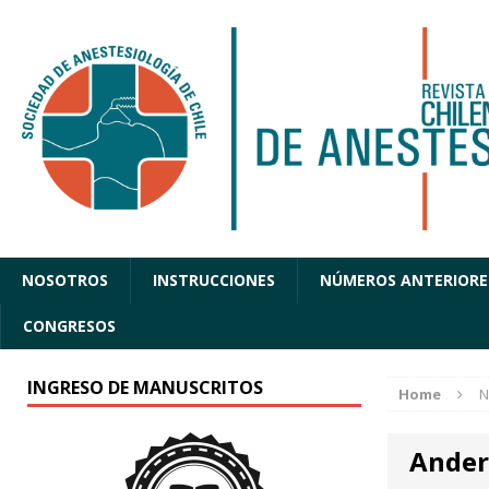
NOSOTROS
INSTRUCCIONES
NÚMEROS ANTERIORE
CONGRESOS
INGRESO DE MANUSCRITOS
Home
N
Ander