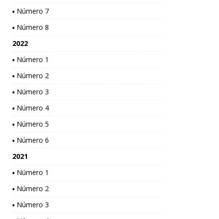
▪ Número 7
▪ Número 8
2022
▪ Número 1
▪ Número 2
▪ Número 3
▪ Número 4
▪ Número 5
▪ Número 6
2021
▪ Número 1
▪ Número 2
▪ Número 3