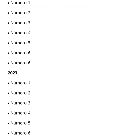
▪ Número 1
▪ Número 2
▪ Número 3
▪ Número 4
▪ Número 5
▪ Número 6
▪ Número 6
2023
▪ Número 1
▪ Número 2
▪ Número 3
▪ Número 4
▪ Número 5
▪ Número 6