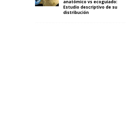
anatómico vs ecoguiado:
Estudio descriptivo de su
distribución