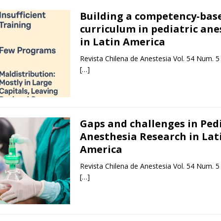
Building a competency-bas
curriculum in pediatric ane
in Latin America
Revista Chilena de Anestesia Vol. 54 Num. 5
[…]
Gaps and challenges in Pedi
Anesthesia Research in Lat
America
Revista Chilena de Anestesia Vol. 54 Num. 5
[…]