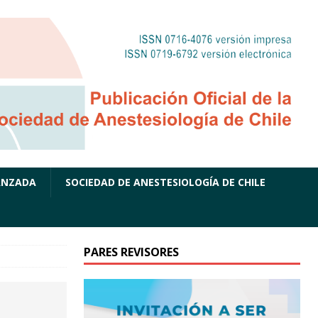
ANZADA
SOCIEDAD DE ANESTESIOLOGÍA DE CHILE
PARES REVISORES