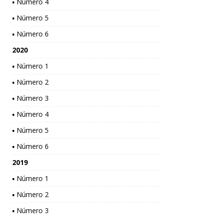
▪ Número 4
▪ Número 5
▪ Número 6
2020
▪ Número 1
▪ Número 2
▪ Número 3
▪ Número 4
▪ Número 5
▪ Número 6
2019
▪ Número 1
▪ Número 2
▪ Número 3