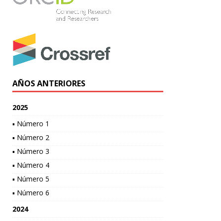
AÑOS ANTERIORES
2025
▪ Número 1
▪ Número 2
▪ Número 3
▪ Número 4
▪ Número 5
▪ Número 6
2024