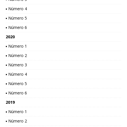
▪ Número 4
▪ Número 5
▪ Número 6
2020
▪ Número 1
▪ Número 2
▪ Número 3
▪ Número 4
▪ Número 5
▪ Número 6
2019
▪ Número 1
▪ Número 2