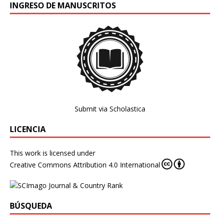
INGRESO DE MANUSCRITOS
Submit via Scholastica
LICENCIA
This work is licensed under
Creative Commons Attribution 4.0 International
BÚSQUEDA