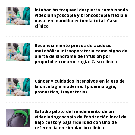
Intubación traqueal despierta combinando
videolaringoscopia y broncoscopia flexible
nasal en mandibulectomía total: Caso
clínico
Reconocimiento precoz de acidosis
metabólica intraoperatoria como signo de
alerta de síndrome de infusión por
propofol en neurocirugía: Caso clínico
Cáncer y cuidados intensivos en la era de
la oncología moderna: Epidemiología,
pronóstico, trayectorias
Estudio piloto del rendimiento de un
videolaringoscopio de fabricación local de
bajo costo y baja fidelidad con uno de
referencia en simulación clínica