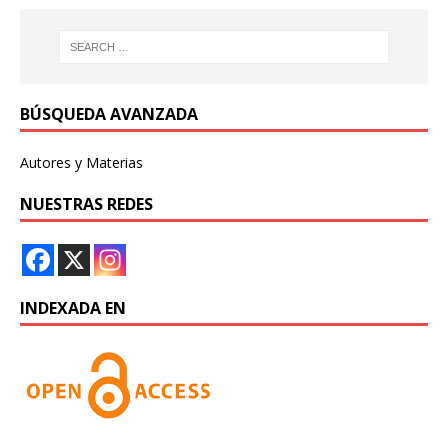
BÚSQUEDA AVANZADA
Autores y Materias
NUESTRAS REDES
INDEXADA EN