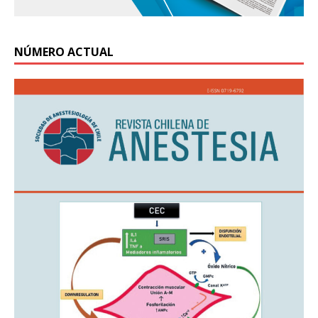
NÚMERO ACTUAL