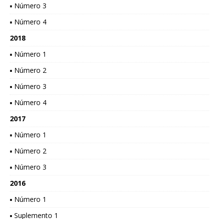
▪ Número 3
▪ Número 4
2018
▪ Número 1
▪ Número 2
▪ Número 3
▪ Número 4
2017
▪ Número 1
▪ Número 2
▪ Número 3
2016
▪ Número 1
▪ Suplemento 1