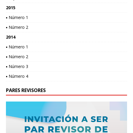
2015
▪ Número 1
▪ Número 2
2014
▪ Número 1
▪ Número 2
▪ Número 3
▪ Número 4
PARES REVISORES