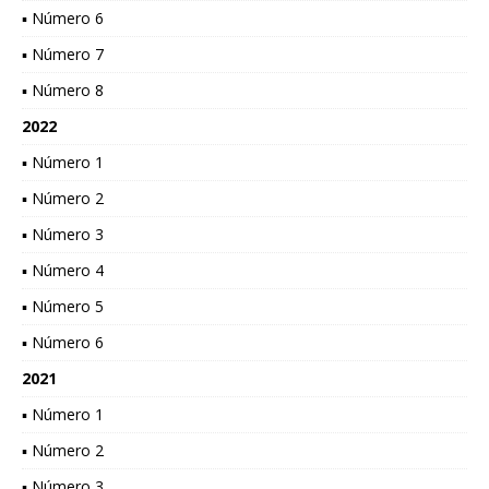
▪ Número 6
▪ Número 7
▪ Número 8
2022
▪ Número 1
▪ Número 2
▪ Número 3
▪ Número 4
▪ Número 5
▪ Número 6
2021
▪ Número 1
▪ Número 2
▪ Número 3