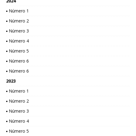
2024
▪ Número 1
▪ Número 2
▪ Número 3
▪ Número 4
▪ Número 5
▪ Número 6
▪ Número 6
2023
▪ Número 1
▪ Número 2
▪ Número 3
▪ Número 4
▪ Número 5