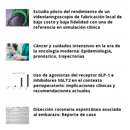
Estudio piloto del rendimiento de un
videolaringoscopio de fabricación local de
bajo costo y baja fidelidad con uno de
referencia en simulación clínica
Cáncer y cuidados intensivos en la era de
la oncología moderna: Epidemiología,
pronóstico, trayectorias
Uso de agonistas del receptor GLP-1 e
inhibidores SGLT2 en el contexto
perioperatorio: Implicaciones clínicas y
recomendaciones actuales
Disección coronaria espontánea asociada
al embarazo: Reporte de caso