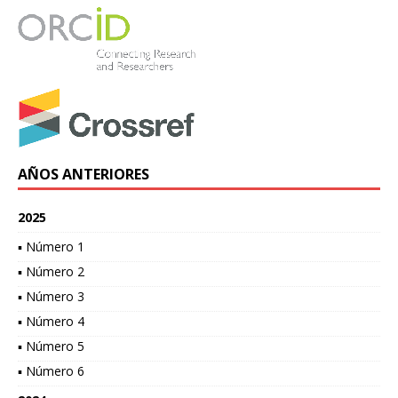
AÑOS ANTERIORES
2025
▪ Número 1
▪ Número 2
▪ Número 3
▪ Número 4
▪ Número 5
▪ Número 6