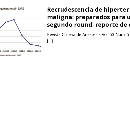
Recrudescencia de hiperte
maligna: preparados para 
segundo round: reporte de 
Revista Chilena de Anestesia Vol. 53 Num. 5
[…]