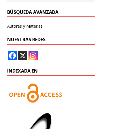
BÚSQUEDA AVANZADA
Autores y Materias
NUESTRAS REDES
INDEXADA EN