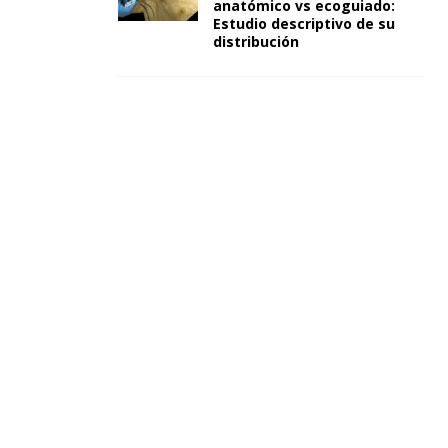
anatómico vs ecoguiado:
Estudio descriptivo de su
distribución