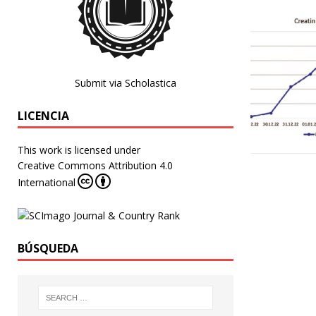
Submit via Scholastica
LICENCIA
This work is licensed under
Creative Commons Attribution 4.0
International
BÚSQUEDA