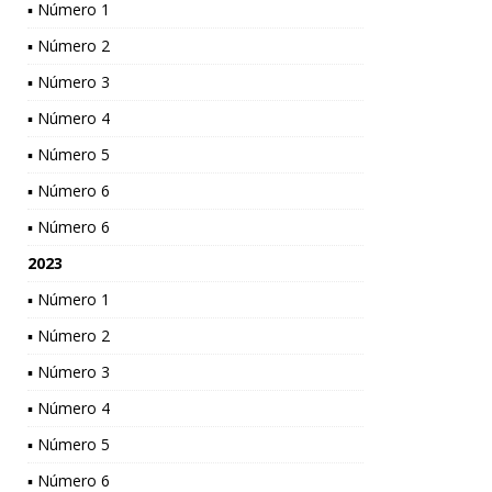
▪ Número 1
▪ Número 2
▪ Número 3
▪ Número 4
▪ Número 5
▪ Número 6
▪ Número 6
2023
▪ Número 1
▪ Número 2
▪ Número 3
▪ Número 4
▪ Número 5
▪ Número 6