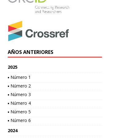
AÑOS ANTERIORES
2025
▪ Número 1
▪ Número 2
▪ Número 3
▪ Número 4
▪ Número 5
▪ Número 6
2024