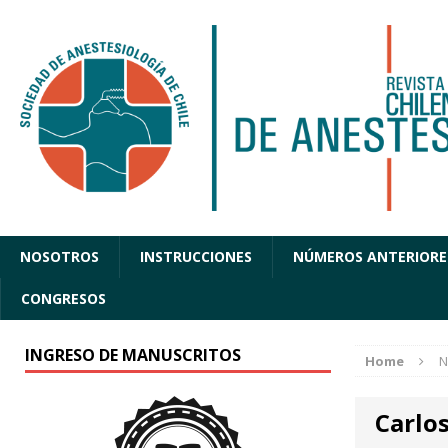
NOSOTROS
INSTRUCCIONES
NÚMEROS ANTERIORE
CONGRESOS
INGRESO DE MANUSCRITOS
Home
N
Carlo