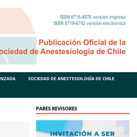
ANZADA
SOCIEDAD DE ANESTESIOLOGÍA DE CHILE
PARES REVISORES