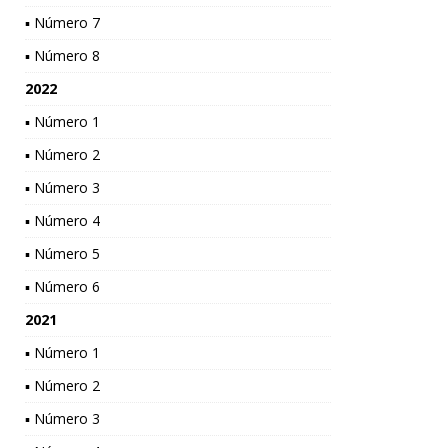
▪ Número 7
▪ Número 8
2022
▪ Número 1
▪ Número 2
▪ Número 3
▪ Número 4
▪ Número 5
▪ Número 6
2021
▪ Número 1
▪ Número 2
▪ Número 3