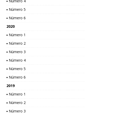
▪ Número 4
▪ Número 5
▪ Número 6
2020
▪ Número 1
▪ Número 2
▪ Número 3
▪ Número 4
▪ Número 5
▪ Número 6
2019
▪ Número 1
▪ Número 2
▪ Número 3