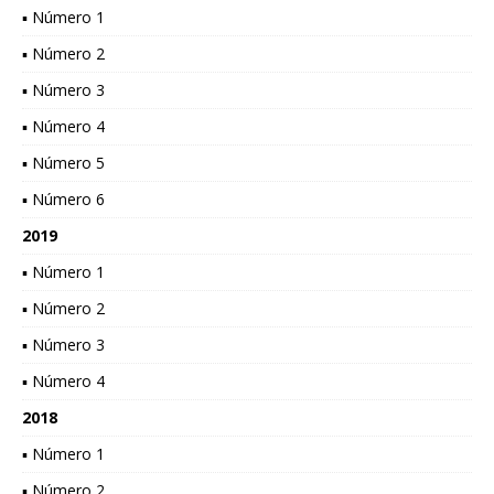
▪ Número 1
▪ Número 2
▪ Número 3
▪ Número 4
▪ Número 5
▪ Número 6
2019
▪ Número 1
▪ Número 2
▪ Número 3
▪ Número 4
2018
▪ Número 1
▪ Número 2