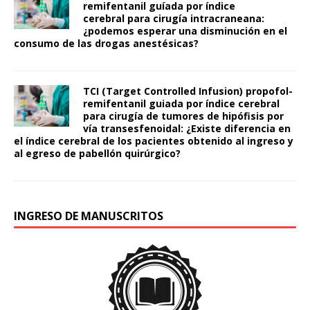
remifentanil guíada por índice
cerebral para cirugía intracraneana:
¿podemos esperar una disminución en el
consumo de las drogas anestésicas?
TCI (Target Controlled Infusion) propofol-
remifentanil guiada por índice cerebral
para cirugía de tumores de hipófisis por
vía transesfenoidal: ¿Existe diferencia en
el índice cerebral de los pacientes obtenido al ingreso y
al egreso de pabellón quirúrgico?
INGRESO DE MANUSCRITOS