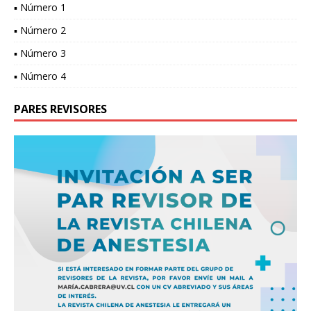
▪ Número 1
▪ Número 2
▪ Número 3
▪ Número 4
PARES REVISORES