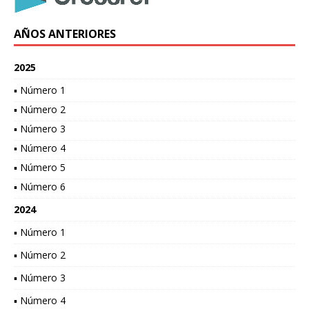
AÑOS ANTERIORES
2025
▪ Número 1
▪ Número 2
▪ Número 3
▪ Número 4
▪ Número 5
▪ Número 6
2024
▪ Número 1
▪ Número 2
▪ Número 3
▪ Número 4