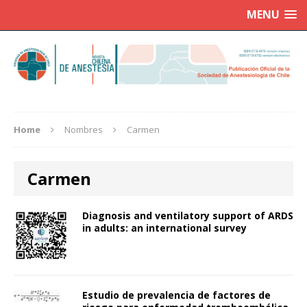
MENU
Home
Nombres
Carmen
Carmen
Diagnosis and ventilatory support of ARDS
in adults: an international survey
Estudio de prevalencia de factores de