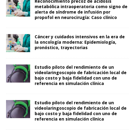
Reconocimiento precoz de acidosis
metabólica intraoperatoria como signo de
alerta de síndrome de infusión por
propofol en neurocirugía: Caso clínico
Cáncer y cuidados intensivos en la era de
la oncología moderna: Epidemiología,
pronóstico, trayectorias
Estudio piloto del rendimiento de un
videolaringoscopio de fabricación local de
bajo costo y baja fidelidad con uno de
referencia en simulación clínica
Estudio piloto del rendimiento de un
videolaringoscopio de fabricación local de
bajo costo y baja fidelidad con uno de
referencia en simulación clínica