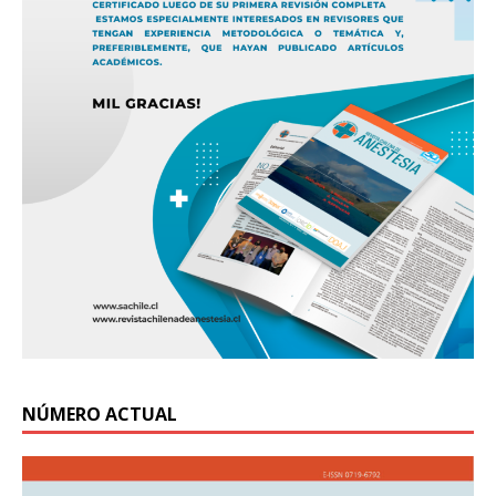
NÚMERO ACTUAL