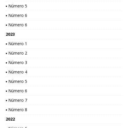
▪ Número 5
▪ Número 6
▪ Número 6
2023
▪ Número 1
▪ Número 2
▪ Número 3
▪ Número 4
▪ Número 5
▪ Número 6
▪ Número 7
▪ Número 8
2022