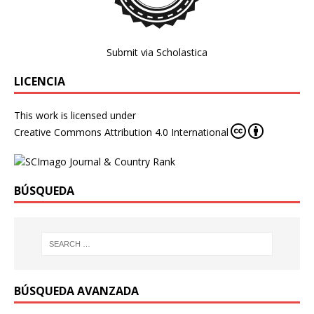
Submit via Scholastica
LICENCIA
This work is licensed under
Creative Commons Attribution 4.0 International
BÚSQUEDA
BÚSQUEDA AVANZADA