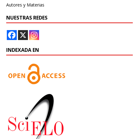
Autores y Materias
NUESTRAS REDES
INDEXADA EN