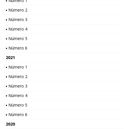
▪ Número 1
▪ Número 2
▪ Número 3
▪ Número 4
▪ Número 5
▪ Número 6
2021
▪ Número 1
▪ Número 2
▪ Número 3
▪ Número 4
▪ Número 5
▪ Número 6
2020