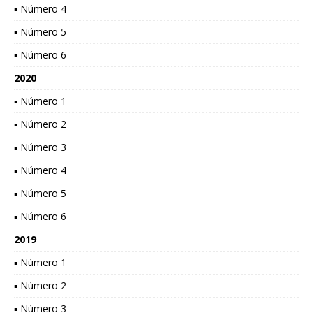
▪ Número 4
▪ Número 5
▪ Número 6
2020
▪ Número 1
▪ Número 2
▪ Número 3
▪ Número 4
▪ Número 5
▪ Número 6
2019
▪ Número 1
▪ Número 2
▪ Número 3