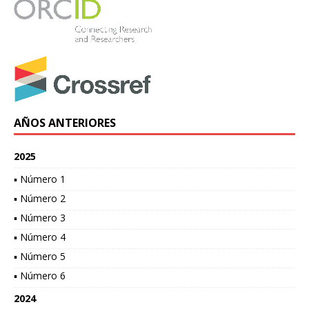
AÑOS ANTERIORES
2025
▪ Número 1
▪ Número 2
▪ Número 3
▪ Número 4
▪ Número 5
▪ Número 6
2024