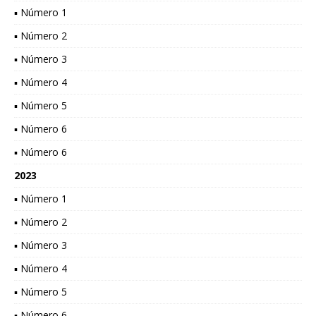
▪ Número 1
▪ Número 2
▪ Número 3
▪ Número 4
▪ Número 5
▪ Número 6
▪ Número 6
2023
▪ Número 1
▪ Número 2
▪ Número 3
▪ Número 4
▪ Número 5
▪ Número 6