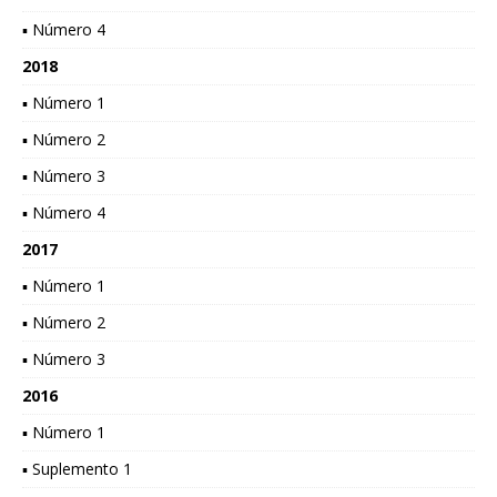
▪ Número 4
2018
▪ Número 1
▪ Número 2
▪ Número 3
▪ Número 4
2017
▪ Número 1
▪ Número 2
▪ Número 3
2016
▪ Número 1
▪ Suplemento 1