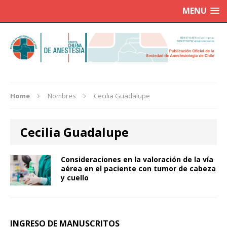
MENU
Home
Nombres
Cecilia Guadalupe
Cecilia Guadalupe
Consideraciones en la valoración de la vía
aérea en el paciente con tumor de cabeza
y cuello
INGRESO DE MANUSCRITOS