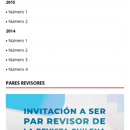
2015
▪ Número 1
▪ Número 2
2014
▪ Número 1
▪ Número 2
▪ Número 3
▪ Número 4
PARES REVISORES