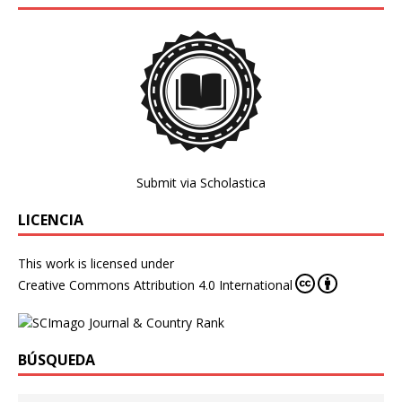
Submit via Scholastica
LICENCIA
This work is licensed under
Creative Commons Attribution 4.0 International
BÚSQUEDA