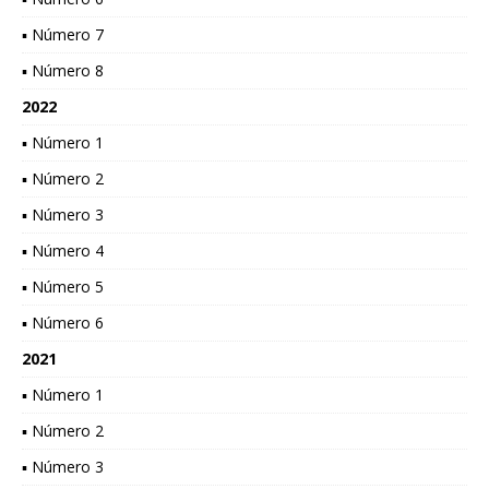
▪ Número 7
▪ Número 8
2022
▪ Número 1
▪ Número 2
▪ Número 3
▪ Número 4
▪ Número 5
▪ Número 6
2021
▪ Número 1
▪ Número 2
▪ Número 3