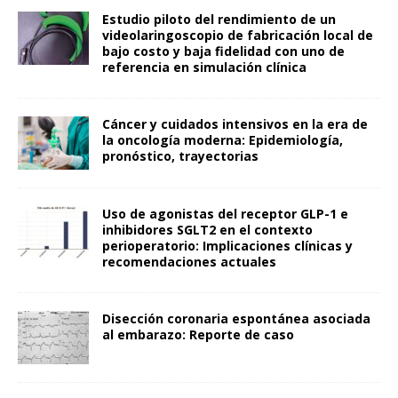
Estudio piloto del rendimiento de un
videolaringoscopio de fabricación local de
bajo costo y baja fidelidad con uno de
referencia en simulación clínica
Cáncer y cuidados intensivos en la era de
la oncología moderna: Epidemiología,
pronóstico, trayectorias
Uso de agonistas del receptor GLP-1 e
inhibidores SGLT2 en el contexto
perioperatorio: Implicaciones clínicas y
recomendaciones actuales
Disección coronaria espontánea asociada
al embarazo: Reporte de caso