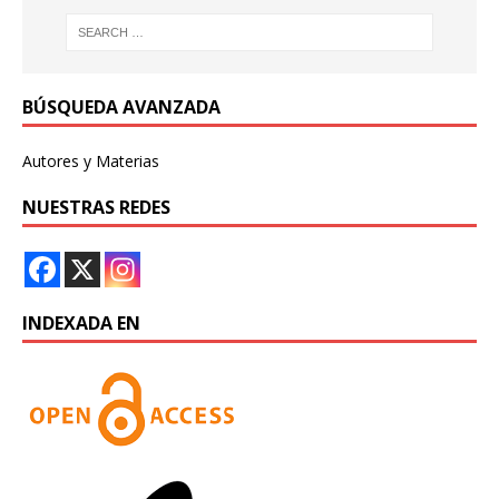
BÚSQUEDA AVANZADA
Autores y Materias
NUESTRAS REDES
INDEXADA EN