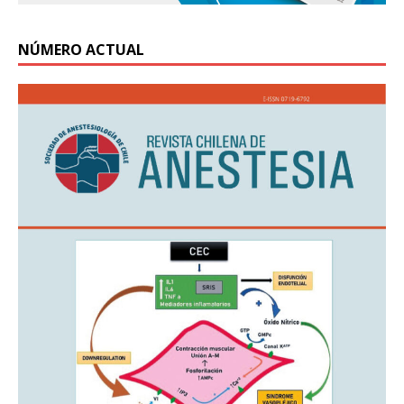
NÚMERO ACTUAL