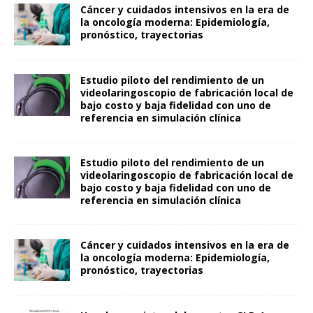
Cáncer y cuidados intensivos en la era de
la oncología moderna: Epidemiología,
pronóstico, trayectorias
Estudio piloto del rendimiento de un
videolaringoscopio de fabricación local de
bajo costo y baja fidelidad con uno de
referencia en simulación clínica
Estudio piloto del rendimiento de un
videolaringoscopio de fabricación local de
bajo costo y baja fidelidad con uno de
referencia en simulación clínica
Cáncer y cuidados intensivos en la era de
la oncología moderna: Epidemiología,
pronóstico, trayectorias