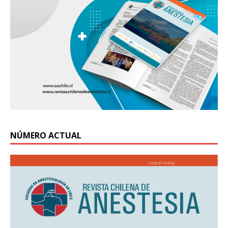
NÚMERO ACTUAL