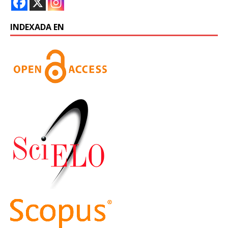
INDEXADA EN