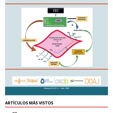
ARTÍCULOS MÁS VISTOS