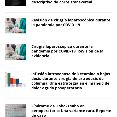
descriptivo de corte transversal
Revisión de cirugía laparoscópica durante
la pandemia por COVID-19
Cirugía laparoscópica durante la
pandemia por COVID-19. Revisión de la
evidencia
Infusión intravenosa de ketamina a bajas
dosis durante cirugía de artrodesis de
columna. Una estrategia en el manejo del
dolor agudo posoperatorio
Síndrome de Tako-Tsubo en
perioperatorio: Una variante rara. Reporte
de caso