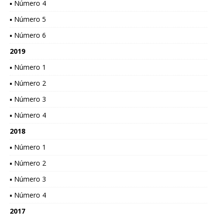
▪ Número 4
▪ Número 5
▪ Número 6
2019
▪ Número 1
▪ Número 2
▪ Número 3
▪ Número 4
2018
▪ Número 1
▪ Número 2
▪ Número 3
▪ Número 4
2017