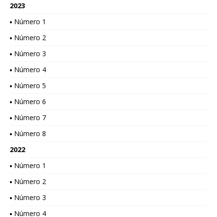
2023
▪ Número 1
▪ Número 2
▪ Número 3
▪ Número 4
▪ Número 5
▪ Número 6
▪ Número 7
▪ Número 8
2022
▪ Número 1
▪ Número 2
▪ Número 3
▪ Número 4