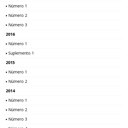
▪ Número 1
▪ Número 2
▪ Número 3
2016
▪ Número 1
▪ Suplemento 1
2015
▪ Número 1
▪ Número 2
2014
▪ Número 1
▪ Número 2
▪ Número 3