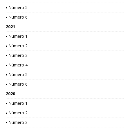
▪ Número 5
▪ Número 6
2021
▪ Número 1
▪ Número 2
▪ Número 3
▪ Número 4
▪ Número 5
▪ Número 6
2020
▪ Número 1
▪ Número 2
▪ Número 3