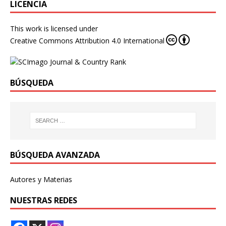
LICENCIA
This work is licensed under
Creative Commons Attribution 4.0 International
BÚSQUEDA
BÚSQUEDA AVANZADA
Autores y Materias
NUESTRAS REDES