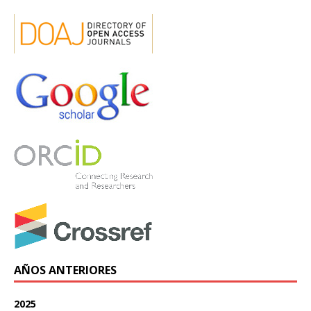
AÑOS ANTERIORES
2025