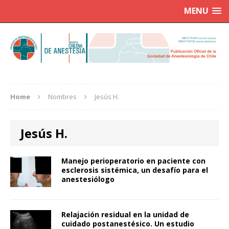
MENU
Home
Nombres
Jesús H.
Jesús H.
Manejo perioperatorio en paciente con
esclerosis sistémica, un desafío para el
anestesiólogo
Relajación residual en la unidad de
cuidado postanestésico. Un estudio