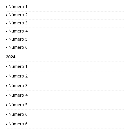
▪ Número 1
▪ Número 2
▪ Número 3
▪ Número 4
▪ Número 5
▪ Número 6
2024
▪ Número 1
▪ Número 2
▪ Número 3
▪ Número 4
▪ Número 5
▪ Número 6
▪ Número 6