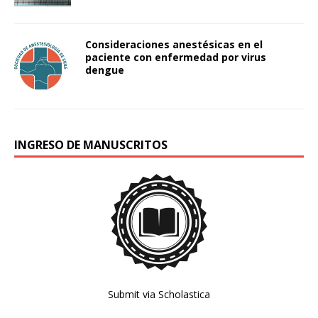
Consideraciones anestésicas en el
paciente con enfermedad por virus
dengue
INGRESO DE MANUSCRITOS
Submit via Scholastica