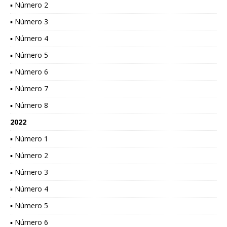
▪ Número 2
▪ Número 3
▪ Número 4
▪ Número 5
▪ Número 6
▪ Número 7
▪ Número 8
2022
▪ Número 1
▪ Número 2
▪ Número 3
▪ Número 4
▪ Número 5
▪ Número 6