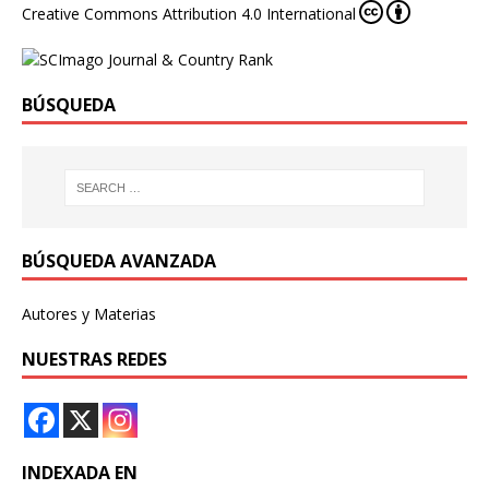
Creative Commons Attribution 4.0 International
BÚSQUEDA
BÚSQUEDA AVANZADA
Autores y Materias
NUESTRAS REDES
INDEXADA EN