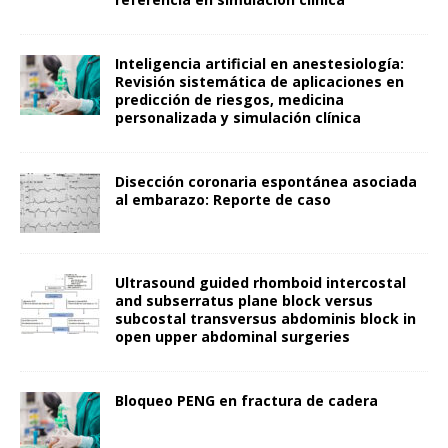
Inteligencia artificial en anestesiología:
Revisión sistemática de aplicaciones en
predicción de riesgos, medicina
personalizada y simulación clínica
Disección coronaria espontánea asociada
al embarazo: Reporte de caso
Ultrasound guided rhomboid intercostal
and subserratus plane block versus
subcostal transversus abdominis block in
open upper abdominal surgeries
Bloqueo PENG en fractura de cadera