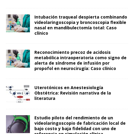
Intubación traqueal despierta combinando
videolaringoscopia y broncoscopia flexible
nasal en mandibulectomía total: Caso
clínico
Reconocimiento precoz de acidosis
metabólica intraoperatoria como signo de
alerta de síndrome de infusión por
propofol en neurocirugía: Caso clínico
Uterotónicos en Anestesiología
Obstétrica: Revisión narrativa de la
literatura
Estudio piloto del rendimiento de un
videolaringoscopio de fabricación local de
bajo costo y baja fidelidad con uno de
referencia en simulación clínica