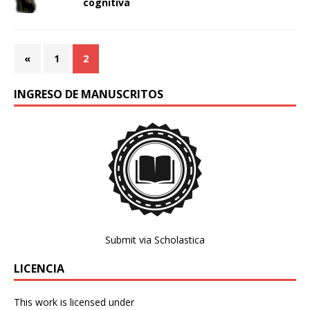
cognitiva
«
1
2
INGRESO DE MANUSCRITOS
Submit via Scholastica
LICENCIA
This work is licensed under