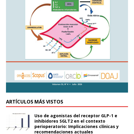
ARTÍCULOS MÁS VISTOS
Uso de agonistas del receptor GLP-1 e
inhibidores SGLT2 en el contexto
perioperatorio: Implicaciones clínicas y
recomendaciones actuales