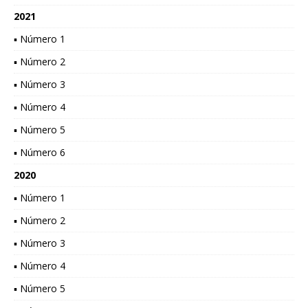
2021
▪ Número 1
▪ Número 2
▪ Número 3
▪ Número 4
▪ Número 5
▪ Número 6
2020
▪ Número 1
▪ Número 2
▪ Número 3
▪ Número 4
▪ Número 5