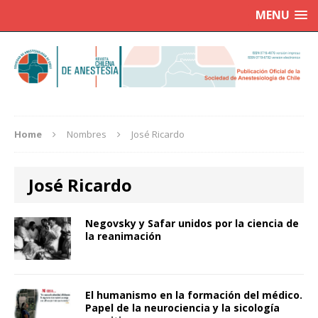
MENU
Home
Nombres
José Ricardo
José Ricardo
Negovsky y Safar unidos por la ciencia de
la reanimación
El humanismo en la formación del médico.
Papel de la neurociencia y la sicología