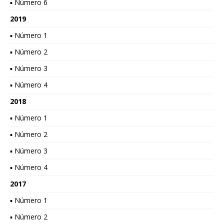
▪ Número 6
2019
▪ Número 1
▪ Número 2
▪ Número 3
▪ Número 4
2018
▪ Número 1
▪ Número 2
▪ Número 3
▪ Número 4
2017
▪ Número 1
▪ Número 2