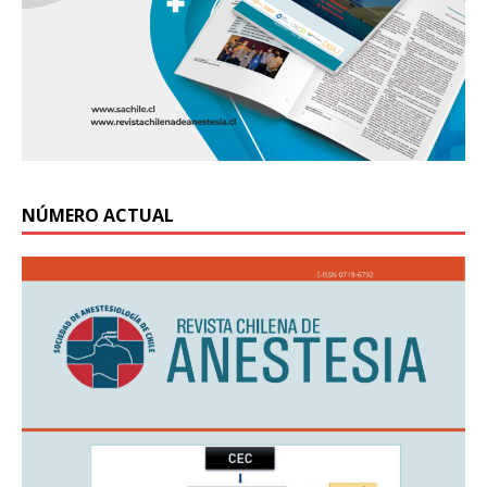
NÚMERO ACTUAL