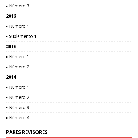
▪ Número 3
2016
▪ Número 1
▪ Suplemento 1
2015
▪ Número 1
▪ Número 2
2014
▪ Número 1
▪ Número 2
▪ Número 3
▪ Número 4
PARES REVISORES