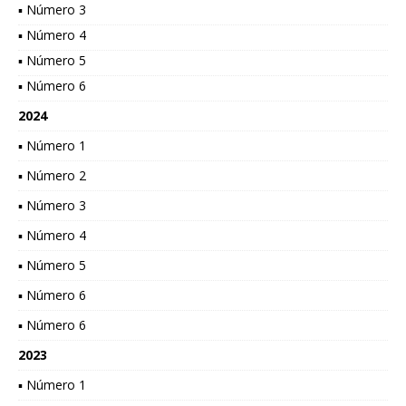
▪ Número 3
▪ Número 4
▪ Número 5
▪ Número 6
2024
▪ Número 1
▪ Número 2
▪ Número 3
▪ Número 4
▪ Número 5
▪ Número 6
▪ Número 6
2023
▪ Número 1