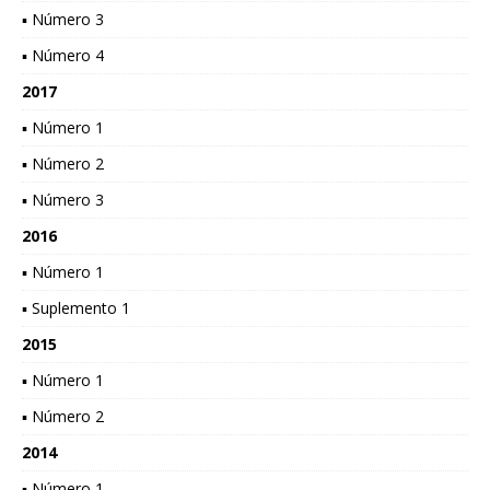
▪ Número 3
▪ Número 4
2017
▪ Número 1
▪ Número 2
▪ Número 3
2016
▪ Número 1
▪ Suplemento 1
2015
▪ Número 1
▪ Número 2
2014
▪ Número 1