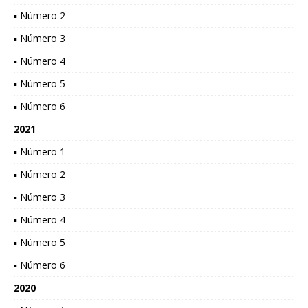
▪ Número 2
▪ Número 3
▪ Número 4
▪ Número 5
▪ Número 6
2021
▪ Número 1
▪ Número 2
▪ Número 3
▪ Número 4
▪ Número 5
▪ Número 6
2020