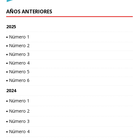
AÑOS ANTERIORES
2025
▪ Número 1
▪ Número 2
▪ Número 3
▪ Número 4
▪ Número 5
▪ Número 6
2024
▪ Número 1
▪ Número 2
▪ Número 3
▪ Número 4