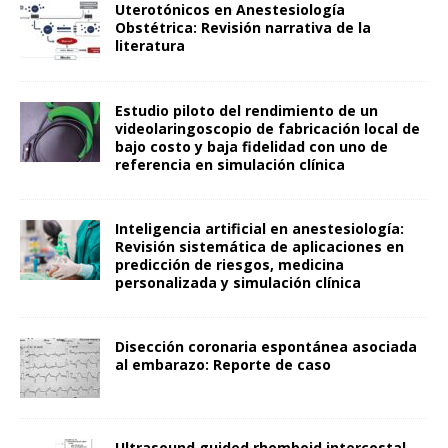
Uterotónicos en Anestesiología
Obstétrica: Revisión narrativa de la
literatura
Estudio piloto del rendimiento de un
videolaringoscopio de fabricación local de
bajo costo y baja fidelidad con uno de
referencia en simulación clínica
Inteligencia artificial en anestesiología:
Revisión sistemática de aplicaciones en
predicción de riesgos, medicina
personalizada y simulación clínica
Disección coronaria espontánea asociada
al embarazo: Reporte de caso
Ultrasound guided rhomboid intercostal