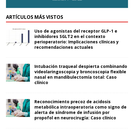
ARTÍCULOS MÁS VISTOS
Uso de agonistas del receptor GLP-1 e
inhibidores SGLT2 en el contexto
perioperatorio: Implicaciones clínicas y
recomendaciones actuales
Intubación traqueal despierta combinando
videolaringoscopia y broncoscopia flexible
nasal en mandibulectomía total: Caso
clínico
Reconocimiento precoz de acidosis
metabólica intraoperatoria como signo de
alerta de síndrome de infusión por
propofol en neurocirugía: Caso clínico