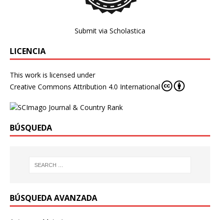
Submit via Scholastica
LICENCIA
This work is licensed under
Creative Commons Attribution 4.0 International
BÚSQUEDA
BÚSQUEDA AVANZADA