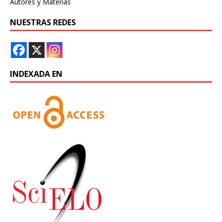
Autores y Materias
NUESTRAS REDES
INDEXADA EN