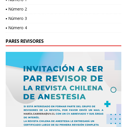
▪ Número 2
▪ Número 3
▪ Número 4
PARES REVISORES