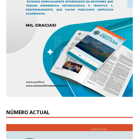
NÚMERO ACTUAL