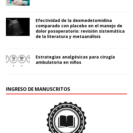
Efectividad de la dexmedetomidina
comparado con placebo en el manejo de
dolor posoperatorio: revisión sistemática
de la literatura y metaanálisis
Estrategias analgésicas para cirugía
ambulatoria en niños
INGRESO DE MANUSCRITOS