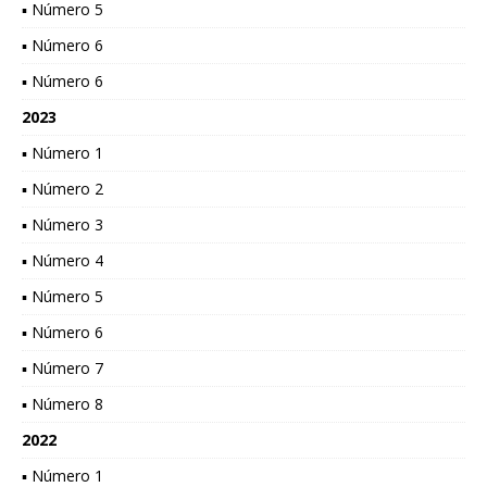
▪ Número 5
▪ Número 6
▪ Número 6
2023
▪ Número 1
▪ Número 2
▪ Número 3
▪ Número 4
▪ Número 5
▪ Número 6
▪ Número 7
▪ Número 8
2022
▪ Número 1