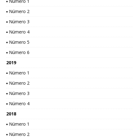
▪ Número 1
▪ Número 2
▪ Número 3
▪ Número 4
▪ Número 5
▪ Número 6
2019
▪ Número 1
▪ Número 2
▪ Número 3
▪ Número 4
2018
▪ Número 1
▪ Número 2