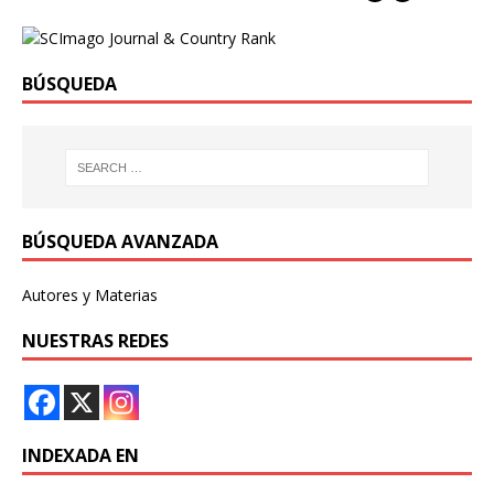
BÚSQUEDA
BÚSQUEDA AVANZADA
Autores y Materias
NUESTRAS REDES
INDEXADA EN