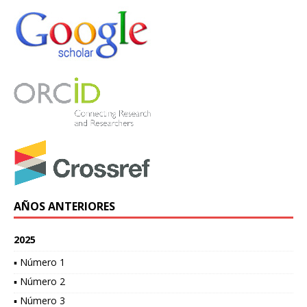
AÑOS ANTERIORES
2025
▪ Número 1
▪ Número 2
▪ Número 3