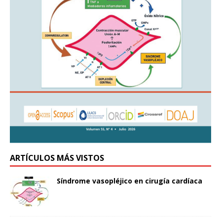
ARTÍCULOS MÁS VISTOS
Síndrome vasopléjico en cirugía cardíaca