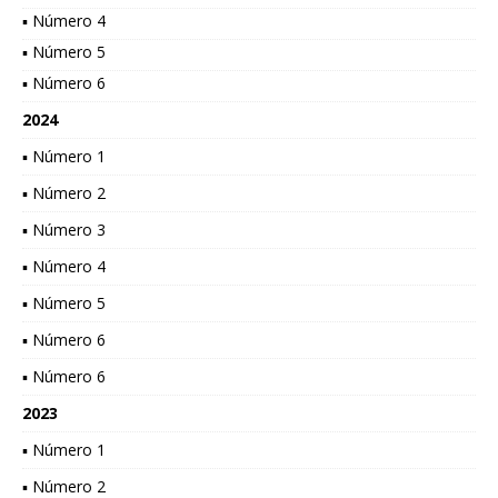
▪ Número 4
▪ Número 5
▪ Número 6
2024
▪ Número 1
▪ Número 2
▪ Número 3
▪ Número 4
▪ Número 5
▪ Número 6
▪ Número 6
2023
▪ Número 1
▪ Número 2