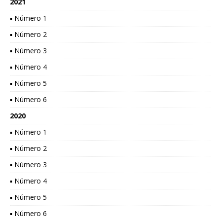
2021
▪ Número 1
▪ Número 2
▪ Número 3
▪ Número 4
▪ Número 5
▪ Número 6
2020
▪ Número 1
▪ Número 2
▪ Número 3
▪ Número 4
▪ Número 5
▪ Número 6