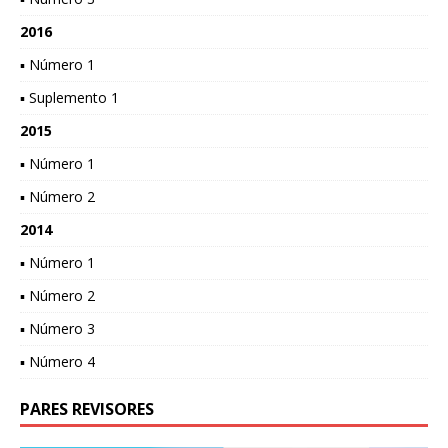
2016
▪ Número 1
▪ Suplemento 1
2015
▪ Número 1
▪ Número 2
2014
▪ Número 1
▪ Número 2
▪ Número 3
▪ Número 4
PARES REVISORES