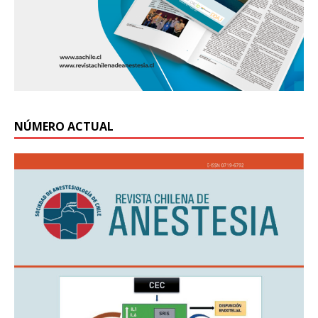
NÚMERO ACTUAL