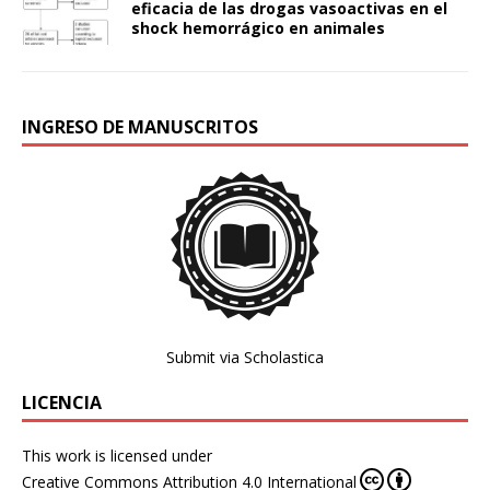
eficacia de las drogas vasoactivas en el
shock hemorrágico en animales
INGRESO DE MANUSCRITOS
Submit via Scholastica
LICENCIA
This work is licensed under
Creative Commons Attribution 4.0 International