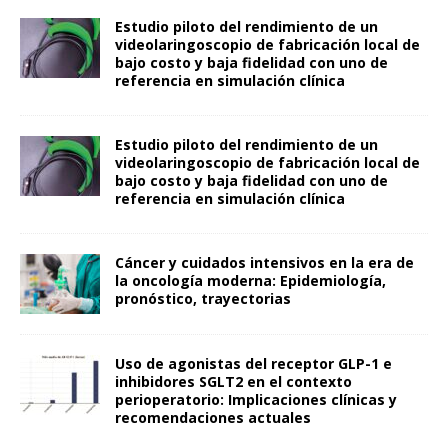
Estudio piloto del rendimiento de un
videolaringoscopio de fabricación local de
bajo costo y baja fidelidad con uno de
referencia en simulación clínica
Estudio piloto del rendimiento de un
videolaringoscopio de fabricación local de
bajo costo y baja fidelidad con uno de
referencia en simulación clínica
Cáncer y cuidados intensivos en la era de
la oncología moderna: Epidemiología,
pronóstico, trayectorias
Uso de agonistas del receptor GLP-1 e
inhibidores SGLT2 en el contexto
perioperatorio: Implicaciones clínicas y
recomendaciones actuales