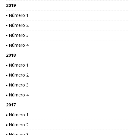
2019
▪ Número 1
▪ Número 2
▪ Número 3
▪ Número 4
2018
▪ Número 1
▪ Número 2
▪ Número 3
▪ Número 4
2017
▪ Número 1
▪ Número 2
▪ Número 3