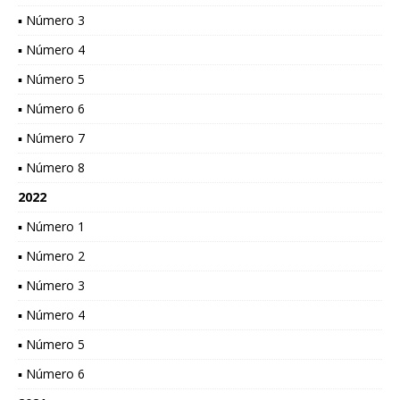
▪ Número 3
▪ Número 4
▪ Número 5
▪ Número 6
▪ Número 7
▪ Número 8
2022
▪ Número 1
▪ Número 2
▪ Número 3
▪ Número 4
▪ Número 5
▪ Número 6