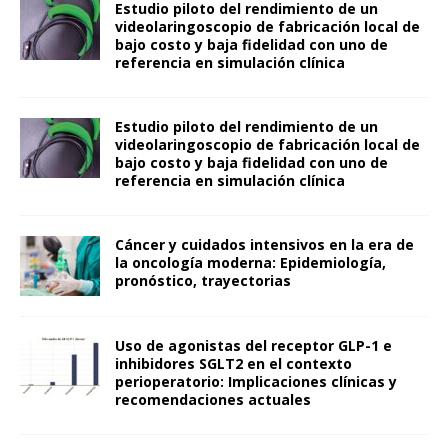
Estudio piloto del rendimiento de un
videolaringoscopio de fabricación local de
bajo costo y baja fidelidad con uno de
referencia en simulación clínica
Estudio piloto del rendimiento de un
videolaringoscopio de fabricación local de
bajo costo y baja fidelidad con uno de
referencia en simulación clínica
Cáncer y cuidados intensivos en la era de
la oncología moderna: Epidemiología,
pronóstico, trayectorias
Uso de agonistas del receptor GLP-1 e
inhibidores SGLT2 en el contexto
perioperatorio: Implicaciones clínicas y
recomendaciones actuales