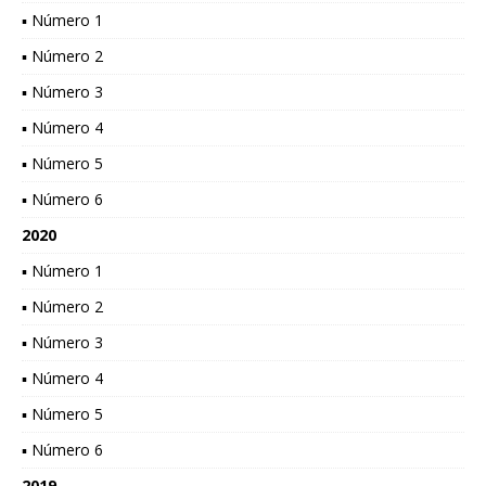
▪ Número 1
▪ Número 2
▪ Número 3
▪ Número 4
▪ Número 5
▪ Número 6
2020
▪ Número 1
▪ Número 2
▪ Número 3
▪ Número 4
▪ Número 5
▪ Número 6
2019