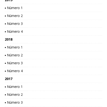
▪ Número 1
▪ Número 2
▪ Número 3
▪ Número 4
2018
▪ Número 1
▪ Número 2
▪ Número 3
▪ Número 4
2017
▪ Número 1
▪ Número 2
▪ Número 3