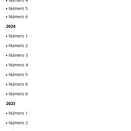
▪ Número 4
▪ Número 5
▪ Número 6
2024
▪ Número 1
▪ Número 2
▪ Número 3
▪ Número 4
▪ Número 5
▪ Número 6
▪ Número 6
2023
▪ Número 1
▪ Número 2