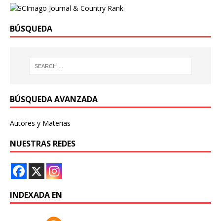
BÚSQUEDA
BÚSQUEDA AVANZADA
Autores y Materias
NUESTRAS REDES
INDEXADA EN