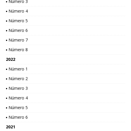
▪ Número 3
▪ Número 4
▪ Número 5
▪ Número 6
▪ Número 7
▪ Número 8
2022
▪ Número 1
▪ Número 2
▪ Número 3
▪ Número 4
▪ Número 5
▪ Número 6
2021