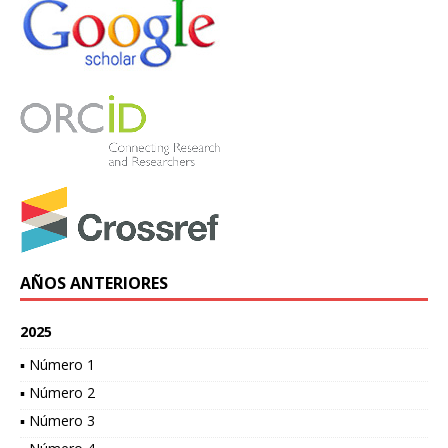
AÑOS ANTERIORES
2025
▪ Número 1
▪ Número 2
▪ Número 3