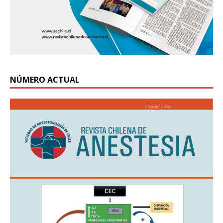
NÚMERO ACTUAL