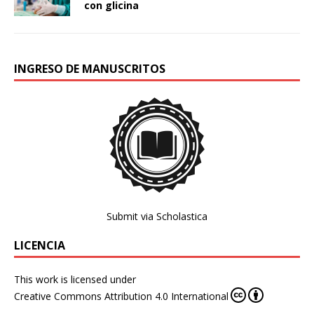
con glicina
INGRESO DE MANUSCRITOS
Submit via Scholastica
LICENCIA
This work is licensed under
Creative Commons Attribution 4.0 International