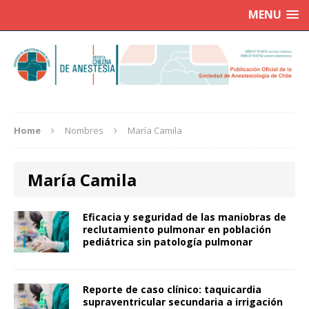
MENU
Home
Nombres
María Camila
María Camila
Eficacia y seguridad de las maniobras de
reclutamiento pulmonar en población
pediátrica sin patología pulmonar
Reporte de caso clínico: taquicardia
supraventricular secundaria a irrigación