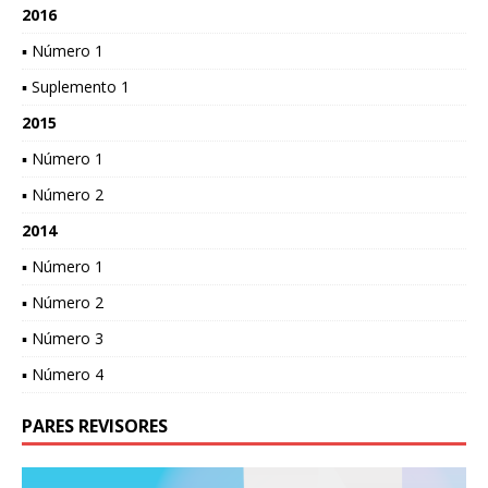
2016
▪ Número 1
▪ Suplemento 1
2015
▪ Número 1
▪ Número 2
2014
▪ Número 1
▪ Número 2
▪ Número 3
▪ Número 4
PARES REVISORES