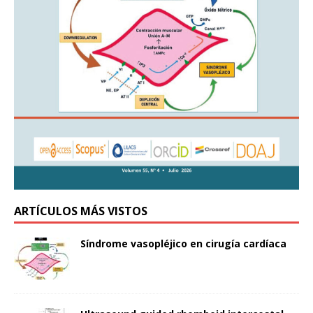
ARTÍCULOS MÁS VISTOS
Síndrome vasopléjico en cirugía cardíaca