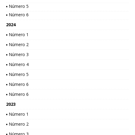
▪ Número 5
▪ Número 6
2024
▪ Número 1
▪ Número 2
▪ Número 3
▪ Número 4
▪ Número 5
▪ Número 6
▪ Número 6
2023
▪ Número 1
▪ Número 2
▪ Número 3