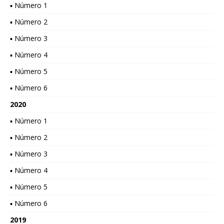
▪ Número 1
▪ Número 2
▪ Número 3
▪ Número 4
▪ Número 5
▪ Número 6
2020
▪ Número 1
▪ Número 2
▪ Número 3
▪ Número 4
▪ Número 5
▪ Número 6
2019