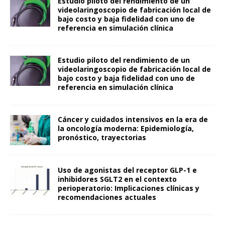
Estudio piloto del rendimiento de un
videolaringoscopio de fabricación local de
bajo costo y baja fidelidad con uno de
referencia en simulación clínica
Estudio piloto del rendimiento de un
videolaringoscopio de fabricación local de
bajo costo y baja fidelidad con uno de
referencia en simulación clínica
Cáncer y cuidados intensivos en la era de
la oncología moderna: Epidemiología,
pronóstico, trayectorias
Uso de agonistas del receptor GLP-1 e
inhibidores SGLT2 en el contexto
perioperatorio: Implicaciones clínicas y
recomendaciones actuales