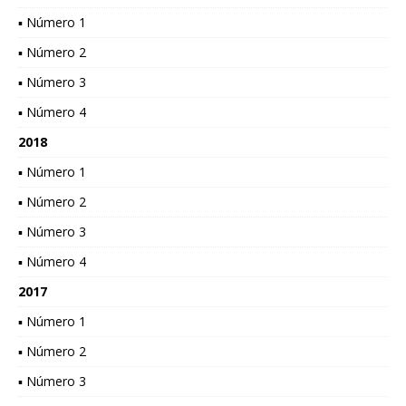
▪ Número 1
▪ Número 2
▪ Número 3
▪ Número 4
2018
▪ Número 1
▪ Número 2
▪ Número 3
▪ Número 4
2017
▪ Número 1
▪ Número 2
▪ Número 3