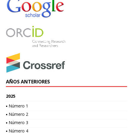
AÑOS ANTERIORES
2025
▪ Número 1
▪ Número 2
▪ Número 3
▪ Número 4