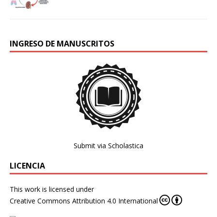
INGRESO DE MANUSCRITOS
Submit via Scholastica
LICENCIA
This work is licensed under
Creative Commons Attribution 4.0 International