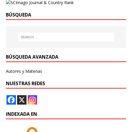
BÚSQUEDA
BÚSQUEDA AVANZADA
Autores y Materias
NUESTRAS REDES
INDEXADA EN