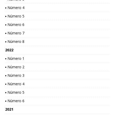
▪ Número 4
▪ Número 5
▪ Número 6
▪ Número 7
▪ Número 8
2022
▪ Número 1
▪ Número 2
▪ Número 3
▪ Número 4
▪ Número 5
▪ Número 6
2021