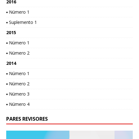
2016
▪ Número 1
▪ Suplemento 1
2015
▪ Número 1
▪ Número 2
2014
▪ Número 1
▪ Número 2
▪ Número 3
▪ Número 4
PARES REVISORES