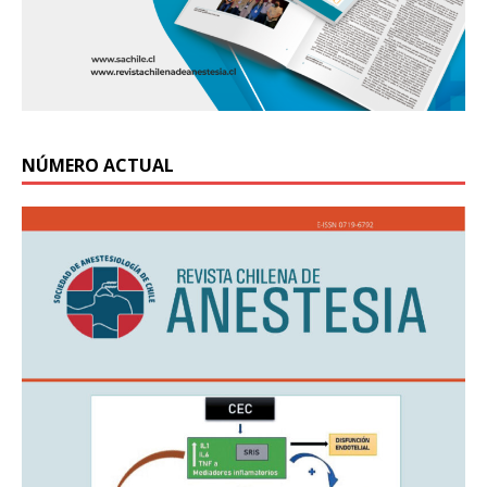
NÚMERO ACTUAL