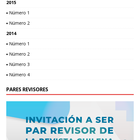
2015
▪ Número 1
▪ Número 2
2014
▪ Número 1
▪ Número 2
▪ Número 3
▪ Número 4
PARES REVISORES