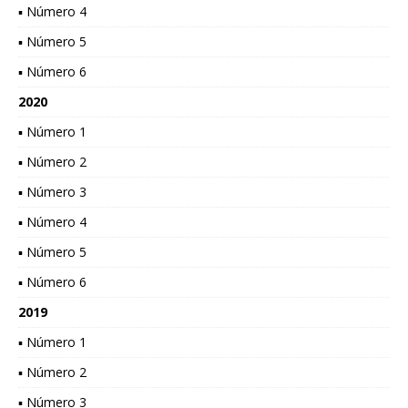
▪ Número 4
▪ Número 5
▪ Número 6
2020
▪ Número 1
▪ Número 2
▪ Número 3
▪ Número 4
▪ Número 5
▪ Número 6
2019
▪ Número 1
▪ Número 2
▪ Número 3