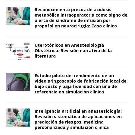
Reconocimiento precoz de acidosis
metabólica intraoperatoria como signo de
alerta de síndrome de infusión por
propofol en neurocirugía: Caso clínico
Uterotónicos en Anestesiología
Obstétrica: Revisión narrativa de la
literatura
Estudio piloto del rendimiento de un
videolaringoscopio de fabricación local de
bajo costo y baja fidelidad con uno de
referencia en simulación clínica
Inteligencia artificial en anestesiología:
Revisión sistemática de aplicaciones en
predicción de riesgos, medicina
personalizada y simulación clínica