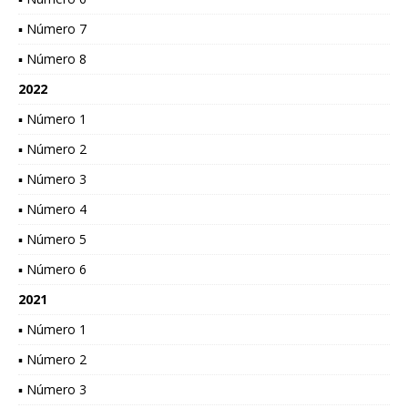
▪ Número 7
▪ Número 8
2022
▪ Número 1
▪ Número 2
▪ Número 3
▪ Número 4
▪ Número 5
▪ Número 6
2021
▪ Número 1
▪ Número 2
▪ Número 3