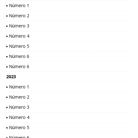
▪ Número 1
▪ Número 2
▪ Número 3
▪ Número 4
▪ Número 5
▪ Número 6
▪ Número 6
2023
▪ Número 1
▪ Número 2
▪ Número 3
▪ Número 4
▪ Número 5
▪ Número 6