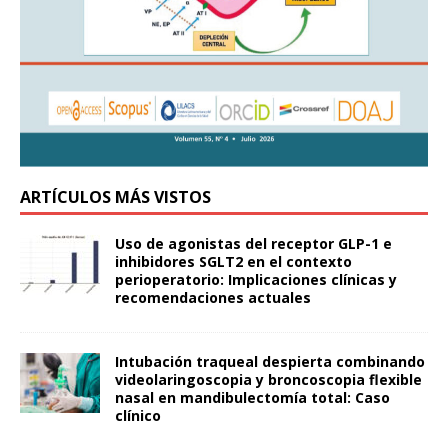
ARTÍCULOS MÁS VISTOS
Uso de agonistas del receptor GLP-1 e
inhibidores SGLT2 en el contexto
perioperatorio: Implicaciones clínicas y
recomendaciones actuales
Intubación traqueal despierta combinando
videolaringoscopia y broncoscopia flexible
nasal en mandibulectomía total: Caso
clínico