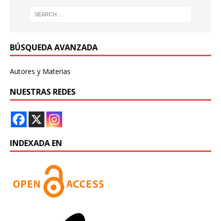
BÚSQUEDA AVANZADA
Autores y Materias
NUESTRAS REDES
INDEXADA EN