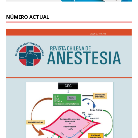
NÚMERO ACTUAL