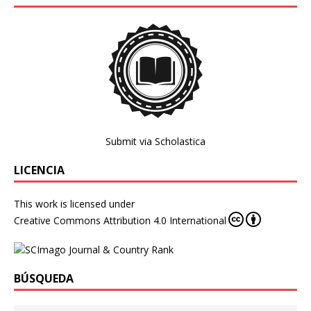
Submit via Scholastica
LICENCIA
This work is licensed under
Creative Commons Attribution 4.0 International
BÚSQUEDA