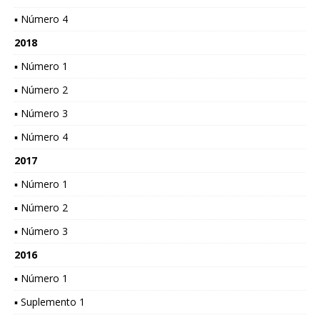
▪ Número 4
2018
▪ Número 1
▪ Número 2
▪ Número 3
▪ Número 4
2017
▪ Número 1
▪ Número 2
▪ Número 3
2016
▪ Número 1
▪ Suplemento 1