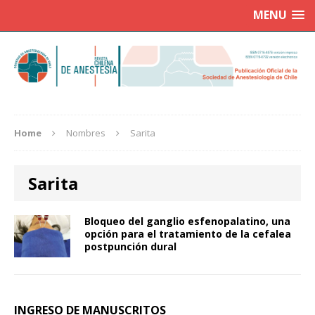
MENU
Home
Nombres
Sarita
Sarita
Bloqueo del ganglio esfenopalatino, una
opción para el tratamiento de la cefalea
postpunción dural
INGRESO DE MANUSCRITOS