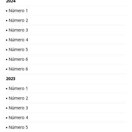
2024
▪ Número 1
▪ Número 2
▪ Número 3
▪ Número 4
▪ Número 5
▪ Número 6
▪ Número 6
2023
▪ Número 1
▪ Número 2
▪ Número 3
▪ Número 4
▪ Número 5