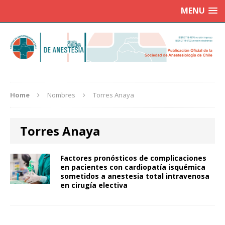
MENU
Home
Nombres
Torres Anaya
Torres Anaya
Factores pronósticos de complicaciones
en pacientes con cardiopatía isquémica
sometidos a anestesia total intravenosa
en cirugía electiva