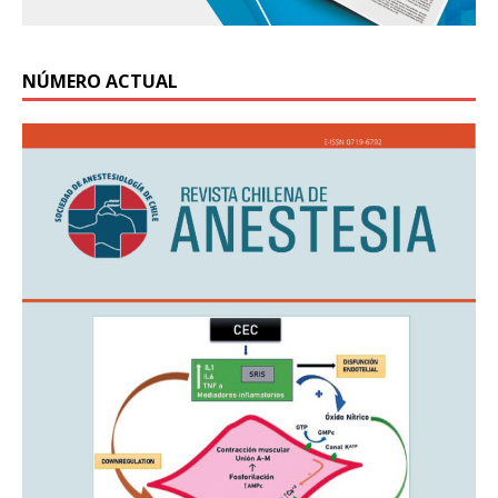
NÚMERO ACTUAL