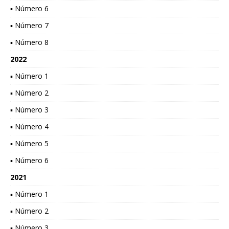
▪ Número 6
▪ Número 7
▪ Número 8
2022
▪ Número 1
▪ Número 2
▪ Número 3
▪ Número 4
▪ Número 5
▪ Número 6
2021
▪ Número 1
▪ Número 2
▪ Número 3