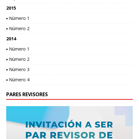
2015
▪ Número 1
▪ Número 2
2014
▪ Número 1
▪ Número 2
▪ Número 3
▪ Número 4
PARES REVISORES