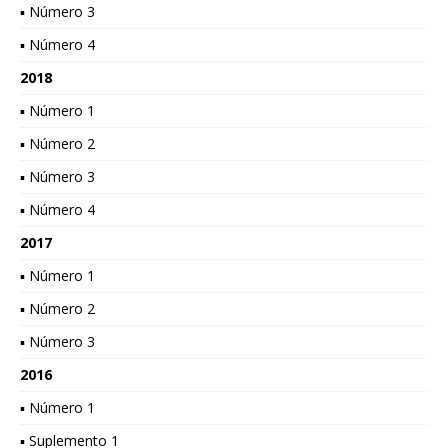
▪ Número 3
▪ Número 4
2018
▪ Número 1
▪ Número 2
▪ Número 3
▪ Número 4
2017
▪ Número 1
▪ Número 2
▪ Número 3
2016
▪ Número 1
▪ Suplemento 1