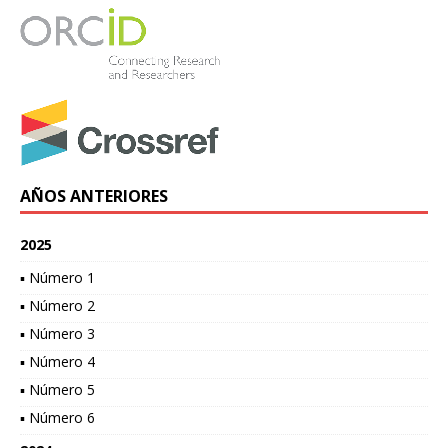
AÑOS ANTERIORES
2025
▪ Número 1
▪ Número 2
▪ Número 3
▪ Número 4
▪ Número 5
▪ Número 6