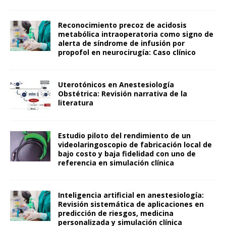
Reconocimiento precoz de acidosis
metabólica intraoperatoria como signo de
alerta de síndrome de infusión por
propofol en neurocirugía: Caso clínico
Uterotónicos en Anestesiología
Obstétrica: Revisión narrativa de la
literatura
Estudio piloto del rendimiento de un
videolaringoscopio de fabricación local de
bajo costo y baja fidelidad con uno de
referencia en simulación clínica
Inteligencia artificial en anestesiología:
Revisión sistemática de aplicaciones en
predicción de riesgos, medicina
personalizada y simulación clínica