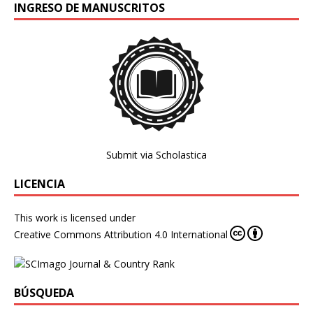
INGRESO DE MANUSCRITOS
Submit via Scholastica
LICENCIA
This work is licensed under
Creative Commons Attribution 4.0 International
BÚSQUEDA