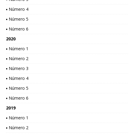
▪ Número 4
▪ Número 5
▪ Número 6
2020
▪ Número 1
▪ Número 2
▪ Número 3
▪ Número 4
▪ Número 5
▪ Número 6
2019
▪ Número 1
▪ Número 2