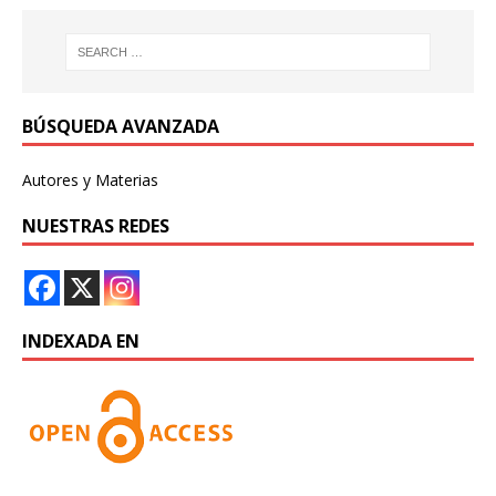
BÚSQUEDA AVANZADA
Autores y Materias
NUESTRAS REDES
INDEXADA EN