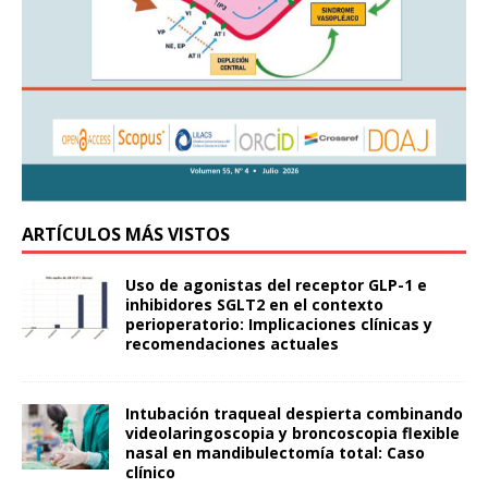
ARTÍCULOS MÁS VISTOS
Uso de agonistas del receptor GLP-1 e
inhibidores SGLT2 en el contexto
perioperatorio: Implicaciones clínicas y
recomendaciones actuales
Intubación traqueal despierta combinando
videolaringoscopia y broncoscopia flexible
nasal en mandibulectomía total: Caso
clínico