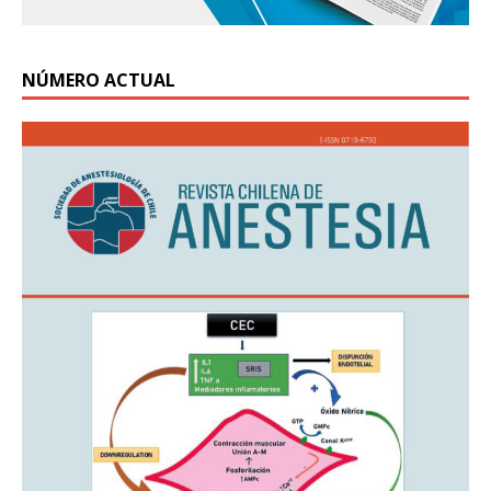
NÚMERO ACTUAL