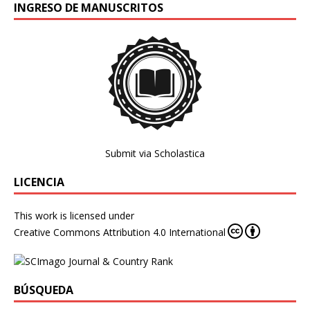
INGRESO DE MANUSCRITOS
Submit via Scholastica
LICENCIA
This work is licensed under
Creative Commons Attribution 4.0 International
BÚSQUEDA