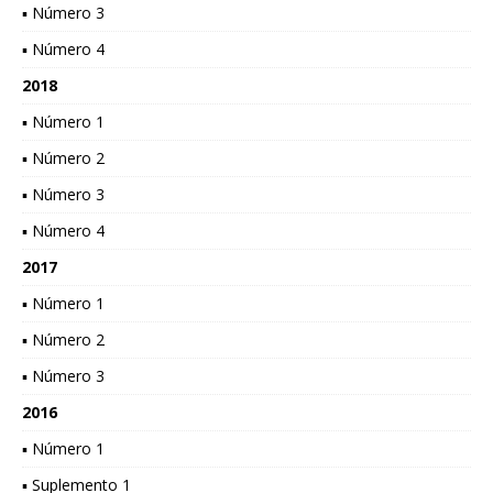
▪ Número 3
▪ Número 4
2018
▪ Número 1
▪ Número 2
▪ Número 3
▪ Número 4
2017
▪ Número 1
▪ Número 2
▪ Número 3
2016
▪ Número 1
▪ Suplemento 1