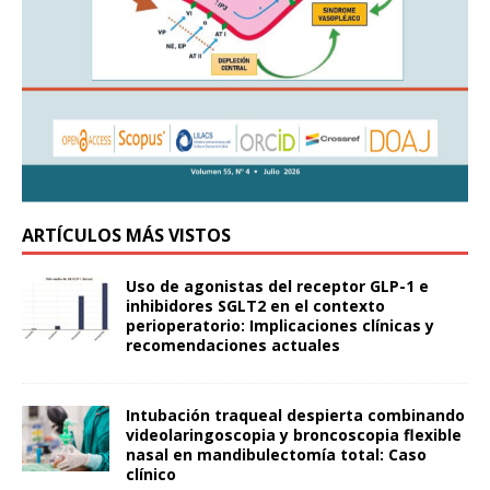
ARTÍCULOS MÁS VISTOS
Uso de agonistas del receptor GLP-1 e
inhibidores SGLT2 en el contexto
perioperatorio: Implicaciones clínicas y
recomendaciones actuales
Intubación traqueal despierta combinando
videolaringoscopia y broncoscopia flexible
nasal en mandibulectomía total: Caso
clínico