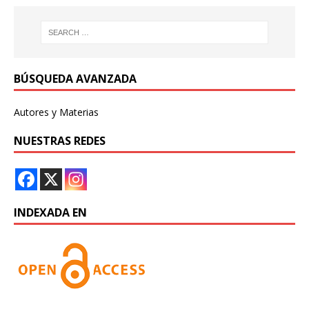
BÚSQUEDA AVANZADA
Autores y Materias
NUESTRAS REDES
INDEXADA EN