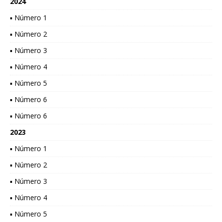
2024
▪ Número 1
▪ Número 2
▪ Número 3
▪ Número 4
▪ Número 5
▪ Número 6
▪ Número 6
2023
▪ Número 1
▪ Número 2
▪ Número 3
▪ Número 4
▪ Número 5