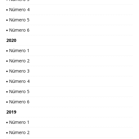
▪ Número 4
▪ Número 5
▪ Número 6
2020
▪ Número 1
▪ Número 2
▪ Número 3
▪ Número 4
▪ Número 5
▪ Número 6
2019
▪ Número 1
▪ Número 2