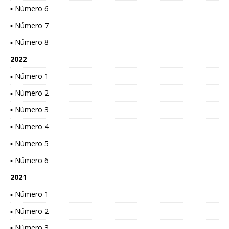
▪ Número 6
▪ Número 7
▪ Número 8
2022
▪ Número 1
▪ Número 2
▪ Número 3
▪ Número 4
▪ Número 5
▪ Número 6
2021
▪ Número 1
▪ Número 2
▪ Número 3