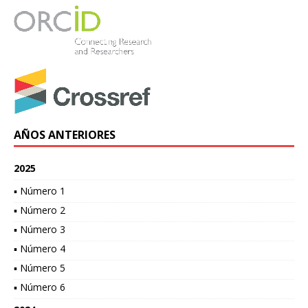
AÑOS ANTERIORES
2025
▪ Número 1
▪ Número 2
▪ Número 3
▪ Número 4
▪ Número 5
▪ Número 6