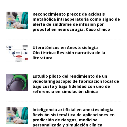
Reconocimiento precoz de acidosis
metabólica intraoperatoria como signo de
alerta de síndrome de infusión por
propofol en neurocirugía: Caso clínico
Uterotónicos en Anestesiología
Obstétrica: Revisión narrativa de la
literatura
Estudio piloto del rendimiento de un
videolaringoscopio de fabricación local de
bajo costo y baja fidelidad con uno de
referencia en simulación clínica
Inteligencia artificial en anestesiología:
Revisión sistemática de aplicaciones en
predicción de riesgos, medicina
personalizada y simulación clínica