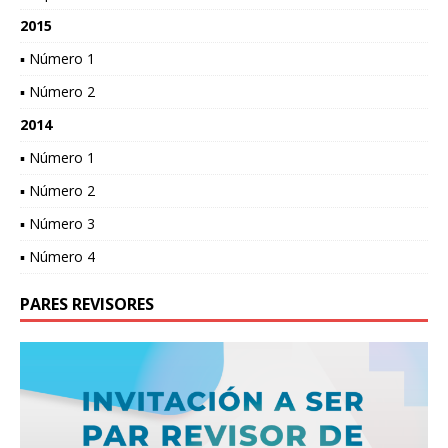
2015
▪ Número 1
▪ Número 2
2014
▪ Número 1
▪ Número 2
▪ Número 3
▪ Número 4
PARES REVISORES