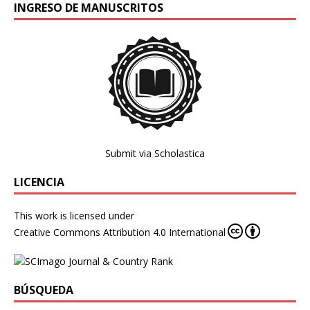
INGRESO DE MANUSCRITOS
Submit via Scholastica
LICENCIA
This work is licensed under
Creative Commons Attribution 4.0 International
BÚSQUEDA