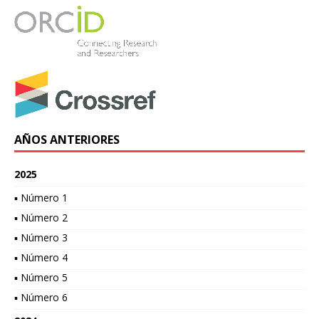
AÑOS ANTERIORES
2025
▪ Número 1
▪ Número 2
▪ Número 3
▪ Número 4
▪ Número 5
▪ Número 6