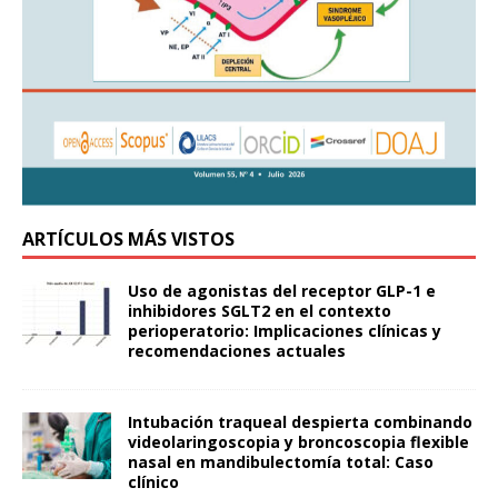
ARTÍCULOS MÁS VISTOS
Uso de agonistas del receptor GLP-1 e
inhibidores SGLT2 en el contexto
perioperatorio: Implicaciones clínicas y
recomendaciones actuales
Intubación traqueal despierta combinando
videolaringoscopia y broncoscopia flexible
nasal en mandibulectomía total: Caso
clínico