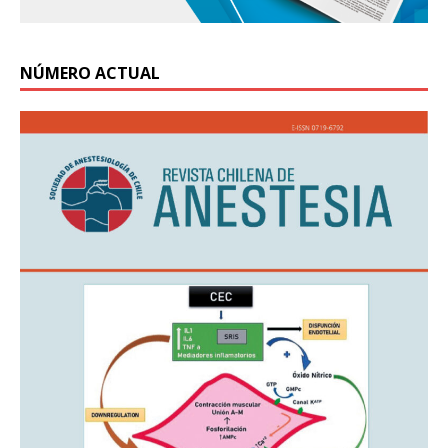
NÚMERO ACTUAL