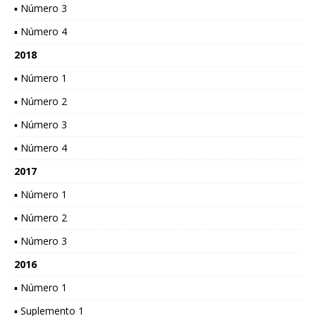
▪ Número 3
▪ Número 4
2018
▪ Número 1
▪ Número 2
▪ Número 3
▪ Número 4
2017
▪ Número 1
▪ Número 2
▪ Número 3
2016
▪ Número 1
▪ Suplemento 1