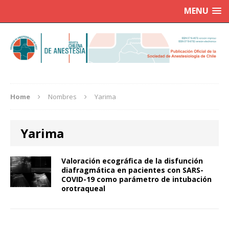
MENU
Home
Nombres
Yarima
Yarima
Valoración ecográfica de la disfunción
diafragmática en pacientes con SARS-
COVID-19 como parámetro de intubación
orotraqueal