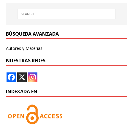
BÚSQUEDA AVANZADA
Autores y Materias
NUESTRAS REDES
INDEXADA EN