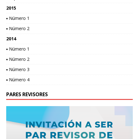
2015
▪ Número 1
▪ Número 2
2014
▪ Número 1
▪ Número 2
▪ Número 3
▪ Número 4
PARES REVISORES