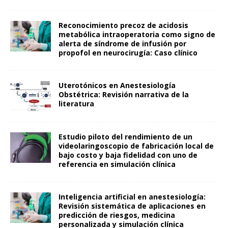
Reconocimiento precoz de acidosis
metabólica intraoperatoria como signo de
alerta de síndrome de infusión por
propofol en neurocirugía: Caso clínico
Uterotónicos en Anestesiología
Obstétrica: Revisión narrativa de la
literatura
Estudio piloto del rendimiento de un
videolaringoscopio de fabricación local de
bajo costo y baja fidelidad con uno de
referencia en simulación clínica
Inteligencia artificial en anestesiología:
Revisión sistemática de aplicaciones en
predicción de riesgos, medicina
personalizada y simulación clínica