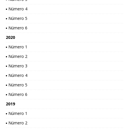
▪ Número 4
▪ Número 5
▪ Número 6
2020
▪ Número 1
▪ Número 2
▪ Número 3
▪ Número 4
▪ Número 5
▪ Número 6
2019
▪ Número 1
▪ Número 2