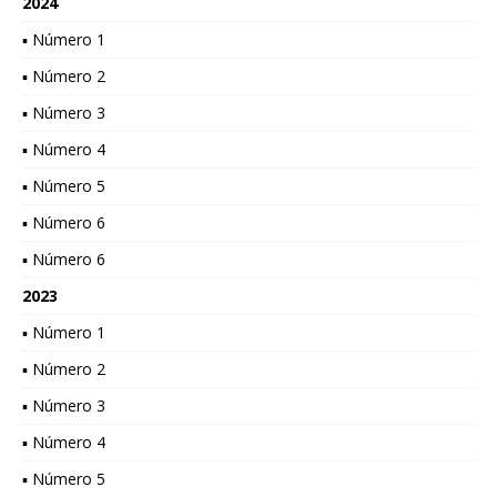
2024
▪ Número 1
▪ Número 2
▪ Número 3
▪ Número 4
▪ Número 5
▪ Número 6
▪ Número 6
2023
▪ Número 1
▪ Número 2
▪ Número 3
▪ Número 4
▪ Número 5