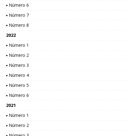
▪ Número 6
▪ Número 7
▪ Número 8
2022
▪ Número 1
▪ Número 2
▪ Número 3
▪ Número 4
▪ Número 5
▪ Número 6
2021
▪ Número 1
▪ Número 2
▪ Número 3