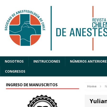
NOSOTROS
INSTRUCCIONES
NÚMEROS ANTERIORE
CONGRESOS
INGRESO DE MANUSCRITOS
Home
N
Yulian