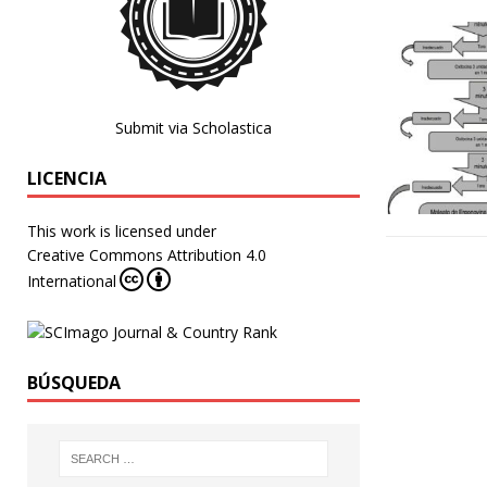
Submit via Scholastica
LICENCIA
This work is licensed under
Creative Commons Attribution 4.0
International
BÚSQUEDA