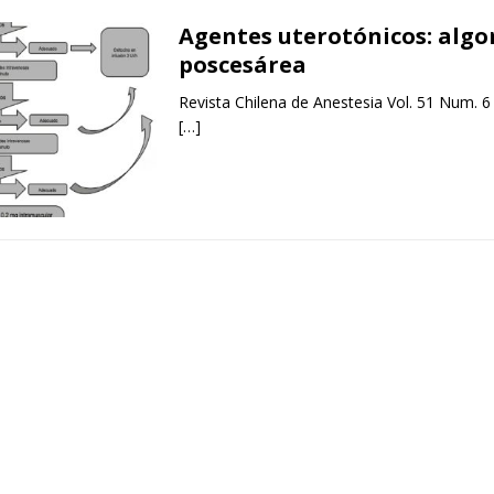
Agentes uterotónicos: algo
poscesárea
Revista Chilena de Anestesia Vol. 51 Num. 6
[…]