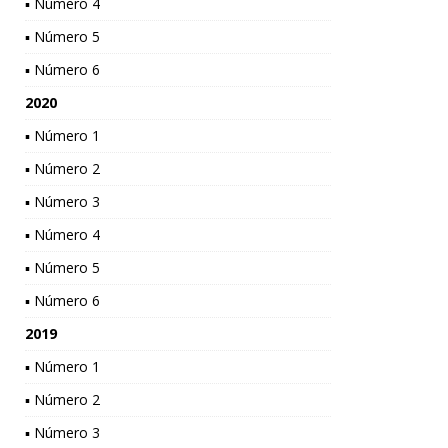
▪ Número 4
▪ Número 5
▪ Número 6
2020
▪ Número 1
▪ Número 2
▪ Número 3
▪ Número 4
▪ Número 5
▪ Número 6
2019
▪ Número 1
▪ Número 2
▪ Número 3