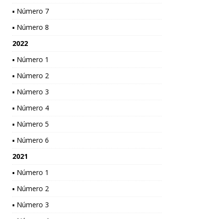
▪ Número 7
▪ Número 8
2022
▪ Número 1
▪ Número 2
▪ Número 3
▪ Número 4
▪ Número 5
▪ Número 6
2021
▪ Número 1
▪ Número 2
▪ Número 3