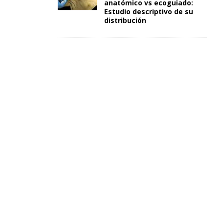
anatómico vs ecoguiado:
Estudio descriptivo de su
distribución