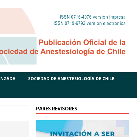
ANZADA
SOCIEDAD DE ANESTESIOLOGÍA DE CHILE
PARES REVISORES