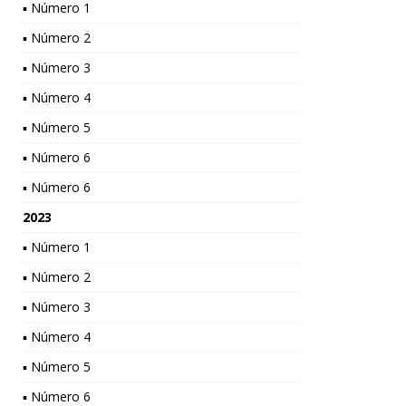
▪ Número 1
▪ Número 2
▪ Número 3
▪ Número 4
▪ Número 5
▪ Número 6
▪ Número 6
2023
▪ Número 1
▪ Número 2
▪ Número 3
▪ Número 4
▪ Número 5
▪ Número 6