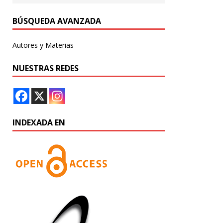
BÚSQUEDA AVANZADA
Autores y Materias
NUESTRAS REDES
INDEXADA EN