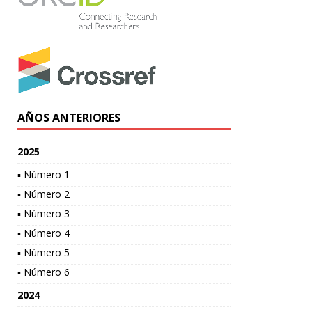
AÑOS ANTERIORES
2025
▪ Número 1
▪ Número 2
▪ Número 3
▪ Número 4
▪ Número 5
▪ Número 6
2024