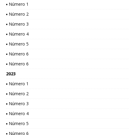
▪ Número 1
▪ Número 2
▪ Número 3
▪ Número 4
▪ Número 5
▪ Número 6
▪ Número 6
2023
▪ Número 1
▪ Número 2
▪ Número 3
▪ Número 4
▪ Número 5
▪ Número 6