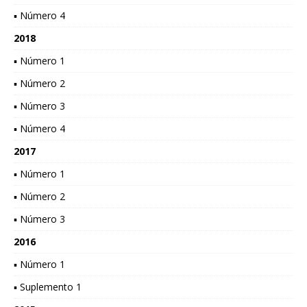
▪ Número 4
2018
▪ Número 1
▪ Número 2
▪ Número 3
▪ Número 4
2017
▪ Número 1
▪ Número 2
▪ Número 3
2016
▪ Número 1
▪ Suplemento 1