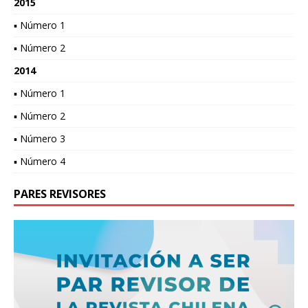
2015
▪ Número 1
▪ Número 2
2014
▪ Número 1
▪ Número 2
▪ Número 3
▪ Número 4
PARES REVISORES