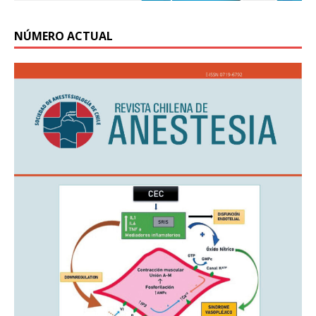
NÚMERO ACTUAL