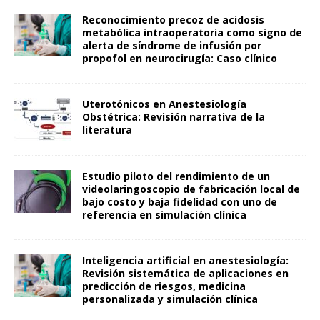
Reconocimiento precoz de acidosis
metabólica intraoperatoria como signo de
alerta de síndrome de infusión por
propofol en neurocirugía: Caso clínico
Uterotónicos en Anestesiología
Obstétrica: Revisión narrativa de la
literatura
Estudio piloto del rendimiento de un
videolaringoscopio de fabricación local de
bajo costo y baja fidelidad con uno de
referencia en simulación clínica
Inteligencia artificial en anestesiología:
Revisión sistemática de aplicaciones en
predicción de riesgos, medicina
personalizada y simulación clínica