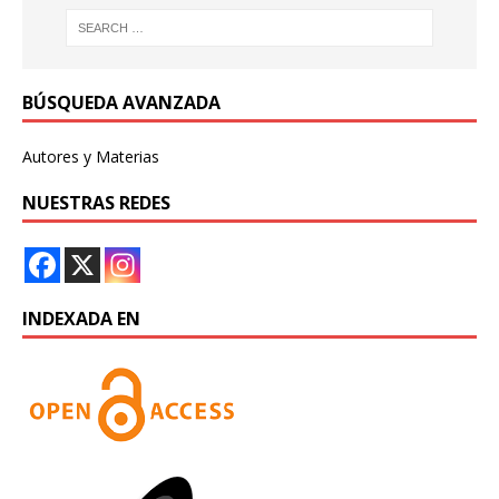
BÚSQUEDA AVANZADA
Autores y Materias
NUESTRAS REDES
INDEXADA EN