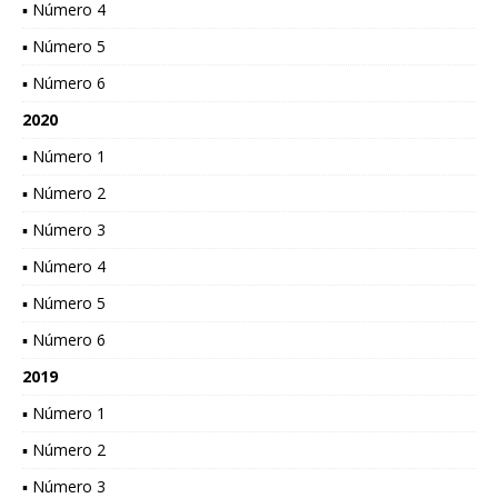
▪ Número 4
▪ Número 5
▪ Número 6
2020
▪ Número 1
▪ Número 2
▪ Número 3
▪ Número 4
▪ Número 5
▪ Número 6
2019
▪ Número 1
▪ Número 2
▪ Número 3