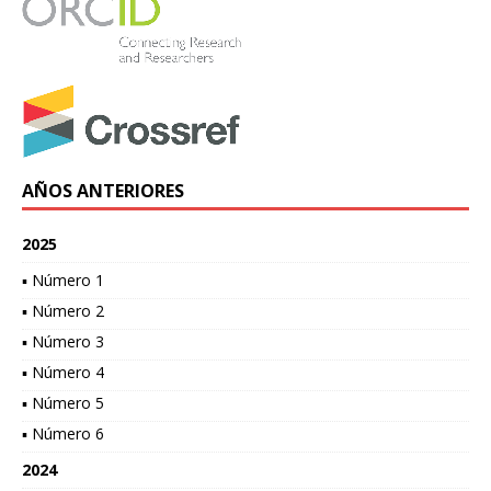
AÑOS ANTERIORES
2025
▪ Número 1
▪ Número 2
▪ Número 3
▪ Número 4
▪ Número 5
▪ Número 6
2024