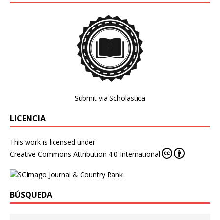
Submit via Scholastica
LICENCIA
This work is licensed under
Creative Commons Attribution 4.0 International
BÚSQUEDA