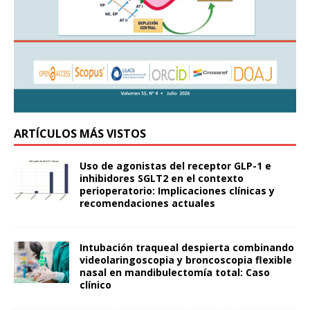
ARTÍCULOS MÁS VISTOS
Uso de agonistas del receptor GLP-1 e
inhibidores SGLT2 en el contexto
perioperatorio: Implicaciones clínicas y
recomendaciones actuales
Intubación traqueal despierta combinando
videolaringoscopia y broncoscopia flexible
nasal en mandibulectomía total: Caso
clínico