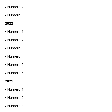
▪ Número 7
▪ Número 8
2022
▪ Número 1
▪ Número 2
▪ Número 3
▪ Número 4
▪ Número 5
▪ Número 6
2021
▪ Número 1
▪ Número 2
▪ Número 3