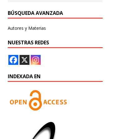
BÚSQUEDA AVANZADA
Autores y Materias
NUESTRAS REDES
INDEXADA EN