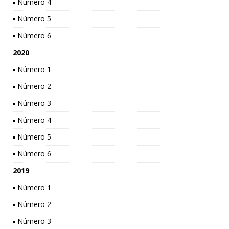
▪ Número 4
▪ Número 5
▪ Número 6
2020
▪ Número 1
▪ Número 2
▪ Número 3
▪ Número 4
▪ Número 5
▪ Número 6
2019
▪ Número 1
▪ Número 2
▪ Número 3