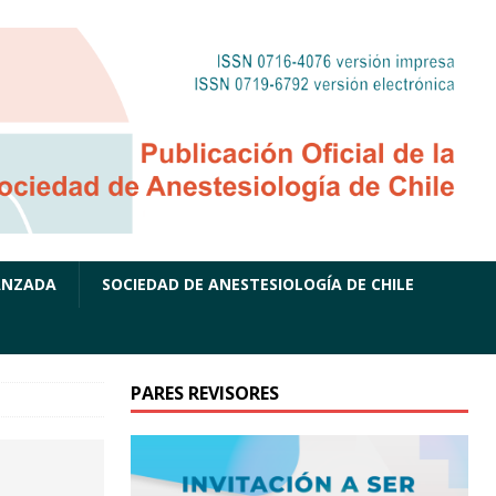
ANZADA
SOCIEDAD DE ANESTESIOLOGÍA DE CHILE
PARES REVISORES