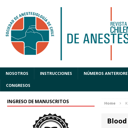
NOSOTROS
INSTRUCCIONES
NÚMEROS ANTERIORE
CONGRESOS
INGRESO DE MANUSCRITOS
Home
K
Blood