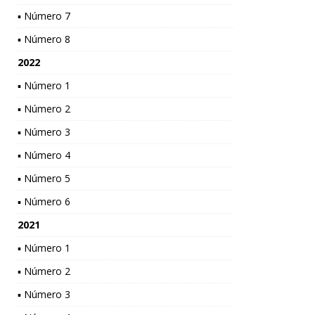
▪ Número 7
▪ Número 8
2022
▪ Número 1
▪ Número 2
▪ Número 3
▪ Número 4
▪ Número 5
▪ Número 6
2021
▪ Número 1
▪ Número 2
▪ Número 3