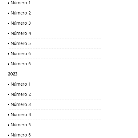
▪ Número 1
▪ Número 2
▪ Número 3
▪ Número 4
▪ Número 5
▪ Número 6
▪ Número 6
2023
▪ Número 1
▪ Número 2
▪ Número 3
▪ Número 4
▪ Número 5
▪ Número 6