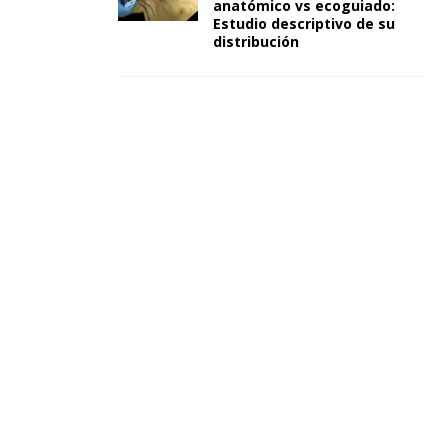
anatómico vs ecoguiado:
Estudio descriptivo de su
distribución