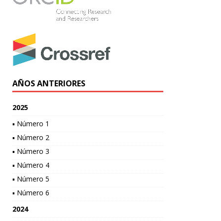
AÑOS ANTERIORES
2025
▪ Número 1
▪ Número 2
▪ Número 3
▪ Número 4
▪ Número 5
▪ Número 6
2024