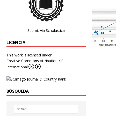
Submit via Scholastica
LICENCIA
This work is licensed under
Creative Commons Attribution 4.0
International
BÚSQUEDA