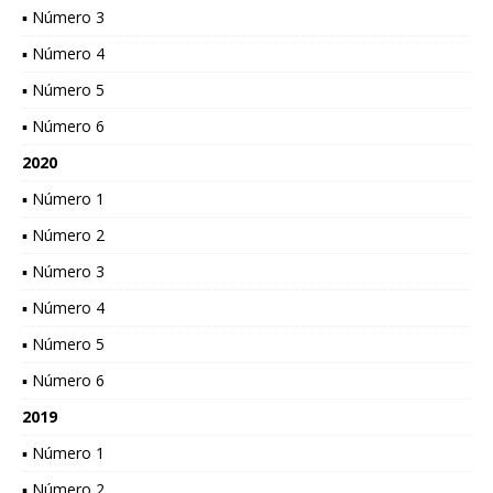
▪ Número 3
▪ Número 4
▪ Número 5
▪ Número 6
2020
▪ Número 1
▪ Número 2
▪ Número 3
▪ Número 4
▪ Número 5
▪ Número 6
2019
▪ Número 1
▪ Número 2