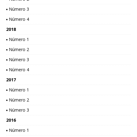
▪ Número 3
▪ Número 4
2018
▪ Número 1
▪ Número 2
▪ Número 3
▪ Número 4
2017
▪ Número 1
▪ Número 2
▪ Número 3
2016
▪ Número 1