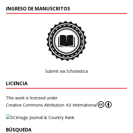
INGRESO DE MANUSCRITOS
Submit via Scholastica
LICENCIA
This work is licensed under
Creative Commons Attribution 4.0 International
BÚSQUEDA