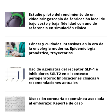
Estudio piloto del rendimiento de un
videolaringoscopio de fabricación local de
bajo costo y baja fidelidad con uno de
referencia en simulación clínica
Cáncer y cuidados intensivos en la era de
la oncología moderna: Epidemiología,
pronóstico, trayectorias
Uso de agonistas del receptor GLP-1 e
inhibidores SGLT2 en el contexto
perioperatorio: Implicaciones clínicas y
recomendaciones actuales
Disección coronaria espontánea asociada
al embarazo: Reporte de caso