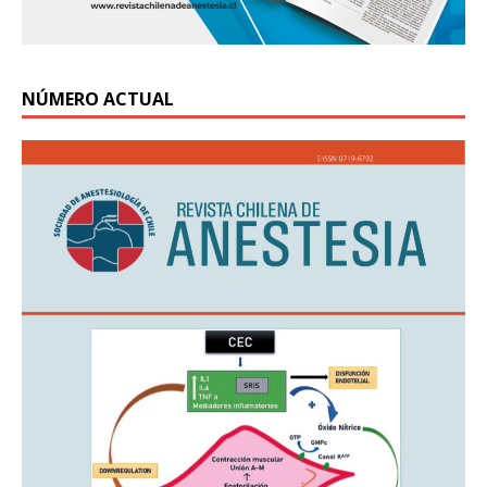
NÚMERO ACTUAL