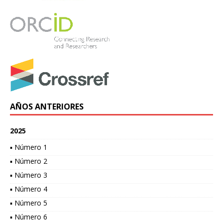
AÑOS ANTERIORES
2025
▪ Número 1
▪ Número 2
▪ Número 3
▪ Número 4
▪ Número 5
▪ Número 6