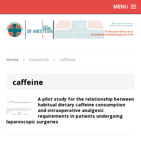
MENU
Home
Keywords
caffeine
caffeine
A pilot study for the relationship between
habitual dietary caffeine consumption
and intraoperative analgesic
requirements in patients undergoing
laparoscopic surgeries