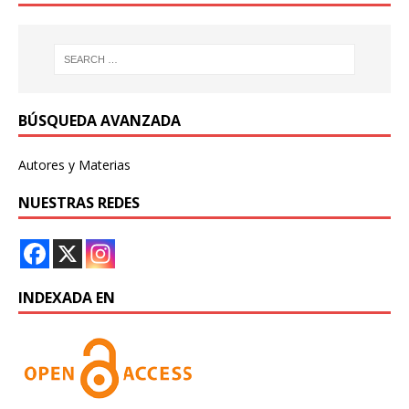
BÚSQUEDA AVANZADA
Autores y Materias
NUESTRAS REDES
INDEXADA EN