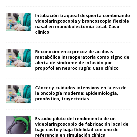
Intubación traqueal despierta combinando
videolaringoscopia y broncoscopia flexible
nasal en mandibulectomía total: Caso
clínico
Reconocimiento precoz de acidosis
metabólica intraoperatoria como signo de
alerta de síndrome de infusión por
propofol en neurocirugía: Caso clínico
Cáncer y cuidados intensivos en la era de
la oncología moderna: Epidemiología,
pronóstico, trayectorias
Estudio piloto del rendimiento de un
videolaringoscopio de fabricación local de
bajo costo y baja fidelidad con uno de
referencia en simulación clínica