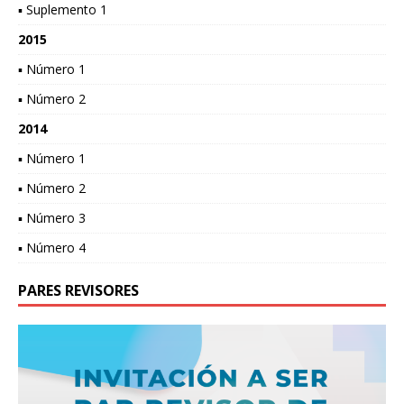
▪ Suplemento 1
2015
▪ Número 1
▪ Número 2
2014
▪ Número 1
▪ Número 2
▪ Número 3
▪ Número 4
PARES REVISORES