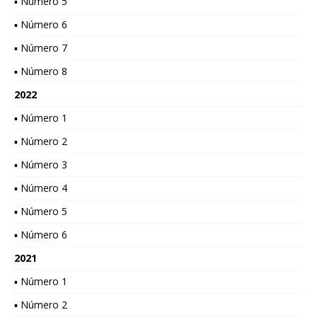
▪ Número 5
▪ Número 6
▪ Número 7
▪ Número 8
2022
▪ Número 1
▪ Número 2
▪ Número 3
▪ Número 4
▪ Número 5
▪ Número 6
2021
▪ Número 1
▪ Número 2