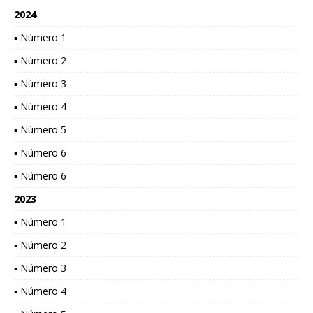
2024
▪ Número 1
▪ Número 2
▪ Número 3
▪ Número 4
▪ Número 5
▪ Número 6
▪ Número 6
2023
▪ Número 1
▪ Número 2
▪ Número 3
▪ Número 4