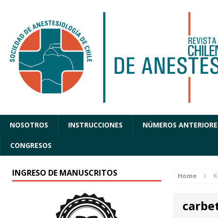
NOSOTROS
INSTRUCCIONES
NÚMEROS ANTERIORE
CONGRESOS
INGRESO DE MANUSCRITOS
Home
K
carbe