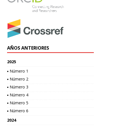
AÑOS ANTERIORES
2025
▪ Número 1
▪ Número 2
▪ Número 3
▪ Número 4
▪ Número 5
▪ Número 6
2024