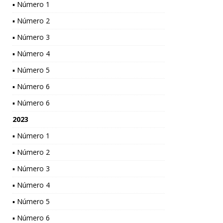
▪ Número 1
▪ Número 2
▪ Número 3
▪ Número 4
▪ Número 5
▪ Número 6
▪ Número 6
2023
▪ Número 1
▪ Número 2
▪ Número 3
▪ Número 4
▪ Número 5
▪ Número 6