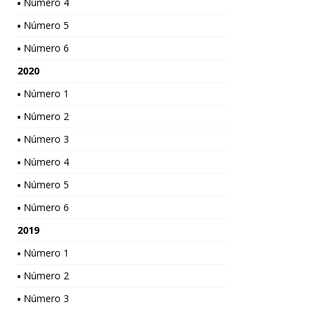
▪ Número 4
▪ Número 5
▪ Número 6
2020
▪ Número 1
▪ Número 2
▪ Número 3
▪ Número 4
▪ Número 5
▪ Número 6
2019
▪ Número 1
▪ Número 2
▪ Número 3