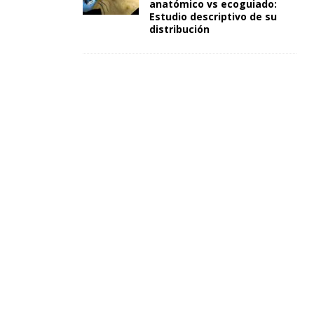
anatómico vs ecoguiado:
Estudio descriptivo de su
distribución