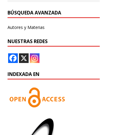
BÚSQUEDA AVANZADA
Autores y Materias
NUESTRAS REDES
INDEXADA EN