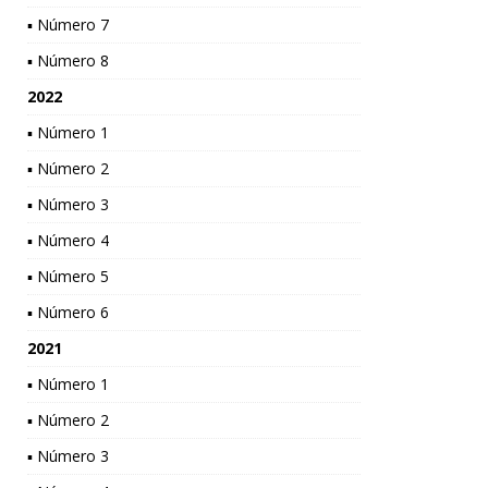
▪ Número 7
▪ Número 8
2022
▪ Número 1
▪ Número 2
▪ Número 3
▪ Número 4
▪ Número 5
▪ Número 6
2021
▪ Número 1
▪ Número 2
▪ Número 3