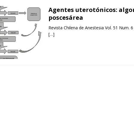
Agentes uterotónicos: algo
poscesárea
Revista Chilena de Anestesia Vol. 51 Num. 6
[…]