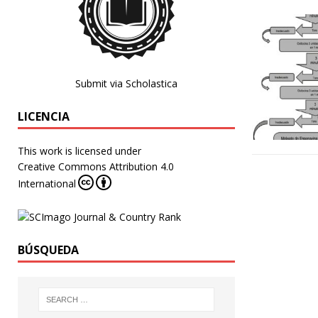
Submit via Scholastica
LICENCIA
This work is licensed under
Creative Commons Attribution 4.0
International
BÚSQUEDA