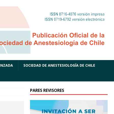
ANZADA
SOCIEDAD DE ANESTESIOLOGÍA DE CHILE
PARES REVISORES