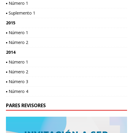
▪ Número 1
▪ Suplemento 1
2015
▪ Número 1
▪ Número 2
2014
▪ Número 1
▪ Número 2
▪ Número 3
▪ Número 4
PARES REVISORES