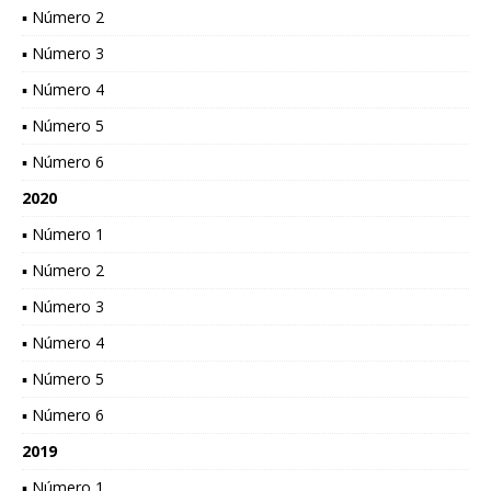
▪ Número 2
▪ Número 3
▪ Número 4
▪ Número 5
▪ Número 6
2020
▪ Número 1
▪ Número 2
▪ Número 3
▪ Número 4
▪ Número 5
▪ Número 6
2019
▪ Número 1