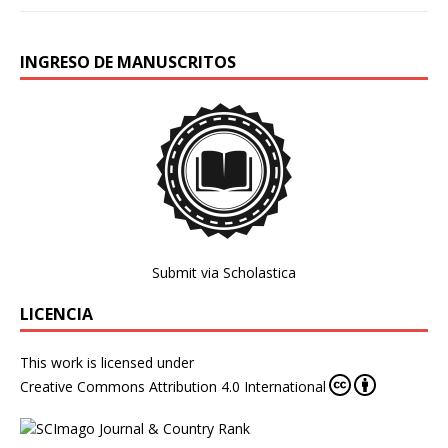
INGRESO DE MANUSCRITOS
Submit via Scholastica
LICENCIA
This work is licensed under
Creative Commons Attribution 4.0 International