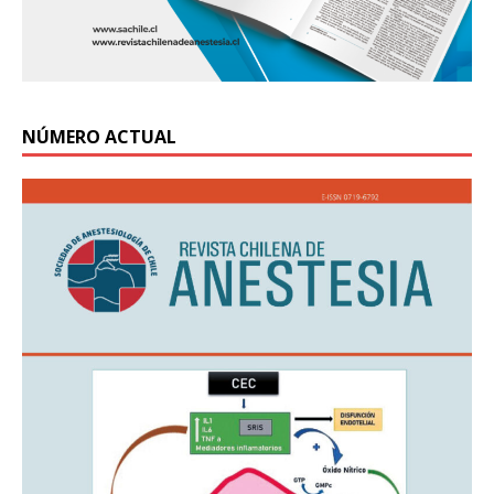
NÚMERO ACTUAL