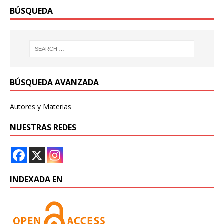
BÚSQUEDA
BÚSQUEDA AVANZADA
Autores y Materias
NUESTRAS REDES
INDEXADA EN