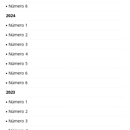
▪ Número 6
2024
▪ Número 1
▪ Número 2
▪ Número 3
▪ Número 4
▪ Número 5
▪ Número 6
▪ Número 6
2023
▪ Número 1
▪ Número 2
▪ Número 3