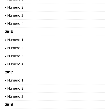
▪ Número 2
▪ Número 3
▪ Número 4
2018
▪ Número 1
▪ Número 2
▪ Número 3
▪ Número 4
2017
▪ Número 1
▪ Número 2
▪ Número 3
2016