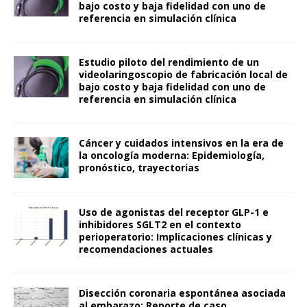
bajo costo y baja fidelidad con uno de
referencia en simulación clínica
Estudio piloto del rendimiento de un
videolaringoscopio de fabricación local de
bajo costo y baja fidelidad con uno de
referencia en simulación clínica
Cáncer y cuidados intensivos en la era de
la oncología moderna: Epidemiología,
pronóstico, trayectorias
Uso de agonistas del receptor GLP-1 e
inhibidores SGLT2 en el contexto
perioperatorio: Implicaciones clínicas y
recomendaciones actuales
Disección coronaria espontánea asociada
al embarazo: Reporte de caso