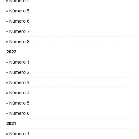
▪ Número 4
▪ Número 5
▪ Número 6
▪ Número 7
▪ Número 8
2022
▪ Número 1
▪ Número 2
▪ Número 3
▪ Número 4
▪ Número 5
▪ Número 6
2021
▪ Número 1