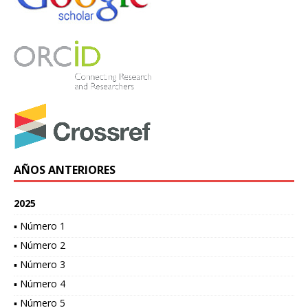
AÑOS ANTERIORES
2025
▪ Número 1
▪ Número 2
▪ Número 3
▪ Número 4
▪ Número 5