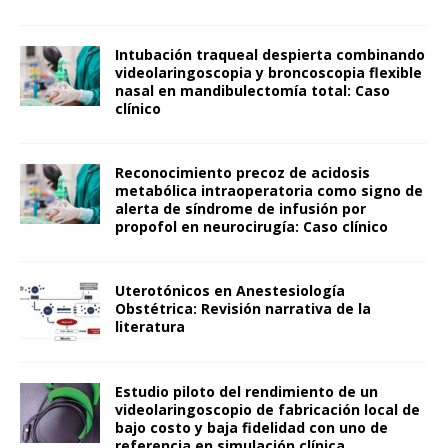
Intubación traqueal despierta combinando
videolaringoscopia y broncoscopia flexible
nasal en mandibulectomía total: Caso
clínico
Reconocimiento precoz de acidosis
metabólica intraoperatoria como signo de
alerta de síndrome de infusión por
propofol en neurocirugía: Caso clínico
Uterotónicos en Anestesiología
Obstétrica: Revisión narrativa de la
literatura
Estudio piloto del rendimiento de un
videolaringoscopio de fabricación local de
bajo costo y baja fidelidad con uno de
referencia en simulación clínica