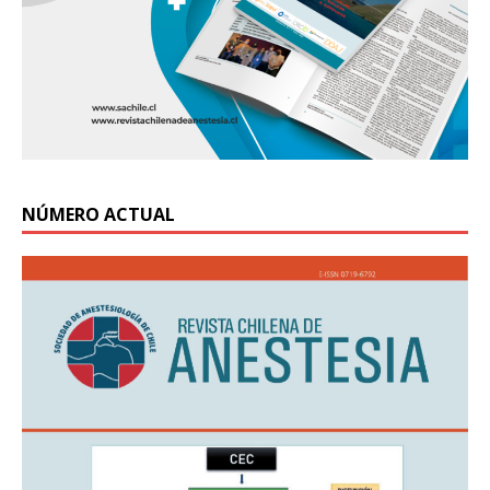
NÚMERO ACTUAL