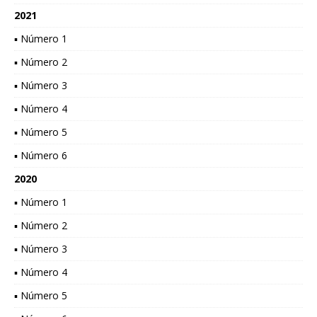
2021
▪ Número 1
▪ Número 2
▪ Número 3
▪ Número 4
▪ Número 5
▪ Número 6
2020
▪ Número 1
▪ Número 2
▪ Número 3
▪ Número 4
▪ Número 5