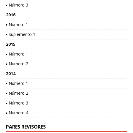
▪ Número 3
2016
▪ Número 1
▪ Suplemento 1
2015
▪ Número 1
▪ Número 2
2014
▪ Número 1
▪ Número 2
▪ Número 3
▪ Número 4
PARES REVISORES