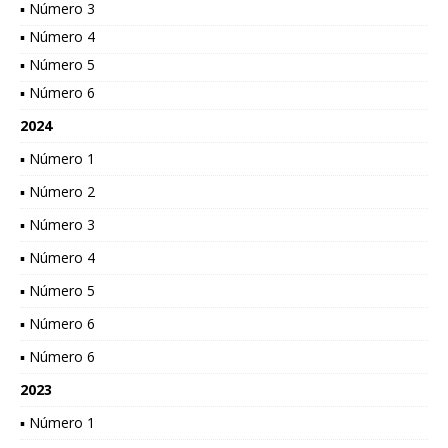
▪ Número 3
▪ Número 4
▪ Número 5
▪ Número 6
2024
▪ Número 1
▪ Número 2
▪ Número 3
▪ Número 4
▪ Número 5
▪ Número 6
▪ Número 6
2023
▪ Número 1