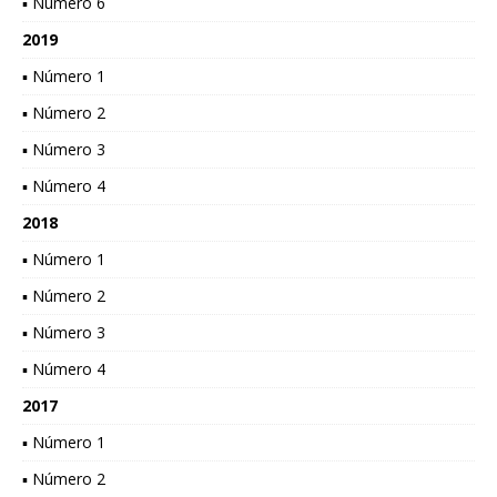
▪ Número 6
2019
▪ Número 1
▪ Número 2
▪ Número 3
▪ Número 4
2018
▪ Número 1
▪ Número 2
▪ Número 3
▪ Número 4
2017
▪ Número 1
▪ Número 2