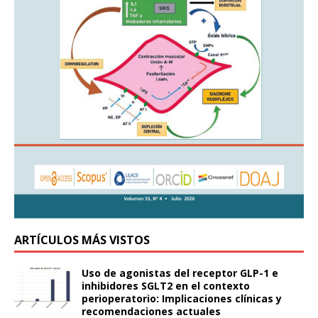
ARTÍCULOS MÁS VISTOS
Uso de agonistas del receptor GLP-1 e
inhibidores SGLT2 en el contexto
perioperatorio: Implicaciones clínicas y
recomendaciones actuales