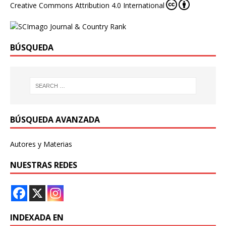
Creative Commons Attribution 4.0 International
BÚSQUEDA
BÚSQUEDA AVANZADA
Autores y Materias
NUESTRAS REDES
INDEXADA EN