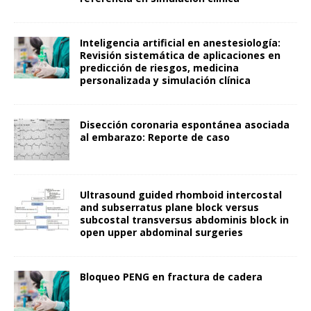
Inteligencia artificial en anestesiología:
Revisión sistemática de aplicaciones en
predicción de riesgos, medicina
personalizada y simulación clínica
Disección coronaria espontánea asociada
al embarazo: Reporte de caso
Ultrasound guided rhomboid intercostal
and subserratus plane block versus
subcostal transversus abdominis block in
open upper abdominal surgeries
Bloqueo PENG en fractura de cadera