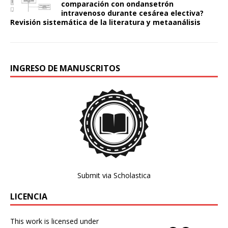
comparación con ondansetrón
intravenoso durante cesárea electiva?
Revisión sistemática de la literatura y metaanálisis
INGRESO DE MANUSCRITOS
Submit via Scholastica
LICENCIA
This work is licensed under