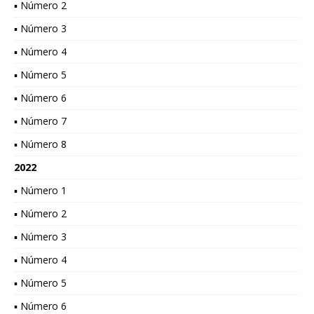
▪ Número 2
▪ Número 3
▪ Número 4
▪ Número 5
▪ Número 6
▪ Número 7
▪ Número 8
2022
▪ Número 1
▪ Número 2
▪ Número 3
▪ Número 4
▪ Número 5
▪ Número 6