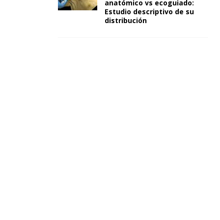
anatómico vs ecoguiado:
Estudio descriptivo de su
distribución