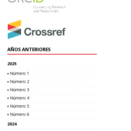
AÑOS ANTERIORES
2025
▪ Número 1
▪ Número 2
▪ Número 3
▪ Número 4
▪ Número 5
▪ Número 6
2024