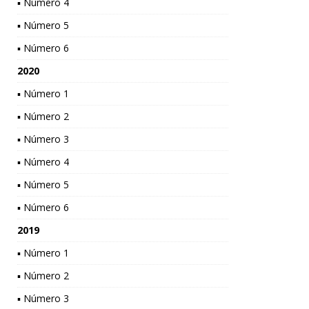
▪ Número 4
▪ Número 5
▪ Número 6
2020
▪ Número 1
▪ Número 2
▪ Número 3
▪ Número 4
▪ Número 5
▪ Número 6
2019
▪ Número 1
▪ Número 2
▪ Número 3