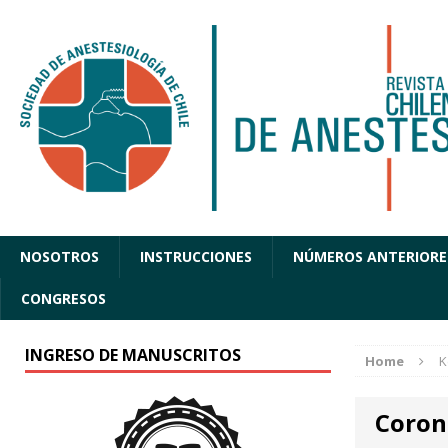
NOSOTROS
INSTRUCCIONES
NÚMEROS ANTERIORE
CONGRESOS
INGRESO DE MANUSCRITOS
Home
K
Coron