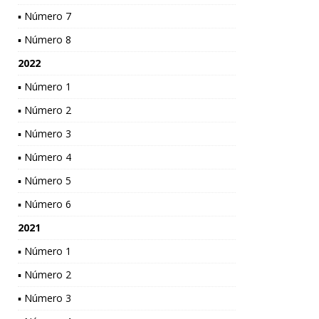
▪ Número 7
▪ Número 8
2022
▪ Número 1
▪ Número 2
▪ Número 3
▪ Número 4
▪ Número 5
▪ Número 6
2021
▪ Número 1
▪ Número 2
▪ Número 3