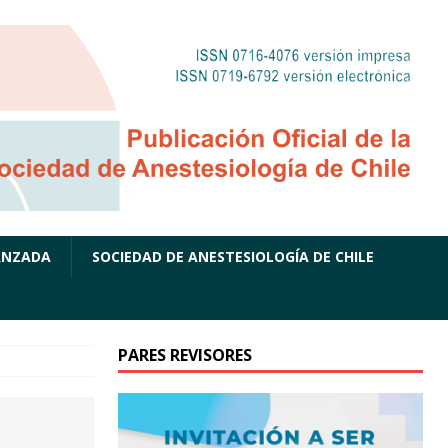
ANZADA
SOCIEDAD DE ANESTESIOLOGÍA DE CHILE
PARES REVISORES