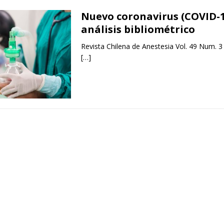
Nuevo coronavirus (COVID-1
análisis bibliométrico
Revista Chilena de Anestesia Vol. 49 Num. 3
[…]