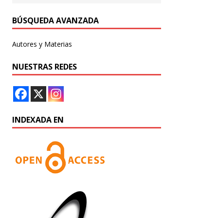
BÚSQUEDA AVANZADA
Autores y Materias
NUESTRAS REDES
INDEXADA EN