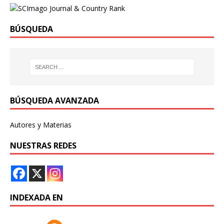
BÚSQUEDA
BÚSQUEDA AVANZADA
Autores y Materias
NUESTRAS REDES
INDEXADA EN