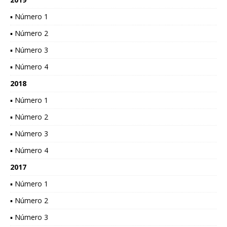
▪ Número 1
▪ Número 2
▪ Número 3
▪ Número 4
2018
▪ Número 1
▪ Número 2
▪ Número 3
▪ Número 4
2017
▪ Número 1
▪ Número 2
▪ Número 3