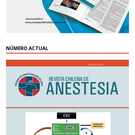
NÚMERO ACTUAL