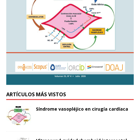
ARTÍCULOS MÁS VISTOS
Síndrome vasopléjico en cirugía cardíaca