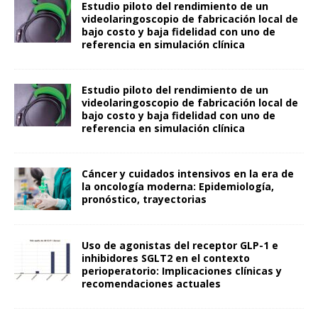
Estudio piloto del rendimiento de un
videolaringoscopio de fabricación local de
bajo costo y baja fidelidad con uno de
referencia en simulación clínica
Estudio piloto del rendimiento de un
videolaringoscopio de fabricación local de
bajo costo y baja fidelidad con uno de
referencia en simulación clínica
Cáncer y cuidados intensivos en la era de
la oncología moderna: Epidemiología,
pronóstico, trayectorias
Uso de agonistas del receptor GLP-1 e
inhibidores SGLT2 en el contexto
perioperatorio: Implicaciones clínicas y
recomendaciones actuales