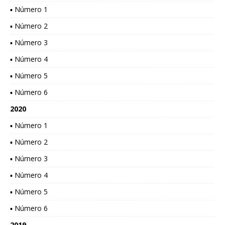
▪ Número 1
▪ Número 2
▪ Número 3
▪ Número 4
▪ Número 5
▪ Número 6
2020
▪ Número 1
▪ Número 2
▪ Número 3
▪ Número 4
▪ Número 5
▪ Número 6
2019