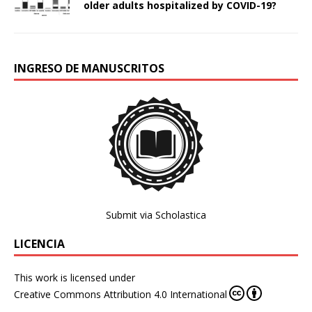
older adults hospitalized by COVID-19?
INGRESO DE MANUSCRITOS
Submit via Scholastica
LICENCIA
This work is licensed under
Creative Commons Attribution 4.0 International