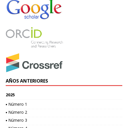
AÑOS ANTERIORES
2025
▪ Número 1
▪ Número 2
▪ Número 3