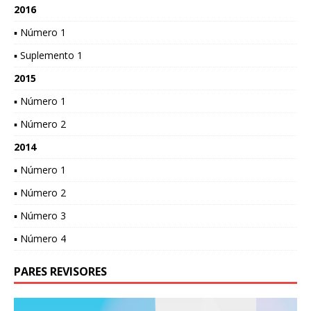
2016
▪ Número 1
▪ Suplemento 1
2015
▪ Número 1
▪ Número 2
2014
▪ Número 1
▪ Número 2
▪ Número 3
▪ Número 4
PARES REVISORES