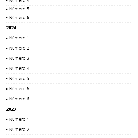
▪ Número 4
▪ Número 5
▪ Número 6
2024
▪ Número 1
▪ Número 2
▪ Número 3
▪ Número 4
▪ Número 5
▪ Número 6
▪ Número 6
2023
▪ Número 1
▪ Número 2