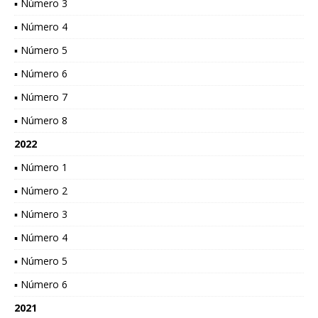
▪ Número 3
▪ Número 4
▪ Número 5
▪ Número 6
▪ Número 7
▪ Número 8
2022
▪ Número 1
▪ Número 2
▪ Número 3
▪ Número 4
▪ Número 5
▪ Número 6
2021