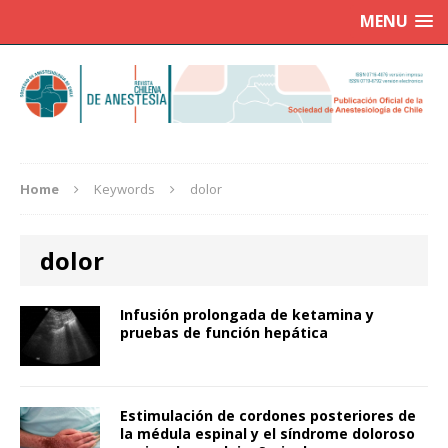
MENU
Home
Keywords
dolor
dolor
Infusión prolongada de ketamina y
pruebas de función hepática
Estimulación de cordones posteriores de
la médula espinal y el síndrome doloroso