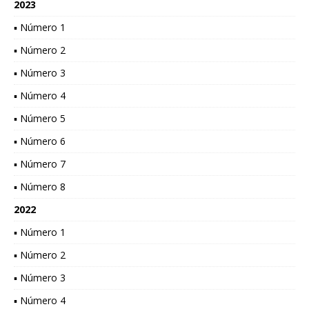
2023
▪ Número 1
▪ Número 2
▪ Número 3
▪ Número 4
▪ Número 5
▪ Número 6
▪ Número 7
▪ Número 8
2022
▪ Número 1
▪ Número 2
▪ Número 3
▪ Número 4