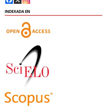
INDEXADA EN