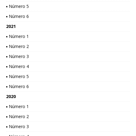
▪ Número 5
▪ Número 6
2021
▪ Número 1
▪ Número 2
▪ Número 3
▪ Número 4
▪ Número 5
▪ Número 6
2020
▪ Número 1
▪ Número 2
▪ Número 3