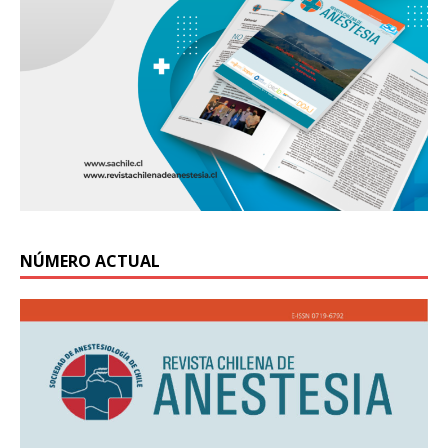
NÚMERO ACTUAL