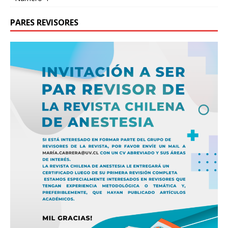
PARES REVISORES