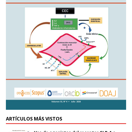
ARTÍCULOS MÁS VISTOS