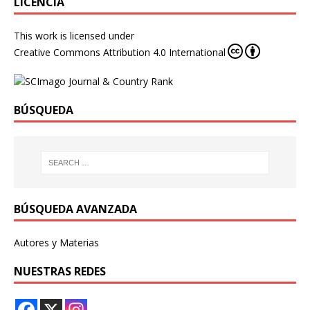
LICENCIA
This work is licensed under
Creative Commons Attribution 4.0 International
BÚSQUEDA
BÚSQUEDA AVANZADA
Autores y Materias
NUESTRAS REDES