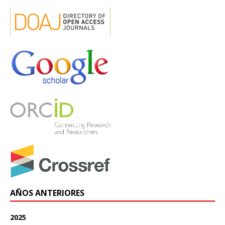
AÑOS ANTERIORES
2025