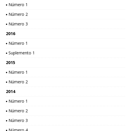
▪ Número 1
▪ Número 2
▪ Número 3
2016
▪ Número 1
▪ Suplemento 1
2015
▪ Número 1
▪ Número 2
2014
▪ Número 1
▪ Número 2
▪ Número 3
▪ Número 4