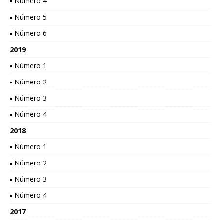
▪ Número 4
▪ Número 5
▪ Número 6
2019
▪ Número 1
▪ Número 2
▪ Número 3
▪ Número 4
2018
▪ Número 1
▪ Número 2
▪ Número 3
▪ Número 4
2017