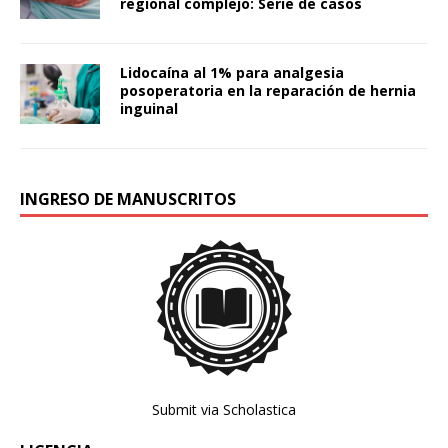
regional complejo: Serie de casos
Lidocaína al 1% para analgesia
posoperatoria en la reparación de hernia
inguinal
INGRESO DE MANUSCRITOS
Submit via Scholastica