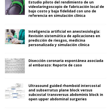
Estudio piloto del rendimiento de un
videolaringoscopio de fabricación local de
bajo costo y baja fidelidad con uno de
referencia en simulación clínica
Inteligencia artificial en anestesiología:
Revisión sistemática de aplicaciones en
predicción de riesgos, medicina
personalizada y simulación clínica
Disección coronaria espontánea asociada
al embarazo: Reporte de caso
Ultrasound guided rhomboid intercostal
and subserratus plane block versus
subcostal transversus abdominis block in
open upper abdominal surgeries