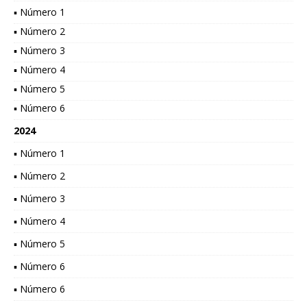
▪ Número 1
▪ Número 2
▪ Número 3
▪ Número 4
▪ Número 5
▪ Número 6
2024
▪ Número 1
▪ Número 2
▪ Número 3
▪ Número 4
▪ Número 5
▪ Número 6
▪ Número 6