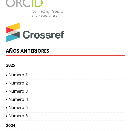
AÑOS ANTERIORES
2025
▪ Número 1
▪ Número 2
▪ Número 3
▪ Número 4
▪ Número 5
▪ Número 6
2024