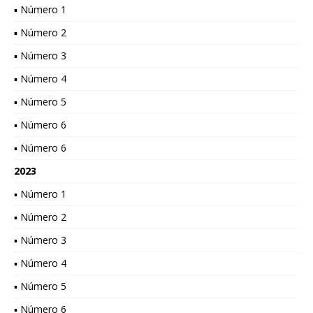
▪ Número 1
▪ Número 2
▪ Número 3
▪ Número 4
▪ Número 5
▪ Número 6
▪ Número 6
2023
▪ Número 1
▪ Número 2
▪ Número 3
▪ Número 4
▪ Número 5
▪ Número 6