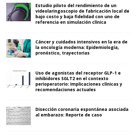
Estudio piloto del rendimiento de un
videolaringoscopio de fabricación local de
bajo costo y baja fidelidad con uno de
referencia en simulación clínica
Cáncer y cuidados intensivos en la era de
la oncología moderna: Epidemiología,
pronóstico, trayectorias
Uso de agonistas del receptor GLP-1 e
inhibidores SGLT2 en el contexto
perioperatorio: Implicaciones clínicas y
recomendaciones actuales
Disección coronaria espontánea asociada
al embarazo: Reporte de caso