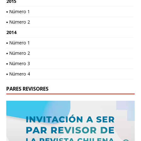
2015
▪ Número 1
▪ Número 2
2014
▪ Número 1
▪ Número 2
▪ Número 3
▪ Número 4
PARES REVISORES