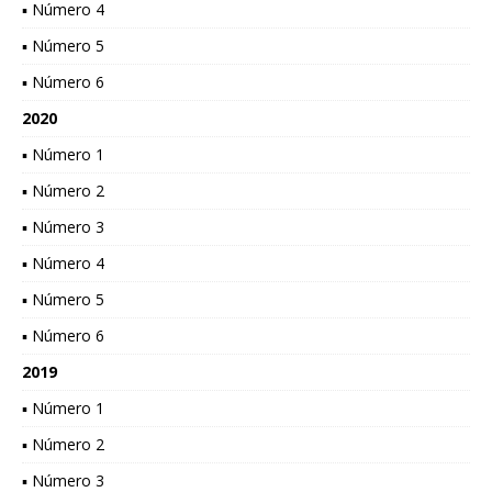
▪ Número 4
▪ Número 5
▪ Número 6
2020
▪ Número 1
▪ Número 2
▪ Número 3
▪ Número 4
▪ Número 5
▪ Número 6
2019
▪ Número 1
▪ Número 2
▪ Número 3