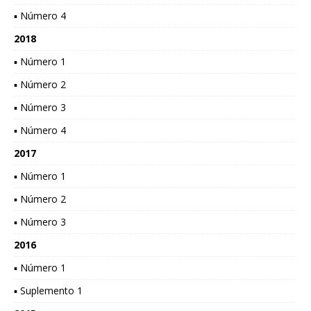
▪ Número 4
2018
▪ Número 1
▪ Número 2
▪ Número 3
▪ Número 4
2017
▪ Número 1
▪ Número 2
▪ Número 3
2016
▪ Número 1
▪ Suplemento 1