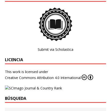
Submit via Scholastica
LICENCIA
This work is licensed under
Creative Commons Attribution 4.0 International
BÚSQUEDA