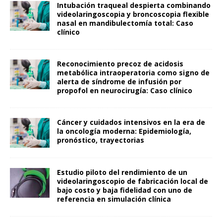
Intubación traqueal despierta combinando
videolaringoscopia y broncoscopia flexible
nasal en mandibulectomía total: Caso
clínico
Reconocimiento precoz de acidosis
metabólica intraoperatoria como signo de
alerta de síndrome de infusión por
propofol en neurocirugía: Caso clínico
Cáncer y cuidados intensivos en la era de
la oncología moderna: Epidemiología,
pronóstico, trayectorias
Estudio piloto del rendimiento de un
videolaringoscopio de fabricación local de
bajo costo y baja fidelidad con uno de
referencia en simulación clínica