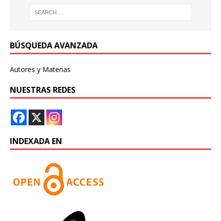
BÚSQUEDA AVANZADA
Autores y Materias
NUESTRAS REDES
INDEXADA EN