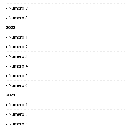
▪ Número 7
▪ Número 8
2022
▪ Número 1
▪ Número 2
▪ Número 3
▪ Número 4
▪ Número 5
▪ Número 6
2021
▪ Número 1
▪ Número 2
▪ Número 3