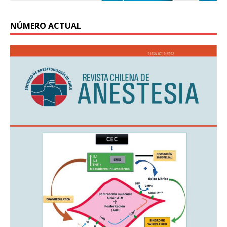
NÚMERO ACTUAL