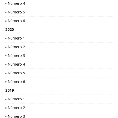
▪ Número 4
▪ Número 5
▪ Número 6
2020
▪ Número 1
▪ Número 2
▪ Número 3
▪ Número 4
▪ Número 5
▪ Número 6
2019
▪ Número 1
▪ Número 2
▪ Número 3