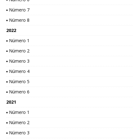
▪ Número 7
▪ Número 8
2022
▪ Número 1
▪ Número 2
▪ Número 3
▪ Número 4
▪ Número 5
▪ Número 6
2021
▪ Número 1
▪ Número 2
▪ Número 3