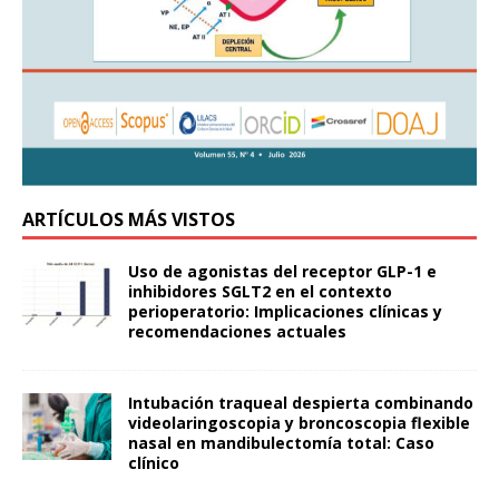
ARTÍCULOS MÁS VISTOS
Uso de agonistas del receptor GLP-1 e
inhibidores SGLT2 en el contexto
perioperatorio: Implicaciones clínicas y
recomendaciones actuales
Intubación traqueal despierta combinando
videolaringoscopia y broncoscopia flexible
nasal en mandibulectomía total: Caso
clínico