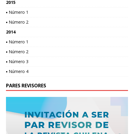
2015
▪ Número 1
▪ Número 2
2014
▪ Número 1
▪ Número 2
▪ Número 3
▪ Número 4
PARES REVISORES