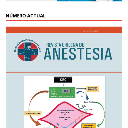
NÚMERO ACTUAL