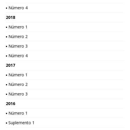
▪ Número 4
2018
▪ Número 1
▪ Número 2
▪ Número 3
▪ Número 4
2017
▪ Número 1
▪ Número 2
▪ Número 3
2016
▪ Número 1
▪ Suplemento 1