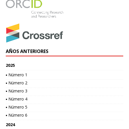
AÑOS ANTERIORES
2025
▪ Número 1
▪ Número 2
▪ Número 3
▪ Número 4
▪ Número 5
▪ Número 6
2024