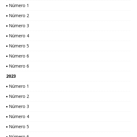
▪ Número 1
▪ Número 2
▪ Número 3
▪ Número 4
▪ Número 5
▪ Número 6
▪ Número 6
2023
▪ Número 1
▪ Número 2
▪ Número 3
▪ Número 4
▪ Número 5
▪ Número 6