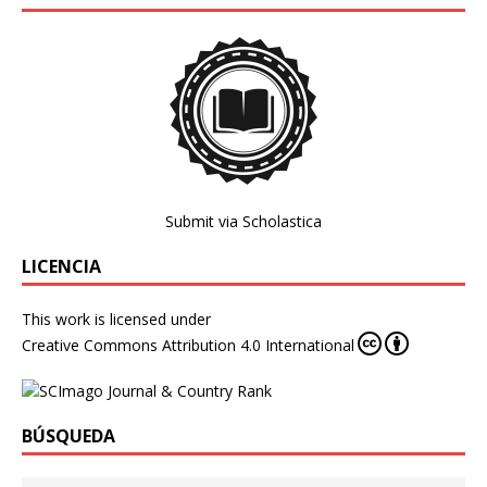
Submit via Scholastica
LICENCIA
This work is licensed under
Creative Commons Attribution 4.0 International
BÚSQUEDA