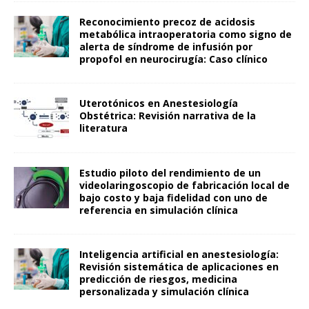
Reconocimiento precoz de acidosis
metabólica intraoperatoria como signo de
alerta de síndrome de infusión por
propofol en neurocirugía: Caso clínico
Uterotónicos en Anestesiología
Obstétrica: Revisión narrativa de la
literatura
Estudio piloto del rendimiento de un
videolaringoscopio de fabricación local de
bajo costo y baja fidelidad con uno de
referencia en simulación clínica
Inteligencia artificial en anestesiología:
Revisión sistemática de aplicaciones en
predicción de riesgos, medicina
personalizada y simulación clínica