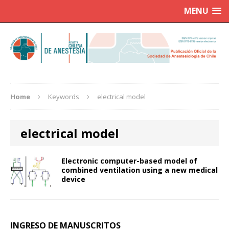
MENU
Home
Keywords
electrical model
electrical model
Electronic computer-based model of
combined ventilation using a new medical
device
INGRESO DE MANUSCRITOS